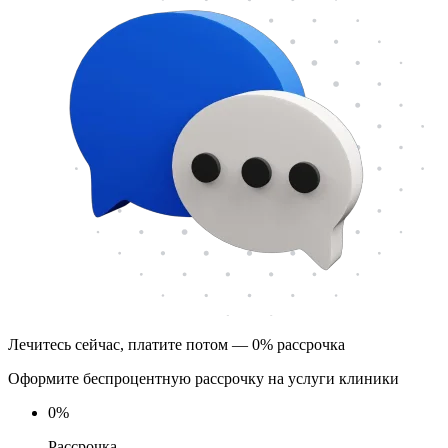
Лечитесь сейчас, платите потом — 0% рассрочка
Оформите беспроцентную рассрочку на услуги клиники
0
%
Рассрочка