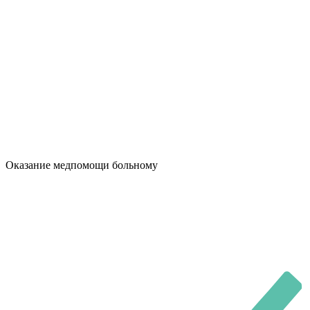
Оказание медпомощи больному