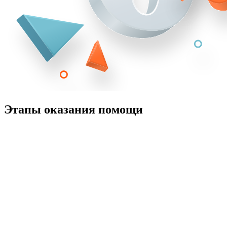
Этапы оказания помощи