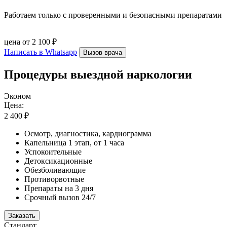
Работаем только с проверенными и безопасными препаратами
цена от 2 100 ₽
Написать в Whatsapp
Вызов врача
Процедуры выездной наркологии
Эконом
Цена:
2 400 ₽
Осмотр, диагностика, кардиограмма
Капельница 1 этап, от 1 часа
Успокоительные
Детоксикационные
Обезболивающие
Противорвотные
Препараты на 3 дня
Срочный вызов 24/7
Заказать
Стандарт