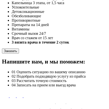
Капельница 3 этапа, от 1,5 часа
Успокоительные
Детоксикационные
Обезболивающие
Противорвотные
Препараты на 14 дней
Витамины
Срочный вызов 24/7
Врач со стажем от 15 лет
3 визита врача в течение 2 суток
Заказать
Напишите нам, и мы поможем:
01
Оценить ситуацию по вашему описанию
02
Подобрать подходящую услугу из прайса
03
Рассчитать точную стоимость
04
Записать на прием или выезд врача