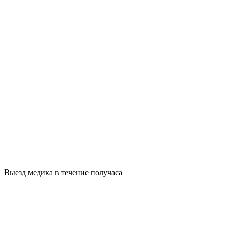
Выезд медика в течение получаса