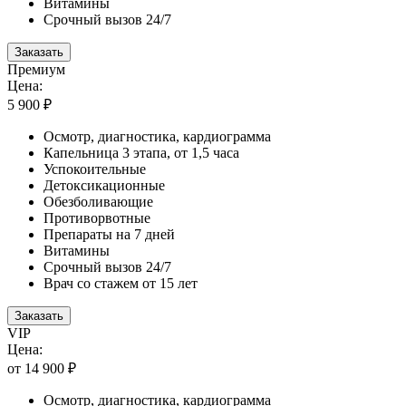
Витамины
Срочный вызов 24/7
Заказать
Премиум
Цена:
5 900 ₽
Осмотр, диагностика, кардиограмма
Капельница 3 этапа, от 1,5 часа
Успокоительные
Детоксикационные
Обезболивающие
Противорвотные
Препараты на 7 дней
Витамины
Срочный вызов 24/7
Врач со стажем от 15 лет
Заказать
VIP
Цена:
от 14 900 ₽
Осмотр, диагностика, кардиограмма