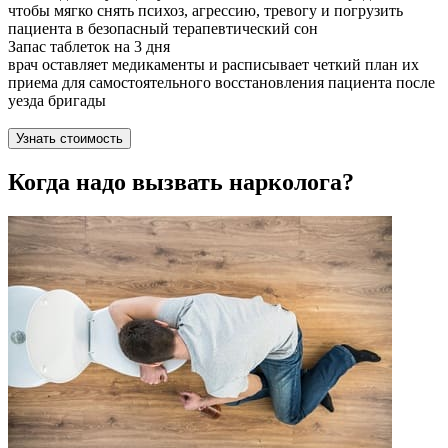
чтобы мягко снять психоз, агрессию, тревогу и погрузить
пациента в безопасный терапевтический сон
Запас таблеток на 3 дня
врач оставляет медикаменты и расписывает четкий план их
приема для самостоятельного восстановления пациента после
уезда бригады
Узнать стоимость
Когда надо вызвать нарколога?