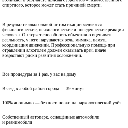
спиртного, которое может стать причиной смерти.
В результате алкогольной интоксикации меняются
физиологические, психологические и поведенческие реакции
человека. Он теряет способность объективно оценивать
реальность, у него нарушаются речь, мимика, память,
координация движений. Профессиональную помощь при
отравлении алкоголем должен оказывать врач, иначе
возрастают риски развития осложнений.
Все процедуры за 1 раз, у вас на дому
Выезд в любой район города — 39 минут
100% анонимно — без постановки на наркологический учёт
Собственный автопарк, оснащённые автомобили 
и реанимобили