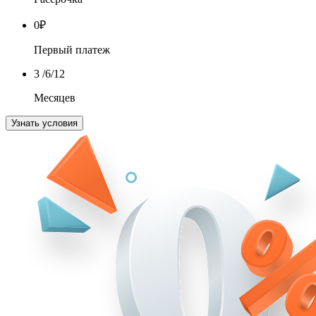
0
₽
Первый платеж
3
/6/12
Месяцев
Узнать условия