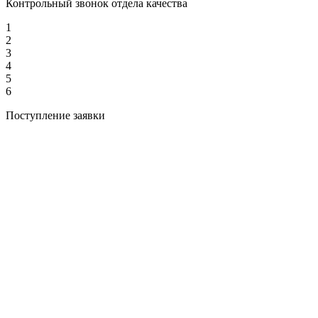
Контрольный звонок отдела качества
1
2
3
4
5
6
Поступление заявки