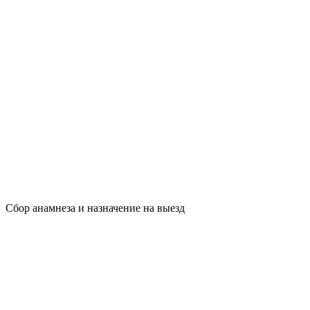
Сбор анамнеза и назначение на выезд