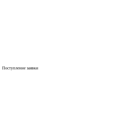
Поступление заявки