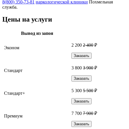
8(800) 350-73-81
наркологической клиники
Похмельная
служба.
Цены на услуги
Вывод из запоя
2 200
2 400
₽
Эконом
Заказать
3 800
3 900
₽
Стандарт
Заказать
5 300
5 500
₽
Стандарт+
Заказать
7 700
7 900
₽
Премиум
Заказать