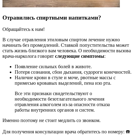
Отравились спиртными напитками?
Обращайтесь к нам!
В случае отравления этиловым спиртом лечение нужно
начинать без промедлений. Ставкой попустительства может
стать жизнь близкого вам человека. О необходимости вызова
врача-нарколога говорят
следующие симптомы
:
Появление сильных болей в животе.
Потеря сознания, сбои дыхания, судороги конечностей.
Наличие крови в стуле и моче, рвотные массы с
примесью кровавых выделений, пена изо рта.
Все эти признаки свидетельствуют о
необходимости безотлагательного лечения
отравления алкоголем из-за опасности отказа
работы внутренних органов и систем.
Именно поэтому не стоит медлить со звонком.
Для получения консультации врача обратитесь по номеру: ☎️