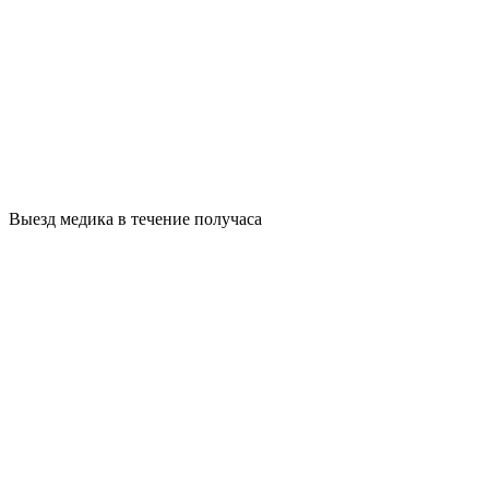
Выезд медика в течение получаса