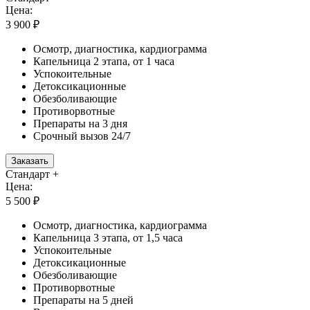
Цена:
3 900 ₽
Осмотр, диагностика, кардиограмма
Капельница 2 этапа, от 1 часа
Успокоительные
Детоксикационные
Обезболивающие
Противорвотные
Препараты на 3 дня
Срочный вызов 24/7
Заказать
Стандарт +
Цена:
5 500 ₽
Осмотр, диагностика, кардиограмма
Капельница 3 этапа, от 1,5 часа
Успокоительные
Детоксикационные
Обезболивающие
Противорвотные
Препараты на 5 дней