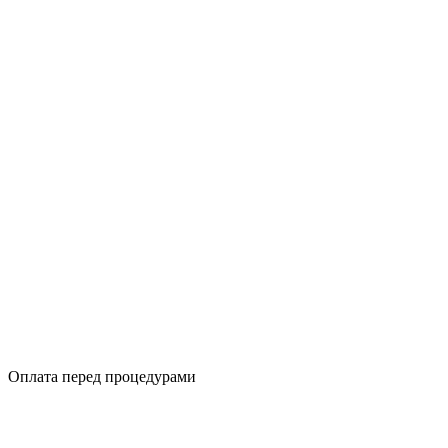
Оплата перед процедурами