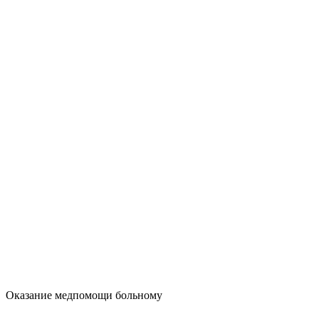
Оказание медпомощи больному