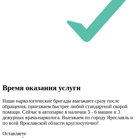
Время оказания услуги
Наши наркологические бригады выезжают сразу после
обращения, приезжаем быстрее любой стандартной скорой
помощи. Сейчас в автопарке в наличии 5 - 6 машин и 3
дежурных врача-нарколога. Выезжаем по городу Ярославль и
по всей Ярославской области круглосуточно!
Оставляете