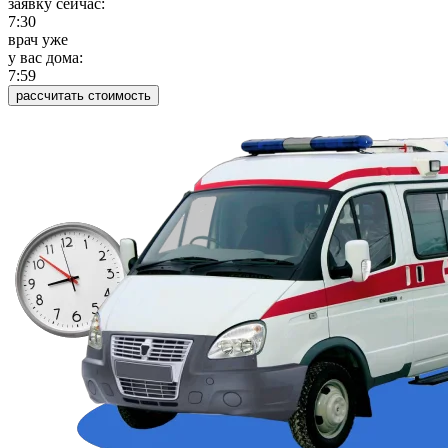
заявку сейчас:
7:30
врач уже
у вас дома:
7:59
рассчитать стоимость