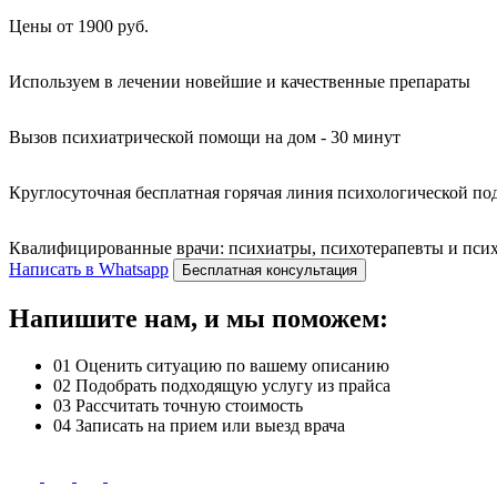
Цены от 1900 руб.
Используем в лечении новейшие и качественные препараты
Вызов психиатрической помощи на дом - 30 минут
Круглосуточная бесплатная горячая линия психологической п
Квалифицированные врачи: психиатры, психотерапевты и психо
Написать в Whatsapp
Бесплатная консультация
Напишите нам, и мы поможем:
01
Оценить ситуацию по вашему описанию
02
Подобрать подходящую услугу из прайса
03
Рассчитать точную стоимость
04
Записать на прием или выезд врача