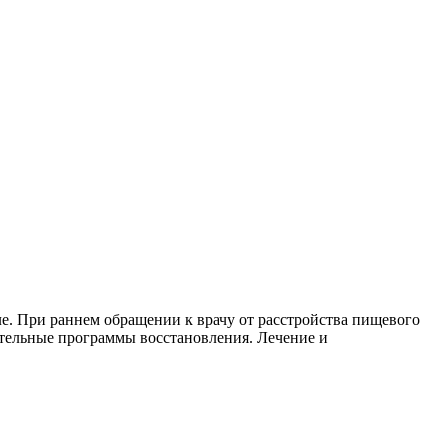
е. При раннем обращении к врачу от расстройства пищевого
ительные программы восстановления. Лечение и