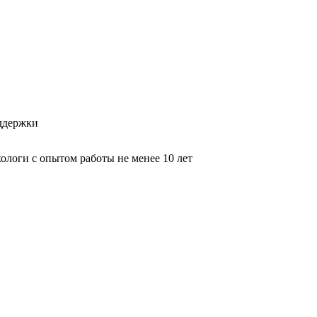
оддержки
логи с опытом работы не менее 10 лет