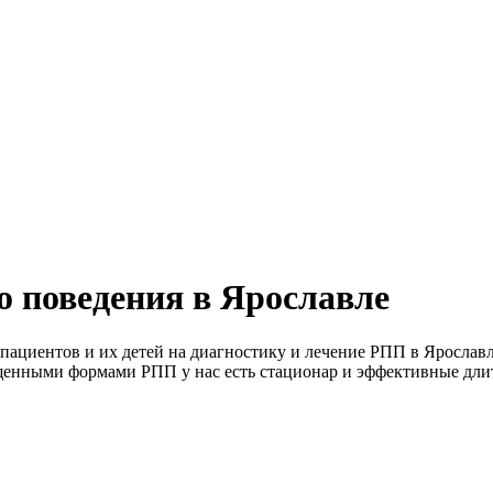
о поведения в Ярославле
пациентов и их детей на диагностику и лечение РПП в Ярославл
апущенными формами РПП у нас есть стационар и эффективные дл
.