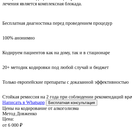
лечения является комплексная блокада.
Бесплатная диагностика перед проведением процедур
100% анонимно
Кодируем пациентов как на дому, так и в стационаре
20+ методик кодировки под любой случай и бюджет
Только европейские препараты с доказанной эффективностью
Стойкая ремиссия на 2 года при соблюдении рекомендаций вра
Написать в Whatsapp
Бесплатная консультация
Цены на кодирование от алкоголизма
Метод Довженко
Цена:
от 6 000 ₽