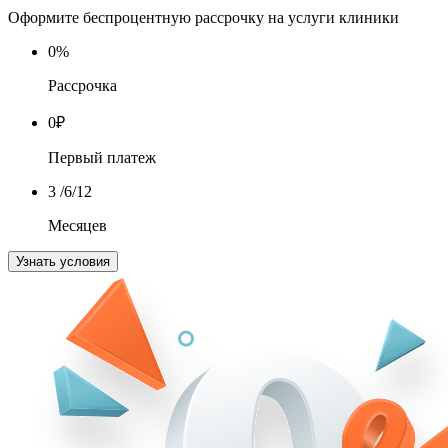
Оформите беспроцентную рассрочку на услуги клиники
0
%
Рассрочка
0
₽
Первый платеж
3
/6/12
Месяцев
Узнать условия