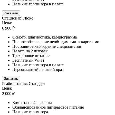
Наличие телевизора в палате
Заказать
Стационар: Люкс
Цена:
6 900 ₽
Осмотр, диагностика, кардиограмма
Полное обеспечение необходимыми лекарствами
Постоянное наблюдение специалистов
Палата на 2 человек
Трехразовое питание
Бесплатный Wi-Fi
Наличие телевизора в палате
Персональный лечащий врач
Заказать
Реабилитация: Стандарт
Цена:
2 000 ₽
Комната на 4 человека
Сбалансированное пятиразовое питание
Наличие телевизора