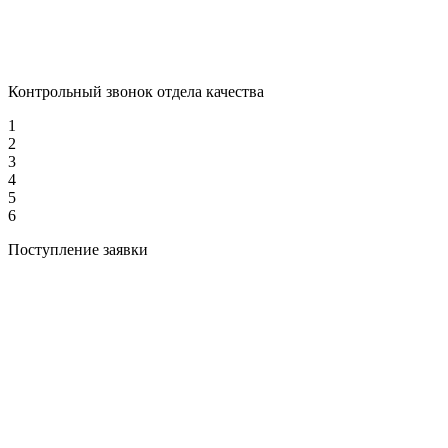
Контрольный звонок отдела качества
1
2
3
4
5
6
Поступление заявки