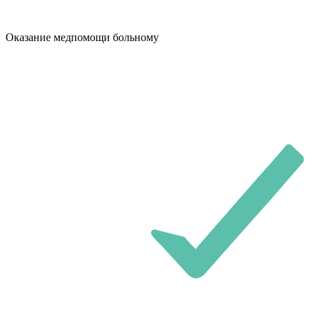
Оказание медпомощи больному