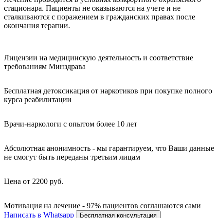
стационара. Пациенты не оказываются на учете и не
сталкиваются с поражением в гражданских правах после
окончания терапии.
Лицензии на медицинскую деятельность и соответствие
требованиям Минздрава
Бесплатная детоксикация от наркотиков при покупке полного
курса реабилитации
Врачи-наркологи с опытом более 10 лет
Абсолютная анонимность - мы гарантируем, что Ваши данные
не смогут быть переданы третьим лицам
Цена от 2200 руб.
Мотивация на лечение - 97% пациентов соглашаются сами
Написать в Whatsapp
Бесплатная консультация