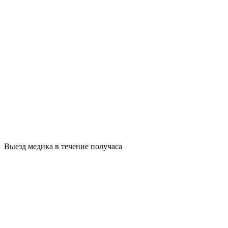
Выезд медика в течение получаса