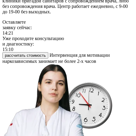
клиники бригадой санитаров с сопровождением врача, либо
без сопровождения врача. Центр работает ежедневно, с 9-00
до 19-00 без выходных.
Оставляете
заявку сейчас:
14:21
Уже проходите консультацию
и диагностику:
15:10
Интервенция для мотивации
рассчитать стоимость
наркозависимых занимает не более 2-х часов