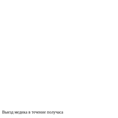
Выезд медика в течение получаса