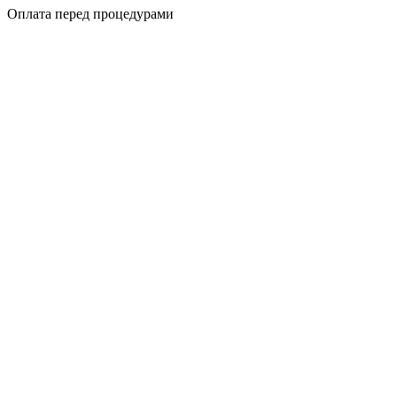
Оплата перед процедурами