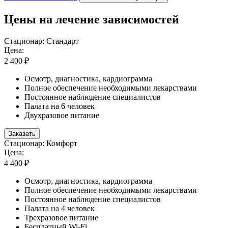
Цены на лечение зависимостей
Стационар: Стандарт
Цена:
2 400 ₽
Осмотр, диагностика, кардиограмма
Полное обеспечение необходимыми лекарствами
Постоянное наблюдение специалистов
Палата на 6 человек
Двухразовое питание
Заказать
Стационар: Комфорт
Цена:
4 400 ₽
Осмотр, диагностика, кардиограмма
Полное обеспечение необходимыми лекарствами
Постоянное наблюдение специалистов
Палата на 4 человек
Трехразовое питание
Бесплатный Wi-Fi