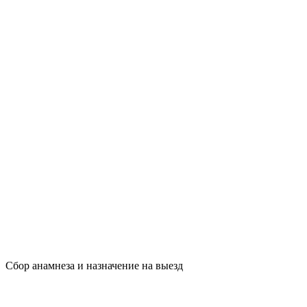
Сбор анамнеза и назначение на выезд