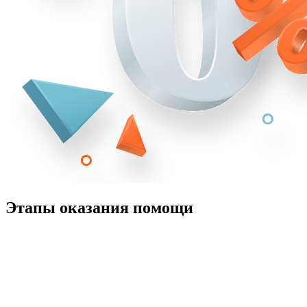
Этапы оказания помощи