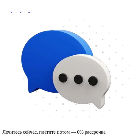
Лечитесь сейчас, платите потом — 0% рассрочка