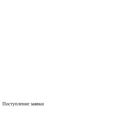
Поступление заявки