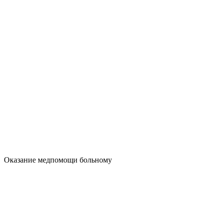
Оказание медпомощи больному