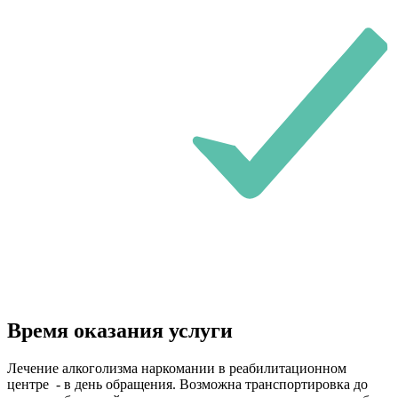
Время оказания услуги
Лечение алкоголизма наркомании в реабилитационном
центре - в день обращения. Возможна транспортировка до