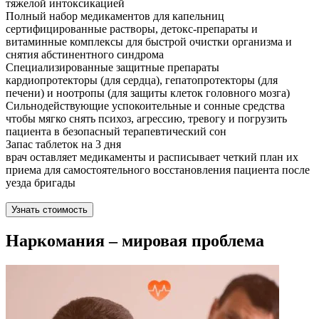
тяжелой интоксикацией
Полный набор медикаментов для капельниц
сертифицированные растворы, детокс-препараты и
витаминные комплексы для быстрой очистки организма и
снятия абстинентного синдрома
Специализированные защитные препараты
кардиопротекторы (для сердца), гепатопротекторы (для
печени) и ноотропы (для защиты клеток головного мозга)
Сильнодействующие успокоительные и сонные средства
чтобы мягко снять психоз, агрессию, тревогу и погрузить
пациента в безопасный терапевтический сон
Запас таблеток на 3 дня
врач оставляет медикаменты и расписывает четкий план их
приема для самостоятельного восстановления пациента после
уезда бригады
Узнать стоимость
Наркомания – мировая проблема