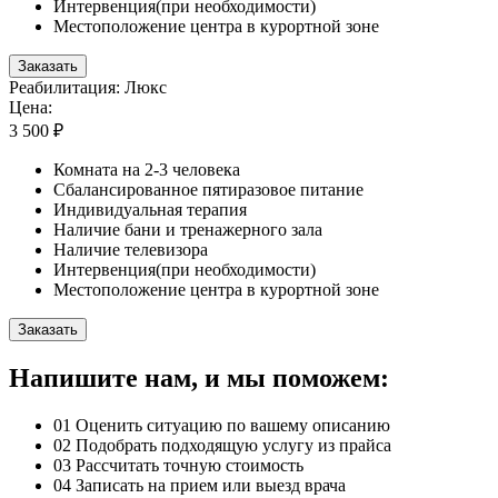
Интервенция(при необходимости)
Местоположение центра в курортной зоне
Заказать
Реабилитация: Люкс
Цена:
3 500 ₽
Комната на 2-3 человека
Сбалансированное пятиразовое питание
Индивидуальная терапия
Наличие бани и тренажерного зала
Наличие телевизора
Интервенция(при необходимости)
Местоположение центра в курортной зоне
Заказать
Напишите нам, и мы поможем:
01
Оценить ситуацию по вашему описанию
02
Подобрать подходящую услугу из прайса
03
Рассчитать точную стоимость
04
Записать на прием или выезд врача