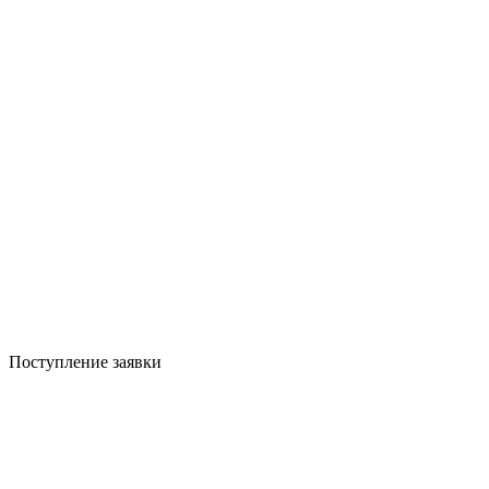
Поступление заявки