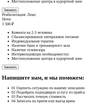
Местоположение центра в курортной зоне
Заказать
Реабилитация: Люкс
Цена:
3 500 ₽
Комната на 2-3 человека
Сбалансированное пятиразовое питание
Индивидуальная терапия
Наличие бани и тренажерного зала
Наличие телевизора
Интервенция(при необходимости)
Местоположение центра в курортной зоне
Заказать
Напишите нам, и мы поможем:
01
Оценить ситуацию по вашему описанию
02
Подобрать подходящую услугу из прайса
03
Рассчитать точную стоимость
04
Записать на прием или выезд врача