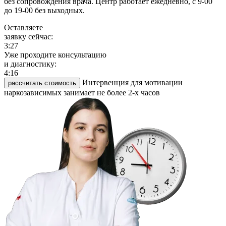
без сопровождения врача. Центр работает ежедневно, с 9-00
до 19-00 без выходных.
Оставляете
заявку сейчас:
3:27
Уже проходите консультацию
и диагностику:
4:16
Интервенция для мотивации
рассчитать стоимость
наркозависимых занимает не более 2-х часов