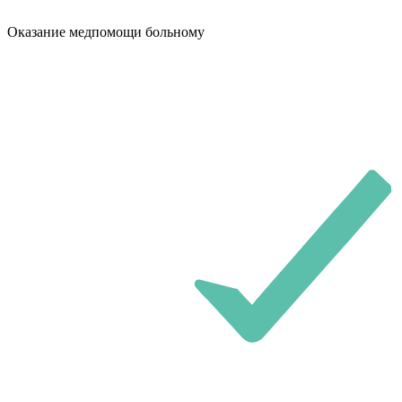
Оказание медпомощи больному