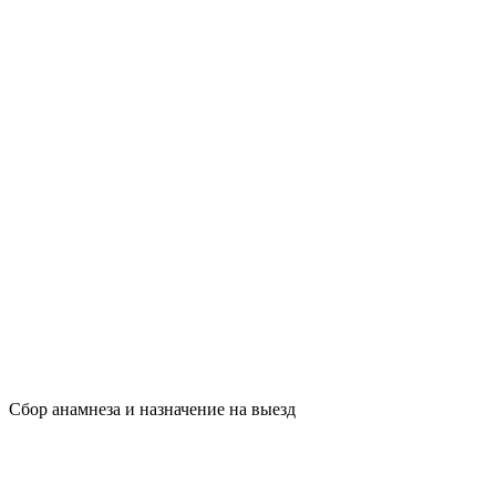
Сбор анамнеза и назначение на выезд