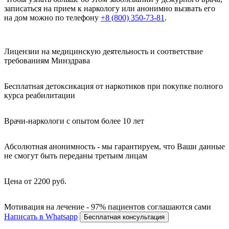
записаться на прием к наркологу или анонимно вызвать его
на дом можно по телефону
+8 (800) 350-73-81
.
Лицензии на медицинскую деятельность и соответствие
требованиям Минздрава
Бесплатная детоксикация от наркотиков при покупке полного
курса реабилитации
Врачи-наркологи с опытом более 10 лет
Абсолютная анонимность - мы гарантируем, что Ваши данные
не смогут быть переданы третьим лицам
Цена от 2200 руб.
Мотивация на лечение - 97% пациентов соглашаются сами
Написать в Whatsapp
Бесплатная консультация