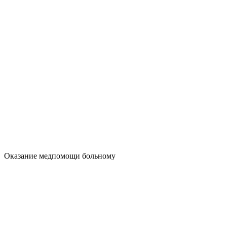
Оказание медпомощи больному