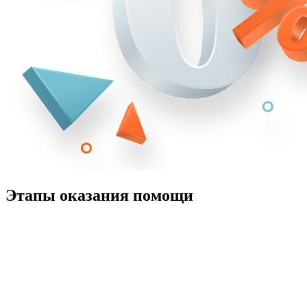
Этапы оказания помощи