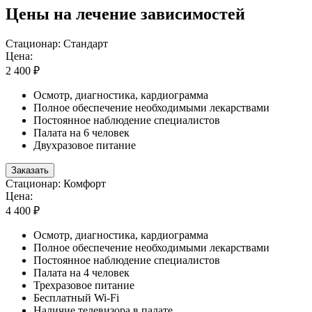
Цены на лечение зависимостей
Стационар: Стандарт
Цена:
2 400 ₽
Осмотр, диагностика, кардиограмма
Полное обеспечение необходимыми лекарствами
Постоянное наблюдение специалистов
Палата на 6 человек
Двухразовое питание
Заказать
Стационар: Комфорт
Цена:
4 400 ₽
Осмотр, диагностика, кардиограмма
Полное обеспечение необходимыми лекарствами
Постоянное наблюдение специалистов
Палата на 4 человек
Трехразовое питание
Бесплатный Wi-Fi
Наличие телевизора в палате