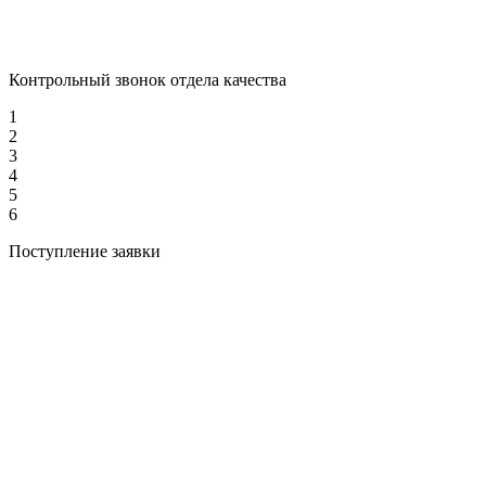
Контрольный звонок отдела качества
1
2
3
4
5
6
Поступление заявки