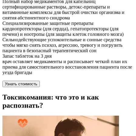
Полный набор медикаментов для капельниц
сертифицированные растворы, детокс-препараты и
витаминные комплексы для быстрой очистки организма и
снятия абстинентного синдрома
Специализированные защитные препараты
кардиопротекторы (для сердца), гепатопротекторы (для
печени) и ноотропы (для защиты клеток головного мозга)
Сильнодействующие успокоительные и сонные средства
чтобы мягко снять психоз, агрессию, тревогу и погрузить
пациента в безопасный терапевтический сон
Запас таблеток на 3 дня
врач оставляет медикаменты и расписывает четкий план их
приема для самостоятельного восстановления пациента после
уезда бригады
Узнать стоимость
Токсикомания: что это и как
распознать?