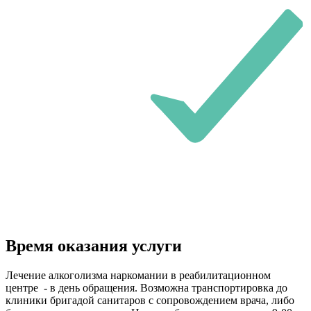
Время оказания услуги
Лечение алкоголизма наркомании в реабилитационном
центре - в день обращения. Возможна транспортировка до
клиники бригадой санитаров с сопровождением врача, либо