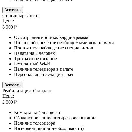
Заказать
Стационар: Люкс
Цена:
6 900 ₽
Осмотр, диагностика, кардиограмма
Полное обеспечение необходимыми лекарствами
Постоянное наблюдение специалистов
Палата на 2 человек
Трехразовое питание
Бесплатный Wi-Fi
Наличие телевизора в палате
Персональный лечащий врач
Заказать
Реабилитация: Стандарт
Цена:
2 000 ₽
Комната на 4 человека
Сбалансированное пятиразовое питание
Наличие телевизора
Интервенция(при необходимости)