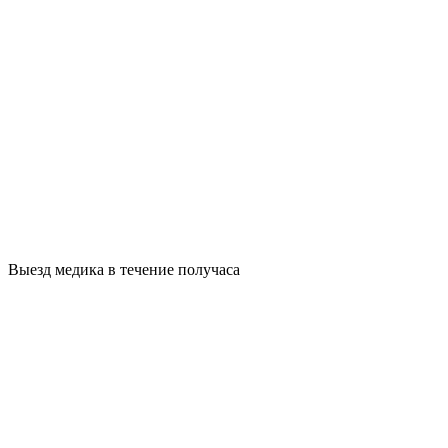
Выезд медика в течение получаса