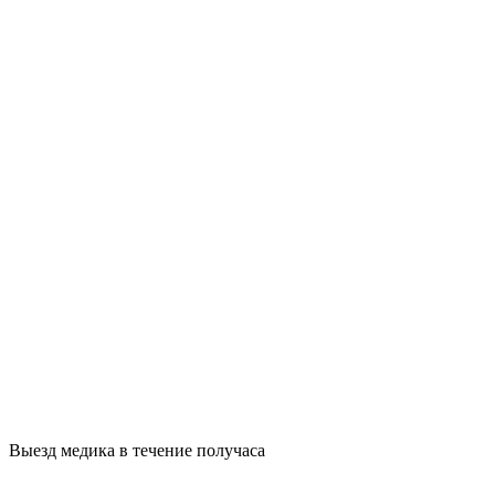
Выезд медика в течение получаса