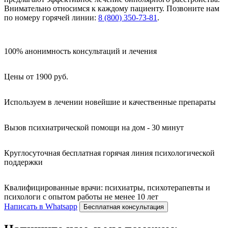
Внимательно относимся к каждому пациенту. Позвоните нам
по номеру горячей линии:
8 (800) 350-73-81
.
100% анонимность консультаций и лечения
Цены от 1900 руб.
Используем в лечении новейшие и качественные препараты
Вызов психиатрической помощи на дом - 30 минут
Круглосуточная бесплатная горячая линия психологической
поддержки
Квалифицированные врачи: психиатры, психотерапевты и
психологи с опытом работы не менее 10 лет
Написать в Whatsapp
Бесплатная консультация