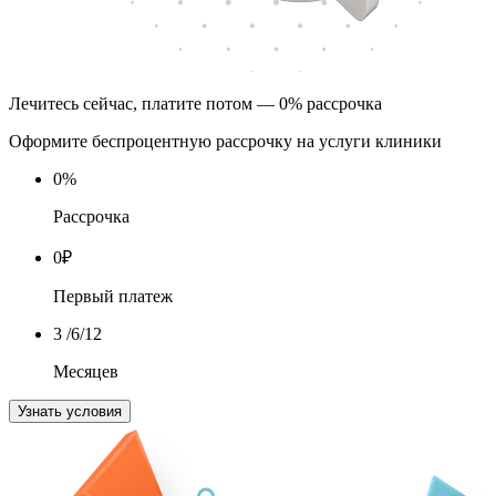
Лечитесь сейчас, платите потом — 0% рассрочка
Оформите беспроцентную рассрочку на услуги клиники
0
%
Рассрочка
0
₽
Первый платеж
3
/6/12
Месяцев
Узнать условия