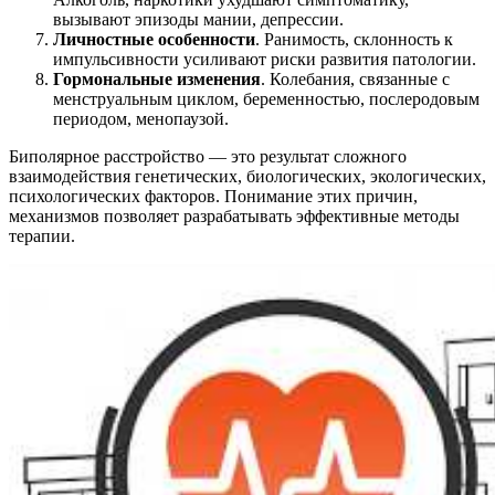
вызывают эпизоды мании, депрессии.
Личностные особенности
. Ранимость, склонность к
импульсивности усиливают риски развития патологии.
Гормональные изменения
. Колебания, связанные с
менструальным циклом, беременностью, послеродовым
периодом, менопаузой.
Биполярное расстройство ― это результат сложного
взаимодействия генетических, биологических, экологических,
психологических факторов. Понимание этих причин,
механизмов позволяет разрабатывать эффективные методы
терапии.