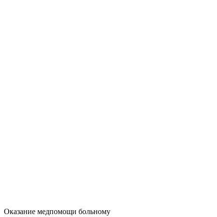
Оказание медпомощи больному