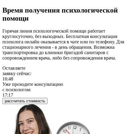
Время получения психологической
помощи
Горячая линия психологической помощи работает
круглосуточно, без выходных. Бесплатная консультация
психолога онлайн оказывается в чате или по телефону. Для
стационарного лечения - в день обращения. Возможна
транспортировка до клиники бригадой санитаров с
сопровождением врача, либо без сопровождения врача.
Оставляете
заявку сейчас:
16:48
Уже проходите консультацию
c психологом:
17:17
рассчитать стоимость