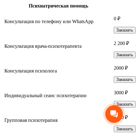
Психиатрическая помощь
0 ₽
Консультация по телефону или WhatsApp
Заказать
2 200 ₽
Консультация врача-психотерапевта
Заказать
2000 ₽
Консультация психолога
Заказать
3000 ₽
Индивидуальный сеанс психотерапии
Заказать
3500 ₽
Групповая психотерапия
Заказать