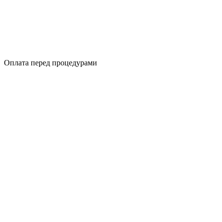
Оплата перед процедурами