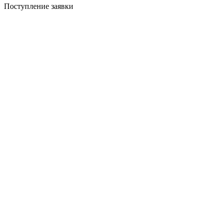
Поступление заявки