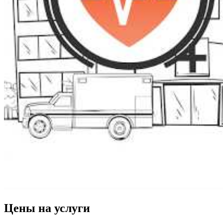
Цены на услуги