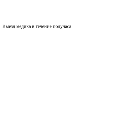
Выезд медика в течение получаса