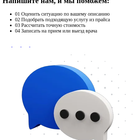
Напишите нам, и мы поможем:
01
Оценить ситуацию по вашему описанию
02
Подобрать подходящую услугу из прайса
03
Рассчитать точную стоимость
04
Записать на прием или выезд врача