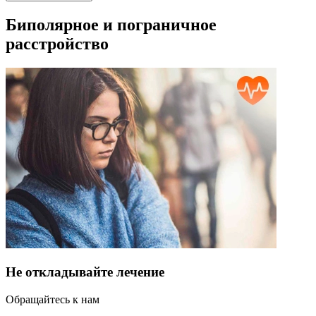
Биполярное и пограничное
расстройство
Не откладывайте лечение
Обращайтесь к нам