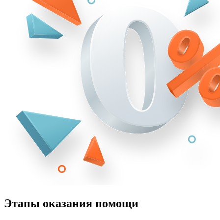
Этапы оказания помощи