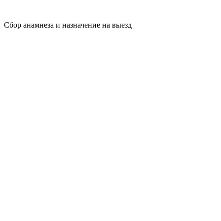
Сбор анамнеза и назначение на выезд