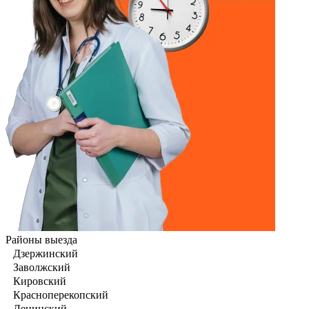
Районы выезда
Дзержинский
Заволжский
Кировский
Красноперекопский
Ленинский