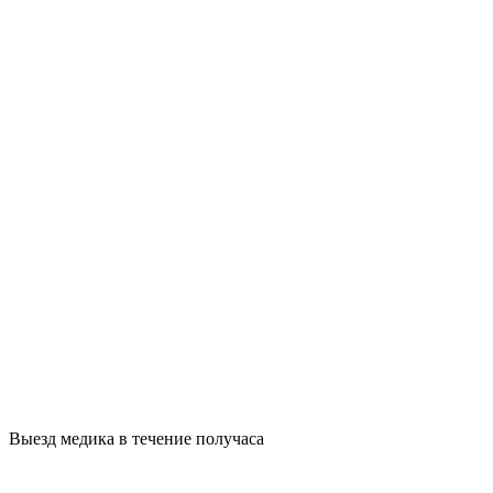
Выезд медика в течение получаса