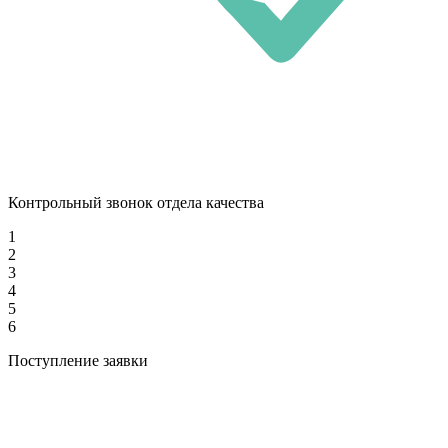
Контрольный звонок отдела качества
1
2
3
4
5
6
Поступление заявки