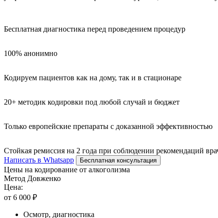
Бесплатная диагностика перед проведением процедур
100% анонимно
Кодируем пациентов как на дому, так и в стационаре
20+ методик кодировки под любой случай и бюджет
Только европейские препараты с доказанной эффективностью
Стойкая ремиссия на 2 года при соблюдении рекомендаций вра
Написать в Whatsapp
Бесплатная консультация
Цены на кодирование от алкоголизма
Метод Довженко
Цена:
от 6 000 ₽
Осмотр, диагностика