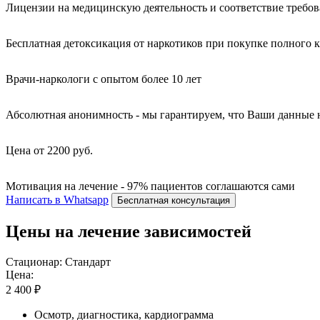
Лицензии на медицинскую деятельность и соответствие требо
Бесплатная детоксикация от наркотиков при покупке полного 
Врачи-наркологи с опытом более 10 лет
Абсолютная анонимность - мы гарантируем, что Ваши данные 
Цена от 2200 руб.
Мотивация на лечение - 97% пациентов соглашаются сами
Написать в Whatsapp
Бесплатная консультация
Цены на лечение зависимостей
Стационар: Стандарт
Цена:
2 400 ₽
Осмотр, диагностика, кардиограмма