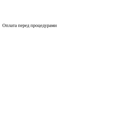
Оплата перед процедурами