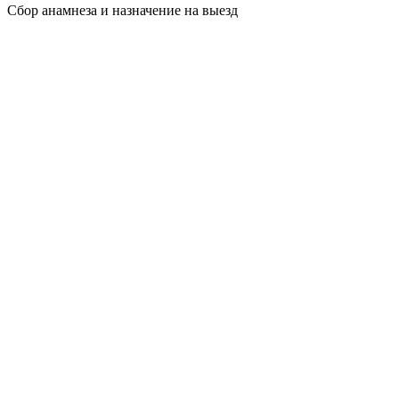
Сбор анамнеза и назначение на выезд