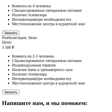
Комната на 4 человека
Сбалансированное пятиразовое питание
Наличие телевизора
Интервенция(при необходимости)
Местоположение центра в курортной зоне
Заказать
Реабилитация: Люкс
Цена:
3 500 ₽
Комната на 2-3 человека
Сбалансированное пятиразовое питание
Индивидуальная терапия
Наличие бани и тренажерного зала
Наличие телевизора
Интервенция(при необходимости)
Местоположение центра в курортной зоне
Заказать
Напишите нам, и мы поможем: