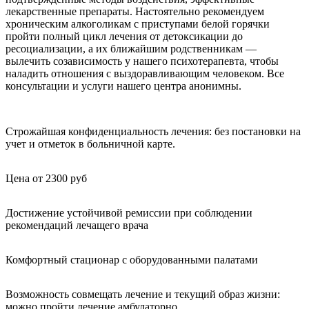
лекарственные препараты. Настоятельно рекомендуем
хроническим алкоголикам с приступами белой горячки
пройти полный цикл лечения от детоксикации до
ресоциализации, а их ближайшим родственникам —
вылечить созависимость у нашего психотерапевта, чтобы
наладить отношения с выздоравливающим человеком. Все
консультации и услуги нашего центра анонимны.
Строжайшая конфиденциальность лечения: без постановки на
учет и отметок в больничной карте.
Цена от 2300 руб
Достижение устойчивой ремиссии при соблюдении
рекомендаций лечащего врача
Комфортный стационар с оборудованными палатами
Возможность совмещать лечение и текущий образ жизни:
можно пройти лечение амбулаторно