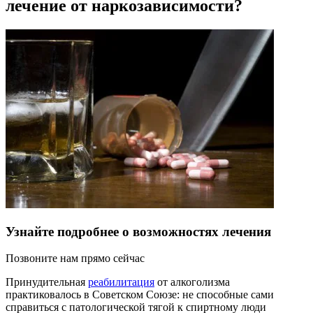
лечение от наркозависимости?
Узнайте подробнее о возможностях лечения
Позвоните нам прямо сейчас
Принудительная
реабилитация
от алкоголизма
практиковалось в Советском Союзе: не способные сами
справиться с патологической тягой к спиртному люди