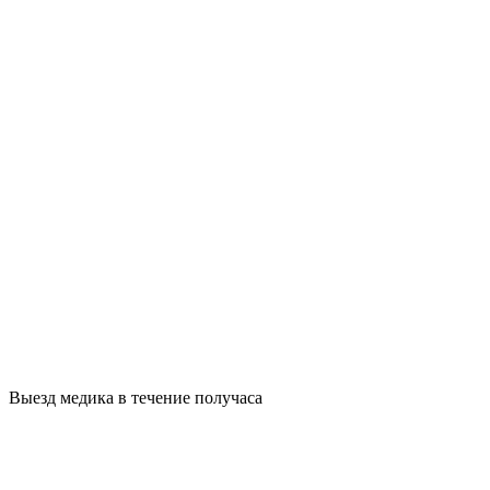
Выезд медика в течение получаса