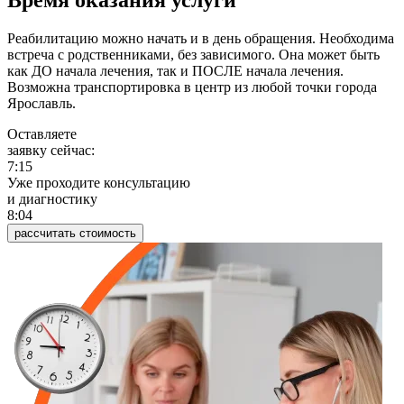
Время оказания услуги
Реабилитацию можно начать и в день обращения. Необходима
встреча с родственниками, без зависимого. Она может быть
как ДО начала лечения, так и ПОСЛЕ начала лечения.
Возможна транспортировка в центр из любой точки города
Ярославль.
Оставляете
заявку сейчас:
7:15
Уже проходите консультацию
и диагностику
8:04
рассчитать стоимость