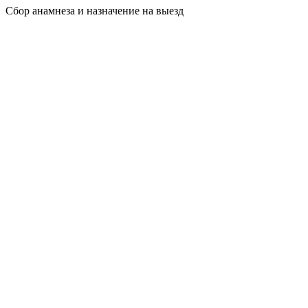
Сбор анамнеза и назначение на выезд