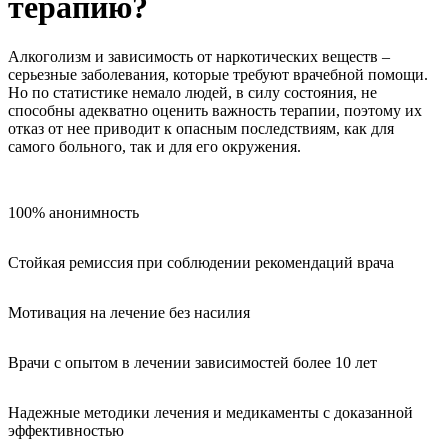
терапию?
Алкоголизм и зависимость от наркотических веществ –
серьезные заболевания, которые требуют врачебной помощи.
Но по статистике немало людей, в силу состояния, не
способны адекватно оценить важность терапии, поэтому их
отказ от нее приводит к опасным последствиям, как для
самого больного, так и для его окружения.
100% анонимность
Стойкая ремиссия при соблюдении рекомендаций врача
Мотивация на лечение без насилия
Врачи с опытом в лечении зависимостей более 10 лет
Надежные методики лечения и медикаменты с доказанной
эффективностью