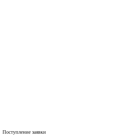
Поступление заявки