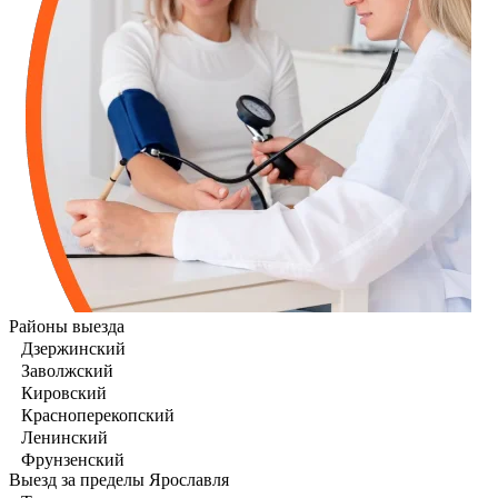
Районы выезда
Дзержинский
Заволжский
Кировский
Красноперекопский
Ленинский
Фрунзенский
Выезд за пределы Ярославля