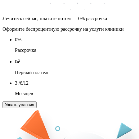
Лечитесь сейчас, платите потом — 0% рассрочка
Оформите беспроцентную рассрочку на услуги клиники
0
%
Рассрочка
0
₽
Первый платеж
3
/6/12
Месяцев
Узнать условия