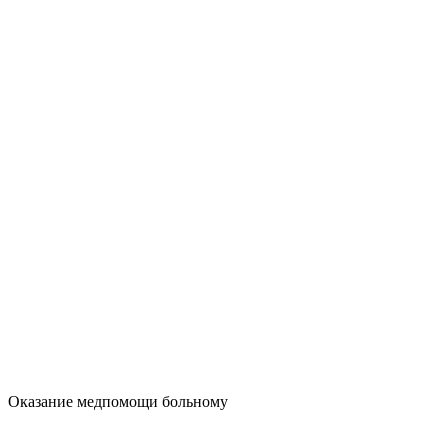
Оказание медпомощи больному