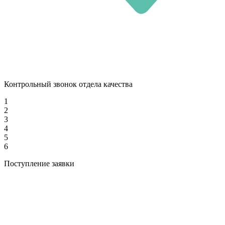
Контрольный звонок отдела качества
1
2
3
4
5
6
Поступление заявки