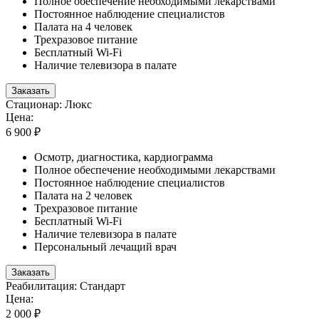
Полное обеспечение необходимыми лекарствами
Постоянное наблюдение специалистов
Палата на 4 человек
Трехразовое питание
Бесплатный Wi-Fi
Наличие телевизора в палате
Заказать
Стационар: Люкс
Цена:
6 900 ₽
Осмотр, диагностика, кардиограмма
Полное обеспечение необходимыми лекарствами
Постоянное наблюдение специалистов
Палата на 2 человек
Трехразовое питание
Бесплатный Wi-Fi
Наличие телевизора в палате
Персональный лечащий врач
Заказать
Реабилитация: Стандарт
Цена:
2 000 ₽