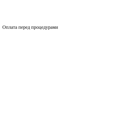
Оплата перед процедурами