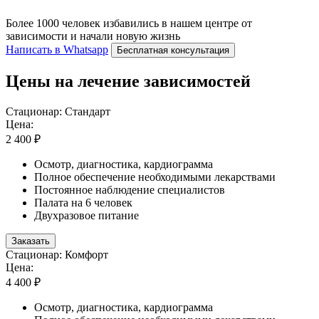
Более 1000 человек избавились в нашем центре от
зависимости и начали новую жизнь
Написать в Whatsapp
Бесплатная консультация
Цены на лечение зависимостей
Стационар: Стандарт
Цена:
2 400 ₽
Осмотр, диагностика, кардиограмма
Полное обеспечение необходимыми лекарствами
Постоянное наблюдение специалистов
Палата на 6 человек
Двухразовое питание
Заказать
Стационар: Комфорт
Цена:
4 400 ₽
Осмотр, диагностика, кардиограмма