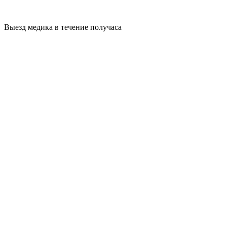
Выезд медика в течение получаса