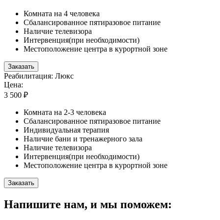
Комната на 4 человека
Сбалансированное пятиразовое питание
Наличие телевизора
Интервенция(при необходимости)
Местоположение центра в курортной зоне
Заказать
Реабилитация: Люкс
Цена:
3 500 ₽
Комната на 2-3 человека
Сбалансированное пятиразовое питание
Индивидуальная терапия
Наличие бани и тренажерного зала
Наличие телевизора
Интервенция(при необходимости)
Местоположение центра в курортной зоне
Заказать
Напишите нам, и мы поможем: