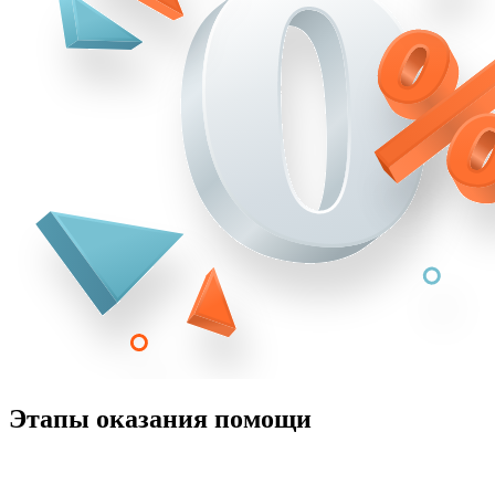
Этапы оказания помощи