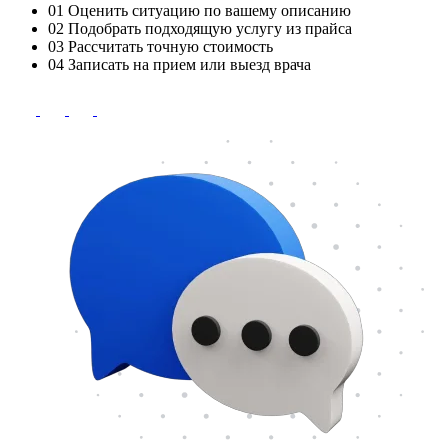
01
Оценить ситуацию по вашему описанию
02
Подобрать подходящую услугу из прайса
03
Рассчитать точную стоимость
04
Записать на прием или выезд врача