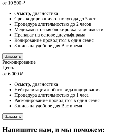
от 10 500 ₽
Осмотр, диагностика
Срок кодирования от полугода до 5 лет
Процедура длительностью до 2 часов
Медикаментозная блокировка зависимости
Препарат на основе дисульфирама
Кодирование проводится в один сеанс
Запись на удобное для Вас время
Заказать
Раскодирование
Цена:
от 6 000 ₽
Осмотр, диагностика
Нейтрализация любого вида кодирования
Процедура длительностью до 1 часа
Раскодирование проводится в один сеанс
Запись на удобное для Вас время
Заказать
Напишите нам, и мы поможем: