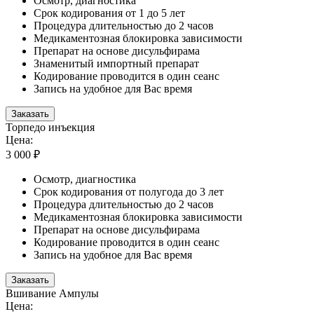
Осмотр, диагностика
Срок кодирования от 1 до 5 лет
Процедура длительностью до 2 часов
Медикаментозная блокировка зависимости
Препарат на основе дисульфирама
Знаменитый импортный препарат
Кодирование проводится в один сеанс
Запись на удобное для Вас время
Заказать
Торпедо инъекция
Цена:
3 000 ₽
Осмотр, диагностика
Срок кодирования от полугода до 3 лет
Процедура длительностью до 2 часов
Медикаментозная блокировка зависимости
Препарат на основе дисульфирама
Кодирование проводится в один сеанс
Запись на удобное для Вас время
Заказать
Вшивание Ампулы
Цена: