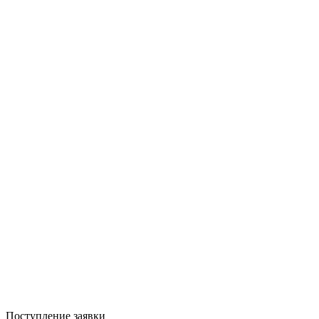
Поступление заявки