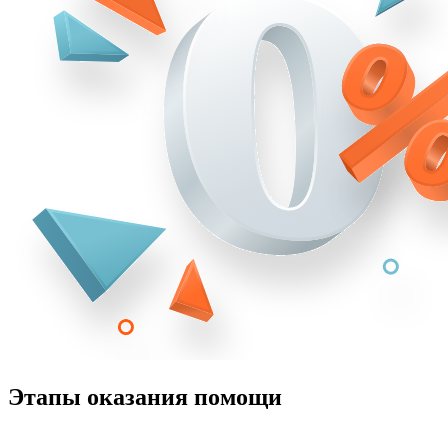
Этапы оказания помощи