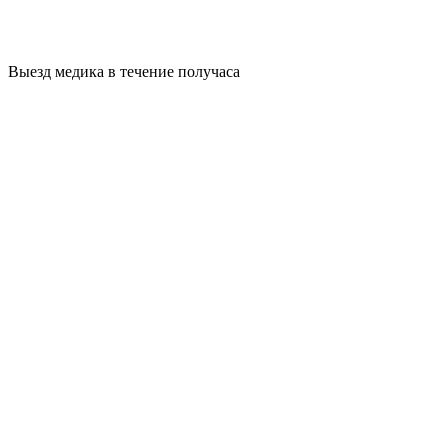
Выезд медика в течение получаса