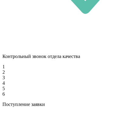
Контрольный звонок отдела качества
1
2
3
4
5
6
Поступление заявки