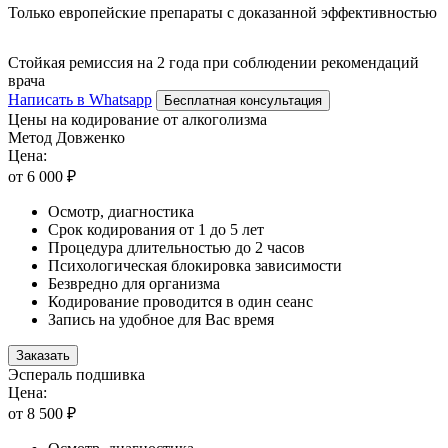
Только европейские препараты с доказанной эффективностью
Стойкая ремиссия на 2 года при соблюдении рекомендаций
врача
Написать в Whatsapp
Бесплатная консультация
Цены на кодирование от алкоголизма
Метод Довженко
Цена:
от 6 000 ₽
Осмотр, диагностика
Срок кодирования от 1 до 5 лет
Процедура длительностью до 2 часов
Психологическая блокировка зависимости
Безвредно для организма
Кодирование проводится в один сеанс
Запись на удобное для Вас время
Заказать
Эспераль подшивка
Цена:
от 8 500 ₽