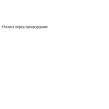
Оплата перед процедурами