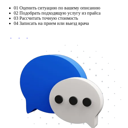
01
Оценить ситуацию по вашему описанию
02
Подобрать подходящую услугу из прайса
03
Рассчитать точную стоимость
04
Записать на прием или выезд врача