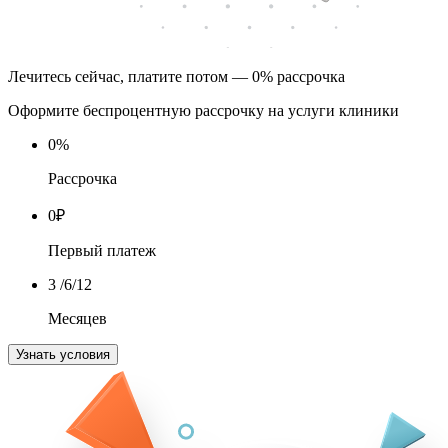
Лечитесь сейчас, платите потом — 0% рассрочка
Оформите беспроцентную рассрочку на услуги клиники
0
%
Рассрочка
0
₽
Первый платеж
3
/6/12
Месяцев
Узнать условия