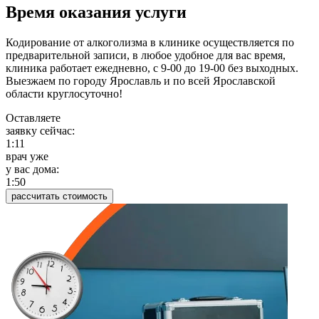
Время оказания услуги
Кодирование от алкоголизма в клинике осуществляется по
предварительной записи, в любое удобное для вас время,
клиника работает ежедневно, с 9-00 до 19-00 без выходных.
Выезжаем по городу Ярославль и по всей Ярославской
области круглосуточно!
Оставляете
заявку сейчас:
1:11
врач уже
у вас дома:
1:50
рассчитать стоимость