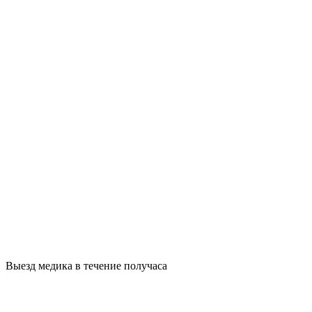
Выезд медика в течение получаса