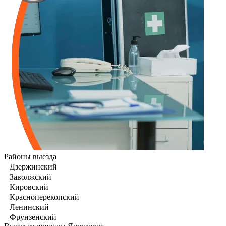
Районы выезда
Дзержинский
Заволжский
Кировский
Красноперекопский
Ленинский
Фрунзенский