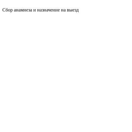
Сбор анамнеза и назначение на выезд