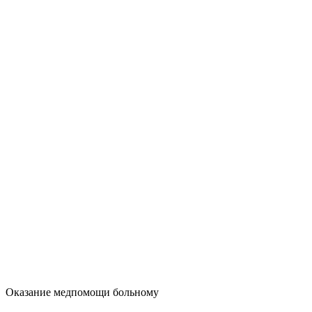
Оказание медпомощи больному