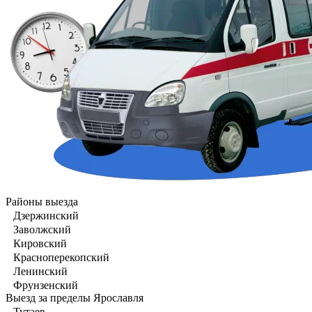
Районы выезда
Дзержинский
Заволжский
Кировский
Красноперекопский
Ленинский
Фрунзенский
Выезд за пределы Ярославля
Тутаев