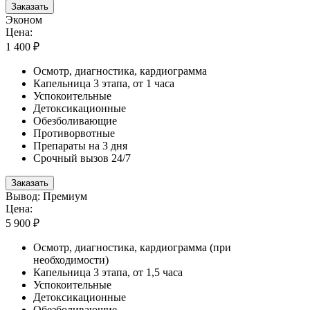
Заказать
Эконом
Цена:
1 400 ₽
Осмотр, диагностика, кардиограмма
Капельница 3 этапа, от 1 часа
Успокоительные
Детоксикационные
Обезболивающие
Противорвотные
Препараты на 3 дня
Срочный вызов 24/7
Заказать
Вывод: Премиум
Цена:
5 900 ₽
Осмотр, диагностика, кардиограмма (при
необходимости)
Капельница 3 этапа, от 1,5 часа
Успокоительные
Детоксикационные
Обезболивающие