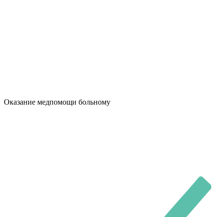
Оказание медпомощи больному