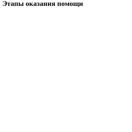
Этапы оказания помощи