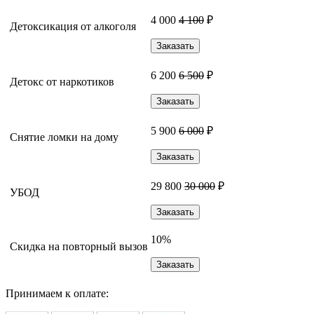
4 000
4 100
₽
Детоксикация от алкоголя
Заказать
6 200
6 500
₽
Детокс от наркотиков
Заказать
5 900
6 000
₽
Снятие ломки на дому
Заказать
29 800
30 000
₽
УБОД
Заказать
10%
Скидка на повторный вызов
Заказать
Принимаем к оплате: