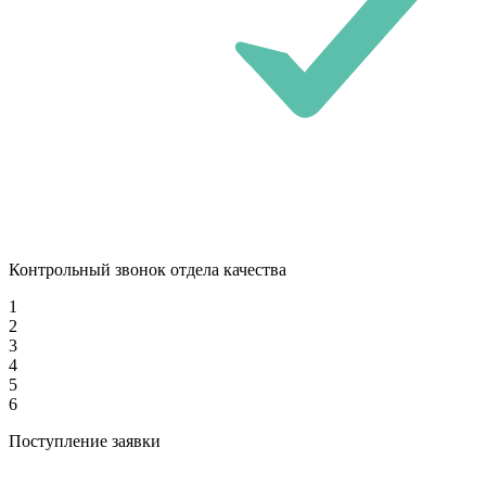
Контрольный звонок отдела качества
1
2
3
4
5
6
Поступление заявки