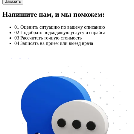
Заказать
Напишите нам, и мы поможем:
01
Оценить ситуацию по вашему описанию
02
Подобрать подходящую услугу из прайса
03
Рассчитать точную стоимость
04
Записать на прием или выезд врача