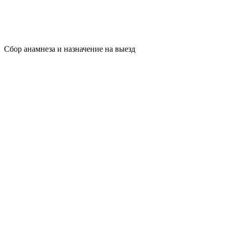
Сбор анамнеза и назначение на выезд