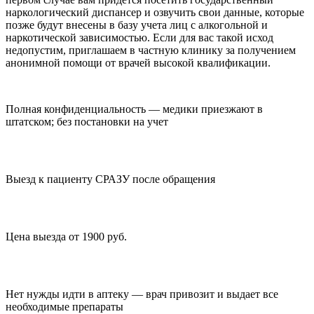
наркологический диспансер и озвучить свои данные, которые
позже будут внесены в базу учета лиц с алкогольной и
наркотической зависимостью. Если для вас такой исход
недопустим, приглашаем в частную клинику за получением
анонимной помощи от врачей высокой квалификации.
Полная конфиденциальность — медики приезжают в
штатском; без постановки на учет
Выезд к пациенту СРАЗУ после обращения
Цена выезда от 1900 руб.
Нет нужды идти в аптеку — врач привозит и выдает все
необходимые препараты