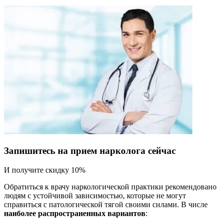
Запишитесь на прием нарколога сейчас
И получите скидку 10%
Обратиться к врачу наркологической практики рекомендовано
людям с устойчивой зависимостью, которые не могут
справиться с патологической тягой своими силами. В числе
наиболее распространенных вариантов
: