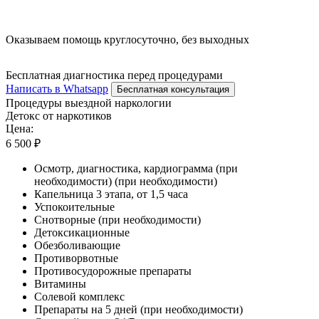
Оказываем помощь круглосуточно, без выходных
Бесплатная диагностика перед процедурами
Написать в Whatsapp
Бесплатная консультация
Процедуры выездной наркологии
Детокс от наркотиков
Цена:
6 500 ₽
Осмотр, диагностика, кардиограмма (при
необходимости) (при необходимости)
Капельница 3 этапа, от 1,5 часа
Успокоительные
Снотворные (при необходимости)
Детоксикационные
Обезболивающие
Противорвотные
Противосудорожные препараты
Витамины
Солевой комплекс
Препараты на 5 дней (при необходимости)