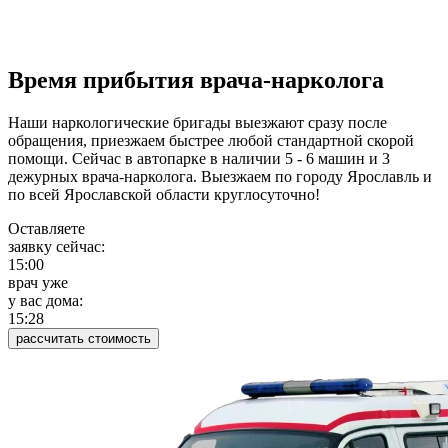
Время прибытия врача-нарколога
Наши наркологические бригады выезжают сразу после
обращения, приезжаем быстрее любой стандартной скорой
помощи. Сейчас в автопарке в наличии 5 - 6 машин и 3
дежурных врача-нарколога. Выезжаем по городу Ярославль и
по всей Ярославской области круглосуточно!
Оставляете
заявку сейчас:
15:00
врач уже
у вас дома:
15:28
рассчитать стоимость