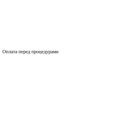
Оплата перед процедурами