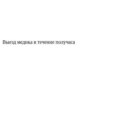
Выезд медика в течение получаса