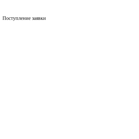
Поступление заявки