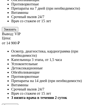
Противорвотные
Препараты на 7 дней (при необходимости)
Витамины
Срочный вызов 24/7
Врач со стажем от 15 лет
Заказать
Вывод: VIP
Цена:
от 14 900 ₽
Осмотр, диагностика, кардиограмма (при
необходимости)
Капельница 3 этапа, от 1,5 часа
Успокоительные
Детоксикационные
Обезболивающие
Противорвотные
Препараты на 14 дней (при необходимости)
Витамины
Срочный вызов 24/7
Врач со стажем от 15 лет
3 визита врача в течении 2 суток