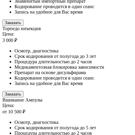
Знаменитый импортный препарат
Кодирование проводится в один сеанс
Запись на удобное для Вас время
Заказать
Торпедо инъекция
Цена:
3 000 ₽
Осмотр, диагностика
Срок кодирования от полугода до 3 лет
Процедура длительностью до 2 часов
Медикаментозная блокировка зависимости
Препарат на основе дисульфирама
Кодирование проводится в один сеанс
Запись на удобное для Вас время
Заказать
Вшивание Ампулы
Цена:
от 10 500 ₽
Осмотр, диагностика
Срок кодирования от полугода до 5 лет
Процедура длительностью до 2 часов