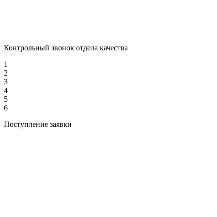
Контрольный звонок отдела качества
1
2
3
4
5
6
Поступление заявки