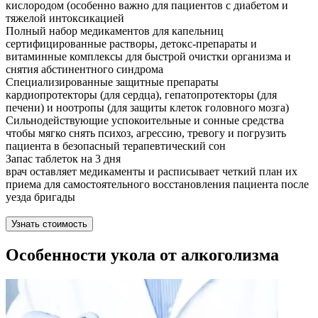
кислородом (особенно важно для пациентов с диабетом и
тяжелой интоксикацией
Полный набор медикаментов для капельниц
сертифицированные растворы, детокс-препараты и
витаминные комплексы для быстрой очистки организма и
снятия абстинентного синдрома
Специализированные защитные препараты
кардиопротекторы (для сердца), гепатопротекторы (для
печени) и ноотропы (для защиты клеток головного мозга)
Сильнодействующие успокоительные и сонные средства
чтобы мягко снять психоз, агрессию, тревогу и погрузить
пациента в безопасный терапевтический сон
Запас таблеток на 3 дня
врач оставляет медикаменты и расписывает четкий план их
приема для самостоятельного восстановления пациента после
уезда бригады
Узнать стоимость
Особенности укола от алкоголизма