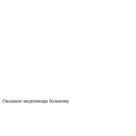
Оказание медпомощи больному