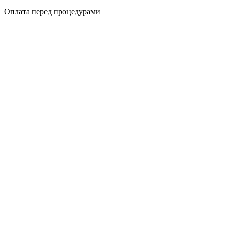
Оплата перед процедурами