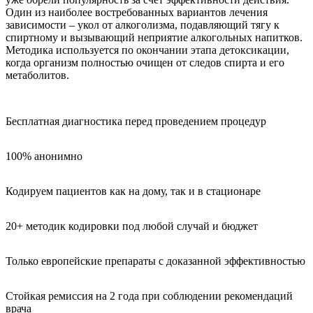
Один из наиболее востребованных вариантов лечения
зависимости – укол от алкоголизма, подавляющий тягу к
спиртному и вызывающий неприятие алкогольных напитков.
Методика используется по окончании этапа детоксикации,
когда организм полностью очищен от следов спирта и его
метаболитов.
Бесплатная диагностика перед проведением процедур
100% анонимно
Кодируем пациентов как на дому, так и в стационаре
20+ методик кодировки под любой случай и бюджет
Только европейские препараты с доказанной эффективностью
Стойкая ремиссия на 2 года при соблюдении рекомендаций
врача