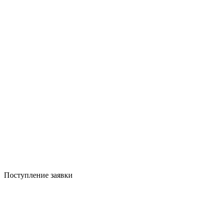
Поступление заявки