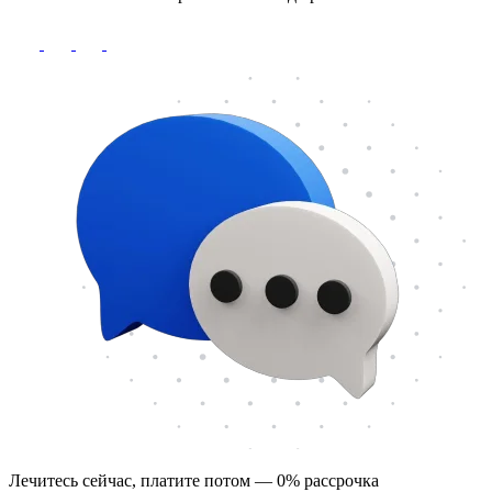
Лечитесь сейчас, платите потом — 0% рассрочка