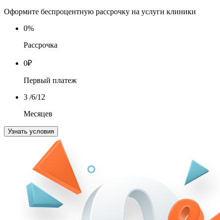
Оформите беспроцентную рассрочку на услуги клиники
0
%
Рассрочка
0
₽
Первый платеж
3
/6/12
Месяцев
Узнать условия