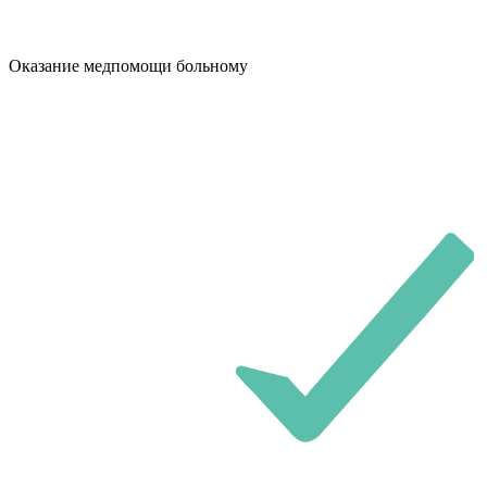
Оказание медпомощи больному