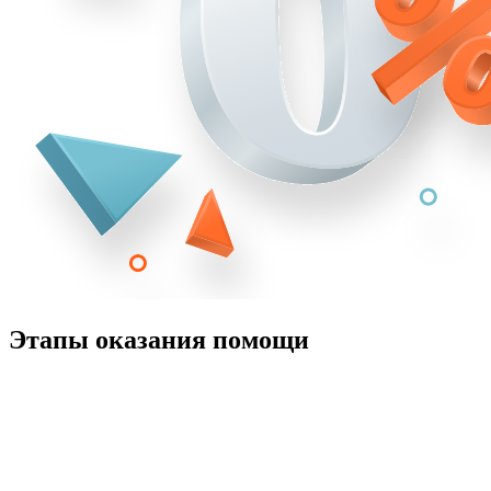
Этапы оказания помощи