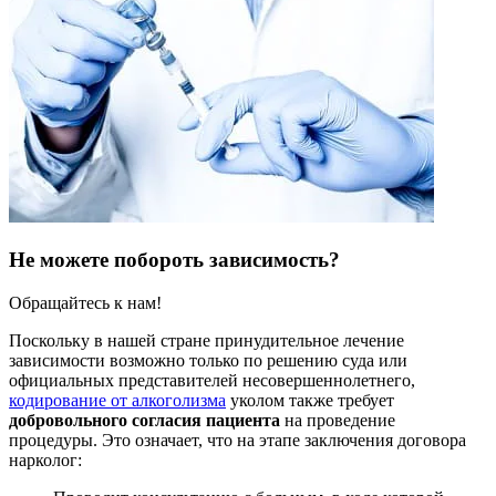
Не можете побороть зависимость?
Обращайтесь к нам!
Поскольку в нашей стране принудительное лечение
зависимости возможно только по решению суда или
официальных представителей несовершеннолетнего,
кодирование от алкоголизма
уколом также требует
добровольного согласия пациента
на проведение
процедуры. Это означает, что на этапе заключения договора
нарколог: