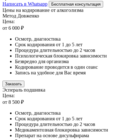
Написать в Whatsapp
Бесплатная консультация
Цены на кодирование от алкоголизма
Метод Довженко
Цена:
от 6 000 ₽
Осмотр, диагностика
Срок кодирования от 1 до 5 лет
Процедура длительностью до 2 часов
Психологическая блокировка зависимости
Безвредно для организма
Кодирование проводится в один сеанс
Запись на удобное для Вас время
Заказать
Эспераль подшивка
Цена:
от 8 500 ₽
Осмотр, диагностика
Срок кодирования от 1 до 5 лет
Процедура длительностью до 2 часов
Медикаментозная блокировка зависимости
Препарат на основе дисульфирама