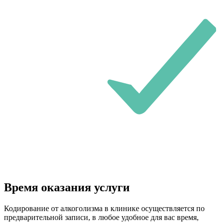
Время оказания услуги
Кодирование от алкоголизма в клинике осуществляется по
предварительной записи, в любое удобное для вас время,