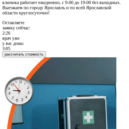
клиника работает ежедневно, с 9-00 до 19-00 без выходных.
Выезжаем по городу Ярославль и по всей Ярославской
области круглосуточно!
Оставляете
заявку сейчас:
2:26
врач уже
у вас дома:
3:05
рассчитать стоимость