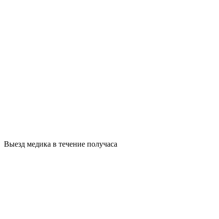
Выезд медика в течение получаса