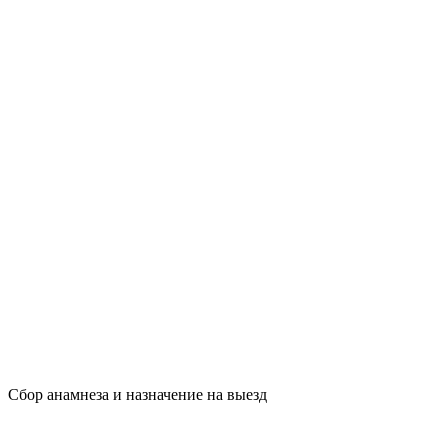
Сбор анамнеза и назначение на выезд