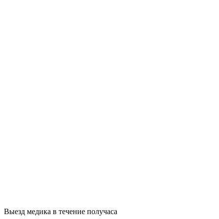
Выезд медика в течение получаса