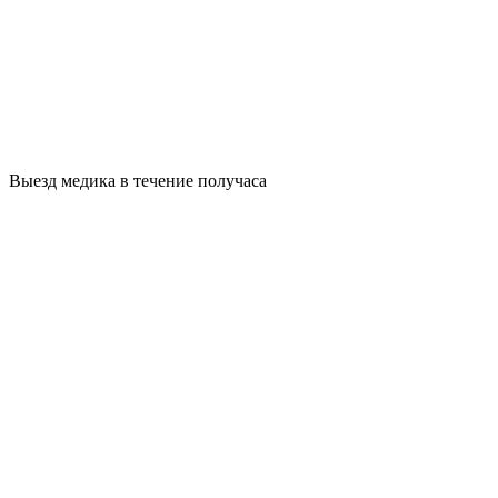
Выезд медика в течение получаса