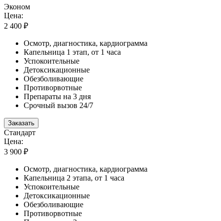
Эконом
Цена:
2 400 ₽
Осмотр, диагностика, кардиограмма
Капельница 1 этап, от 1 часа
Успокоительные
Детоксикационные
Обезболивающие
Противорвотные
Препараты на 3 дня
Срочный вызов 24/7
Заказать
Стандарт
Цена:
3 900 ₽
Осмотр, диагностика, кардиограмма
Капельница 2 этапа, от 1 часа
Успокоительные
Детоксикационные
Обезболивающие
Противорвотные