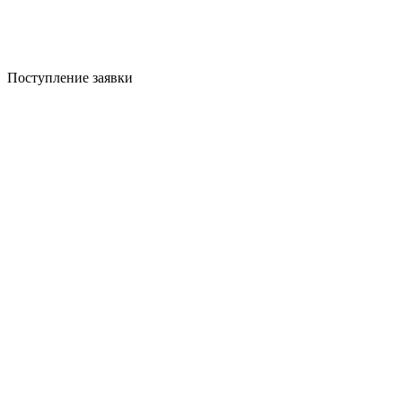
Поступление заявки