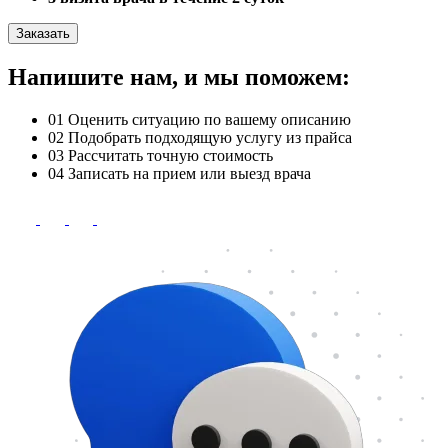
Заказать
Напишите нам, и мы поможем:
01
Оценить ситуацию по вашему описанию
02
Подобрать подходящую услугу из прайса
03
Рассчитать точную стоимость
04
Записать на прием или выезд врача