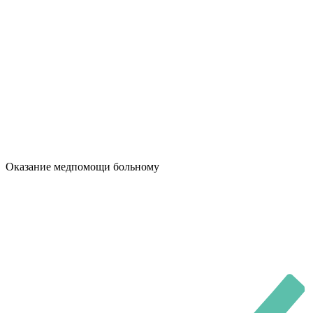
Оказание медпомощи больному