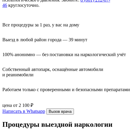
46
круглосуточно.
Все процедуры за 1 раз, у вас на дому
Выезд в любой район города — 39 минут
100% анонимно — без постановки на наркологический учёт
Собственный автопарк, оснащённые автомобили 
и реанимобили
Работаем только с проверенными и безопасными препаратами
цена от 2 100 ₽
Написать в Whatsapp
Вызов врача
Процедуры выездной наркологии