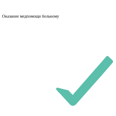
Оказание медпомощи больному