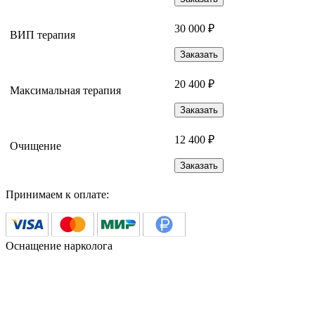
30 000 ₽
ВИП терапия
Заказать
20 400 ₽
Максимальная терапия
Заказать
12 400 ₽
Очищение
Заказать
Принимаем к оплате:
Оснащение нарколога