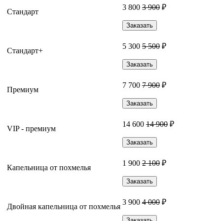
3 800
3 900
₽
Стандарт
Заказать
5 300
5 500
₽
Стандарт+
Заказать
7 700
7 900
₽
Премиум
Заказать
14 600
14 900
₽
VIP - премиум
Заказать
1 900
2 100
₽
Капельница от похмелья
Заказать
3 900
4 000
₽
Двойная капельница от похмелья
Заказать