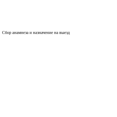
Сбор анамнеза и назначение на выезд