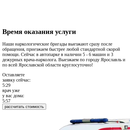
Время оказания услуги
Наши наркологические бригады выезжают сразу после
обращения, приезжаем быстрее любой стандартной скорой
помощи. Сейчас в автопарке в наличии 5 - 6 машин и 3
дежурных врача-нарколога. Выезжаем по городу Ярославль и
по всей Ярославской области круглосуточно!
Оставляете
заявку сейчас:
5:29
врач уже
у вас дома:
5:57
рассчитать стоимость