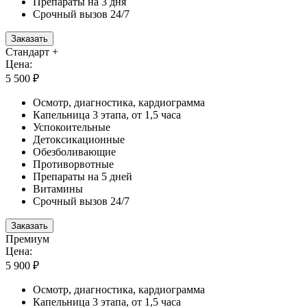
Препараты на 3 дня
Срочный вызов 24/7
Заказать
Стандарт +
Цена:
5 500 ₽
Осмотр, диагностика, кардиограмма
Капельница 3 этапа, от 1,5 часа
Успокоительные
Детоксикационные
Обезболивающие
Противорвотные
Препараты на 5 дней
Витамины
Срочный вызов 24/7
Заказать
Премиум
Цена:
5 900 ₽
Осмотр, диагностика, кардиограмма
Капельница 3 этапа, от 1,5 часа