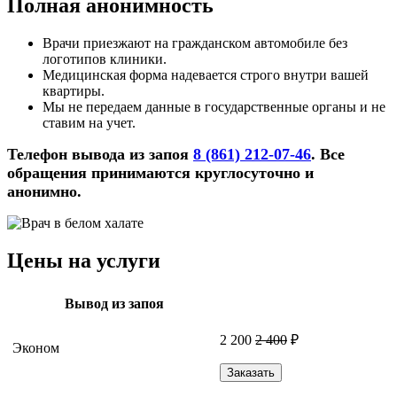
Полная анонимность
Врачи приезжают на гражданском автомобиле без
логотипов клиники.
Медицинская форма надевается строго внутри вашей
квартиры.
Мы не передаем данные в государственные органы и не
ставим на учет.
Телефон вывода из запоя
8 (861) 212-07-46
. Все
обращения принимаются круглосуточно и
анонимно.
Цены на услуги
Вывод из запоя
2 200
2 400
₽
Эконом
Заказать