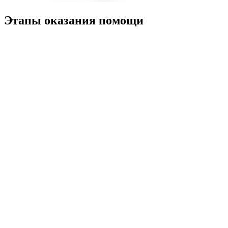
Этапы оказания помощи