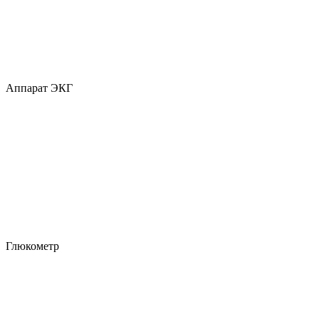
Аппарат ЭКГ
Глюкометр