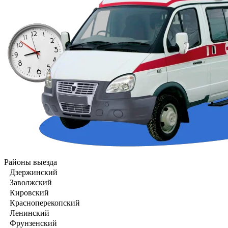
Районы выезда
Дзержинский
Заволжский
Кировский
Красноперекопский
Ленинский
Фрунзенский