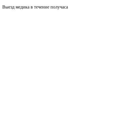
Выезд медика в течение получаса