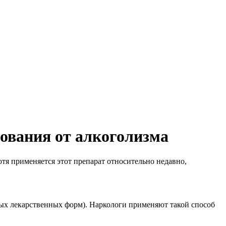
ования от алкоголизма
тя применяется этот препарат относительно недавно,
ых лекарственных форм). Наркологи применяют такой способ