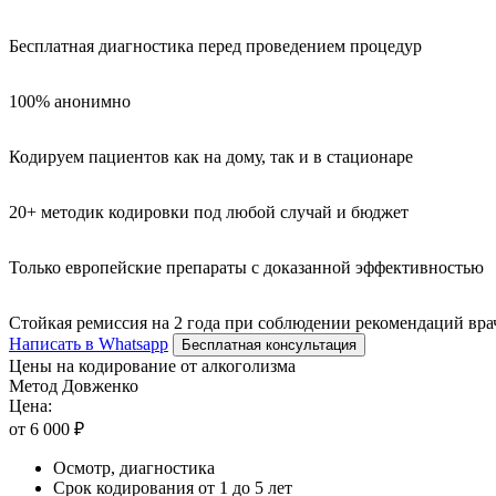
Бесплатная диагностика перед проведением процедур
100% анонимно
Кодируем пациентов как на дому, так и в стационаре
20+ методик кодировки под любой случай и бюджет
Только европейские препараты с доказанной эффективностью
Стойкая ремиссия на 2 года при соблюдении рекомендаций вра
Написать в Whatsapp
Бесплатная консультация
Цены на кодирование от алкоголизма
Метод Довженко
Цена:
от 6 000 ₽
Осмотр, диагностика
Срок кодирования от 1 до 5 лет