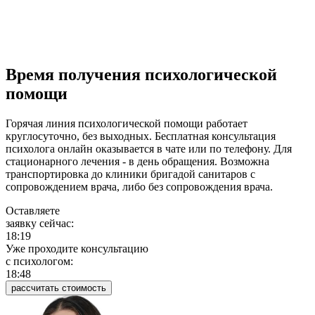
Время получения психологической
помощи
Горячая линия психологической помощи работает
круглосуточно, без выходных. Бесплатная консультация
психолога онлайн оказывается в чате или по телефону. Для
стационарного лечения - в день обращения. Возможна
транспортировка до клиники бригадой санитаров с
сопровождением врача, либо без сопровождения врача.
Оставляете
заявку сейчас:
18:19
Уже проходите консультацию
c психологом:
18:48
рассчитать стоимость