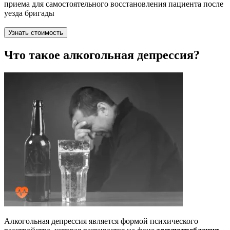
приема для самостоятельного восстановления пациента после
уезда бригады
Узнать стоимость
Что такое алкогольная депрессия?
Алкогольная депрессия является формой психического