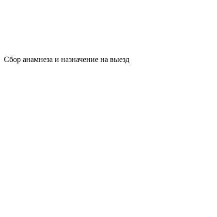
Сбор анамнеза и назначение на выезд