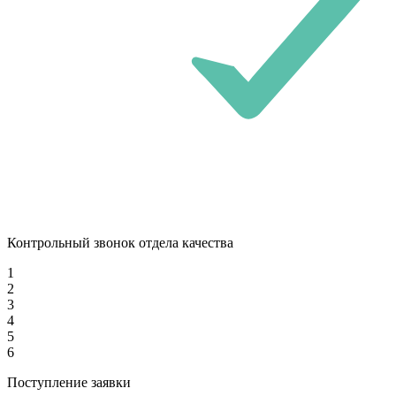
Контрольный звонок отдела качества
1
2
3
4
5
6
Поступление заявки