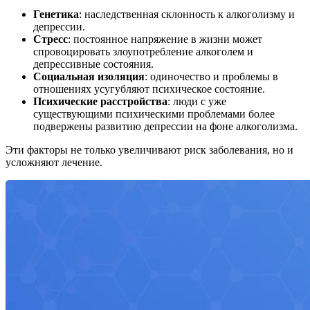
Генетика
: наследственная склонность к алкоголизму и
депрессии.
Стресс
: постоянное напряжение в жизни может
спровоцировать злоупотребление алкоголем и
депрессивные состояния.
Социальная изоляция
: одиночество и проблемы в
отношениях усугубляют психическое состояние.
Психические расстройства
: люди с уже
существующими психическими проблемами более
подвержены развитию депрессии на фоне алкоголизма.
Эти факторы не только увеличивают риск заболевания, но и
усложняют лечение.