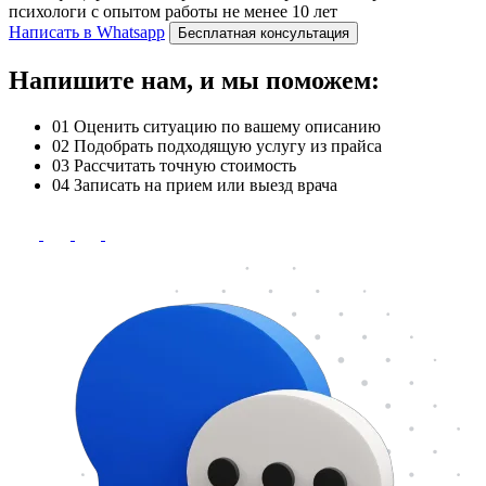
психологи с опытом работы не менее 10 лет
Написать в Whatsapp
Бесплатная консультация
Напишите нам, и мы поможем:
01
Оценить ситуацию по вашему описанию
02
Подобрать подходящую услугу из прайса
03
Рассчитать точную стоимость
04
Записать на прием или выезд врача