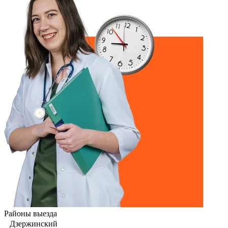
Районы выезда
Дзержинский