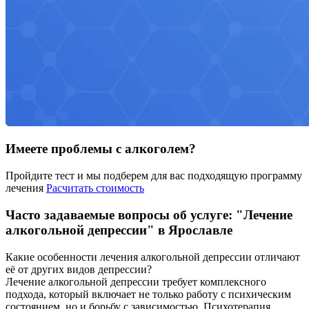
Имеете проблемы с алкоголем?
Пройдите тест и мы подберем для вас подходящую программу
лечения
Расчитать стоимость
Часто задаваемые вопросы об услуге: "Лечение
алкогольной депрессии" в Ярославле
Какие особенности лечения алкогольной депрессии отличают
её от других видов депрессии?
Лечение алкогольной депрессии требует комплексного
подхода, который включает не только работу с психическим
состоянием, но и борьбу с зависимостью. Психотерапия