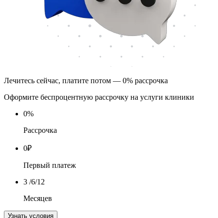
Лечитесь сейчас, платите потом — 0% рассрочка
Оформите беспроцентную рассрочку на услуги клиники
0
%
Рассрочка
0
₽
Первый платеж
3
/6/12
Месяцев
Узнать условия