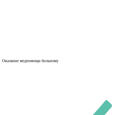
Оказание медпомощи больному