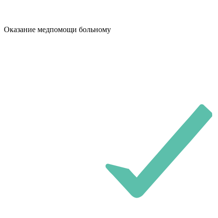
Оказание медпомощи больному