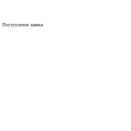
Поступление заявки