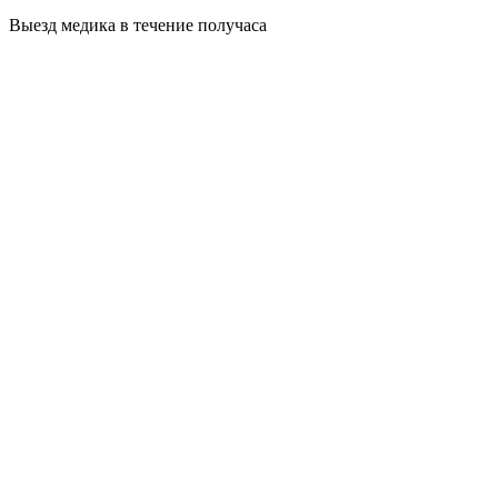
Выезд медика в течение получаса