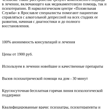
в лечении, включающего как медикаментозную помощь, так и
психотерапию. В наркологическом центре «Похмельная
Служба» в Ярославле специалисты помогают пациентам
справляться с алкогольной депрессией на всех стадиях ее
развития, начиная с диагностики и до полного
восстановления.
100% анонимность консультаций и лечения
Цены от 1900 руб.
Используем в лечении новейшие и качественные препараты
Вызов психиатрической помощи на дом - 30 минут
Круглосуточная бесплатная горячая линия психологической
поддержки
Квалифицированные врачи: психиатры, психотерапевты и