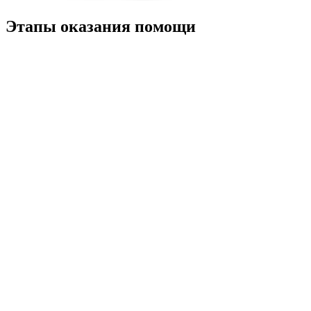
Этапы оказания помощи