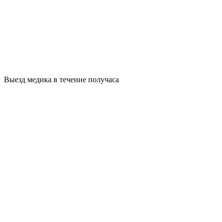
Выезд медика в течение получаса