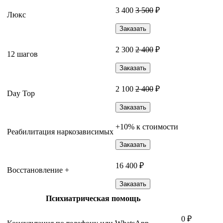
3 400
3 500
₽
Люкс
Заказать
2 300
2 400
₽
12 шагов
Заказать
2 100
2 400
₽
Day Top
Заказать
+10% к стоимости
Реабилитация наркозависимых
Заказать
16 400 ₽
Восстановление +
Заказать
Психиатрическая помощь
0 ₽