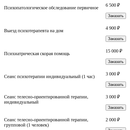
6 500 ₽
Психопатологическое обследование первичное
Заказать
4 900 ₽
Выезд психотерапевта на дом
Заказать
15 000 ₽
Психиатрическая скорая помощь
Заказать
3 000 ₽
Сеанс психотерапии индивидуальный (1 час)
Заказать
Сеанс телесно-ориентированной терапии,
3 000 ₽
индивидуальный
Заказать
Сеанс телесно-ориентированной терапии,
2 000 ₽
групповой (1 человек)