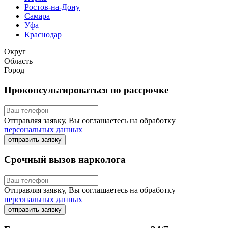
Ростов-на-Дону
Самара
Уфа
Краснодар
Округ
Область
Город
Проконсультироваться по рассрочке
Отправляя заявку, Вы соглашаетесь на обработку
персональных данных
отправить заявку
Срочный вызов нарколога
Отправляя заявку, Вы соглашаетесь на обработку
персональных данных
отправить заявку