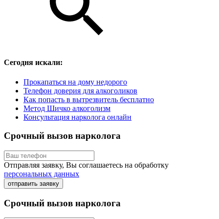
Сегодня искали:
Прокапаться на дому недорого
Телефон доверия для алкоголиков
Как попасть в вытрезвитель бесплатно
Метод Шичко алкоголизм
Консультация нарколога онлайн
Срочный вызов нарколога
Отправляя заявку, Вы соглашаетесь на обработку
персональных данных
отправить заявку
Срочный вызов нарколога