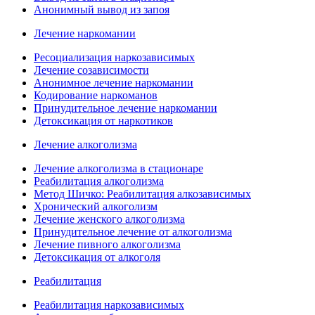
Анонимный вывод из запоя
Лечение наркомании
Ресоциализация наркозависимых
Лечение созависимости
Анонимное лечение наркомании
Кодирование наркоманов
Принудительное лечение наркомании
Детоксикация от наркотиков
Лечение алкоголизма
Лечение алкоголизма в стационаре
Реабилитация алкоголизма
Метод Шичко: Реабилитация алкозависимых
Хронический алкоголизм
Лечение женского алкоголизма
Принудительное лечение от алкоголизма
Лечение пивного алкоголизма
Детоксикация от алкоголя
Реабилитация
Реабилитация наркозависимых