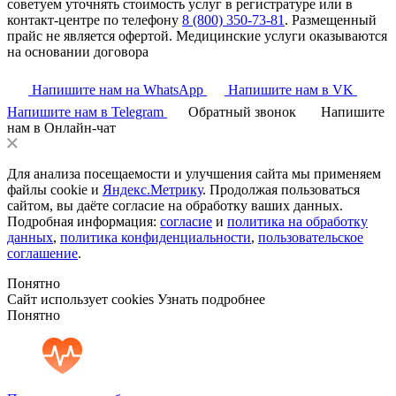
советуем уточнять стоимость услуг в регистратуре или в
контакт-центре по телефону
8 (800) 350-73-81
. Размещенный
прайс не является офертой. Медицинские услуги оказываются
на основании договора
Напишите нам на WhatsApp
Напишите нам в VK
Напишите нам в Telegram
Обратный звонок
Напишите
нам в Онлайн-чат
Для анализа посещаемости и улучшения сайта мы применяем
файлы cookie и
Яндекс.Метрику
. Продолжая пользоваться
сайтом, вы даёте согласие на обработку ваших данных.
Подробная информация:
согласие
и
политика на обработку
данных
,
политика конфиденциальности
,
пользовательское
соглашение
.
Понятно
Сайт использует cookies
Узнать подробнее
Понятно