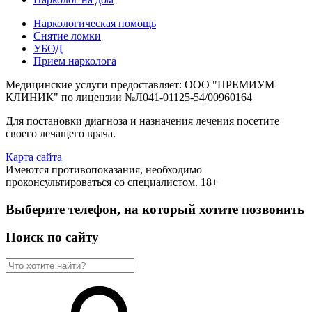
Наркологическая помощь
Снятие ломки
УБОД
Прием нарколога
Медицинские услуги предоставляет: ООО "ПРЕМИУМ
КЛИНИК" по лицензии №Л041-01125-54/00960164
Для постановки диагноза и назначения лечения посетите
своего лечащего врача.
Карта сайта
Имеются противопоказания, необходимо
проконсультироваться со специалистом. 18+
Выберите телефон, на который хотите позвонить
Поиск по сайту