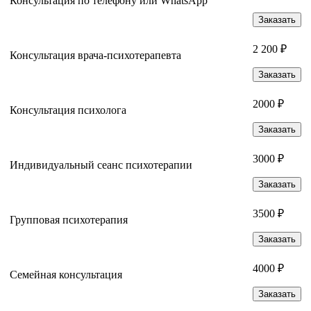
Консультация по телефону или WhatsApp
Заказать
2 200 ₽
Консультация врача-психотерапевта
Заказать
2000 ₽
Консультация психолога
Заказать
3000 ₽
Индивидуальный сеанс психотерапии
Заказать
3500 ₽
Групповая психотерапия
Заказать
4000 ₽
Семейная консультация
Заказать