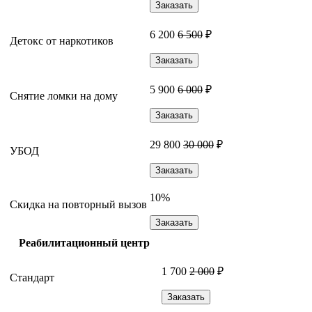
Заказать
6 200
6 500
₽
Детокс от наркотиков
Заказать
5 900
6 000
₽
Снятие ломки на дому
Заказать
29 800
30 000
₽
УБОД
Заказать
10%
Скидка на повторный вызов
Заказать
Реабилитационный центр
1 700
2 000
₽
Стандарт
Заказать