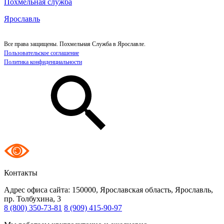
Похмельная служба
Ярославль
Все права защищены. Похмельная Служба в Ярославле.
Пользовательское соглашение
Политика конфиденциальности
Контакты
Адрес офиса сайта:
150000, Ярославская область, Ярославль,
пр. Толбухина, 3
8 (800) 350-73-81
8 (909) 415-90-97