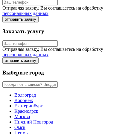
Отправляя заявку, Вы соглашаетесь на обработку
персональных данных
отправить заявку
Заказать услугу
Отправляя заявку, Вы соглашаетесь на обработку
персональных данных
отправить заявку
Выберите город
Волгоград
Воронеж
Екатеринбург
Красноярск
Москва
Нижний Новгород
Омск
Пермь