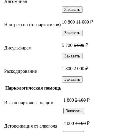
Алгоминал
Заказать
10 800
11 000
₽
Налтрексон (от наркотиков)
Заказать
5 700
6 000
₽
Дисульфирам
Заказать
1 800
2 000
₽
Раскодирование
Заказать
Наркологическая помощь
1 800
2 100
₽
Вызов нарколога на дом
Заказать
4 000
4 100
₽
Детоксикация от алкоголя