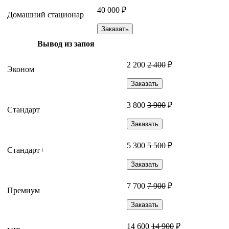
40 000 ₽
Домашний стационар
Заказать
Вывод из запоя
2 200
2 400
₽
Эконом
Заказать
3 800
3 900
₽
Стандарт
Заказать
5 300
5 500
₽
Стандарт+
Заказать
7 700
7 900
₽
Премиум
Заказать
14 600
14 900
₽