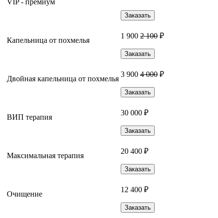
VIP - премиум
Заказать
1 900
2 100
₽
Капельница от похмелья
Заказать
3 900
4 000
₽
Двойная капельница от похмелья
Заказать
30 000 ₽
ВИП терапия
Заказать
20 400 ₽
Максимальная терапия
Заказать
12 400 ₽
Очищение
Заказать