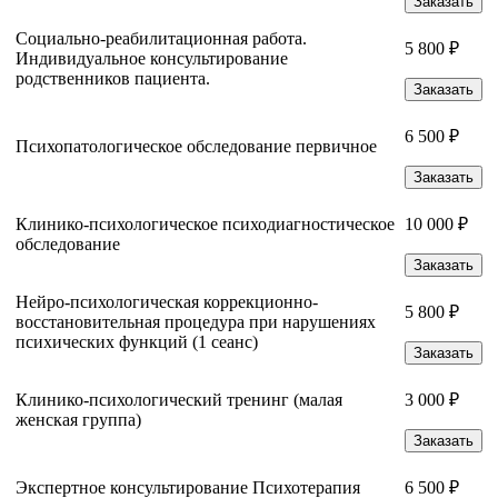
Заказать
Социально-реабилитационная работа.
5 800 ₽
Индивидуальное консультирование
родственников пациента.
Заказать
6 500 ₽
Психопатологическое обследование первичное
Заказать
Клинико-психологическое психодиагностическое
10 000 ₽
обследование
Заказать
Нейро-психологическая коррекционно-
5 800 ₽
восстановительная процедура при нарушениях
психических функций (1 сеанс)
Заказать
Клинико-психологический тренинг (малая
3 000 ₽
женская группа)
Заказать
Экспертное консультирование Психотерапия
6 500 ₽