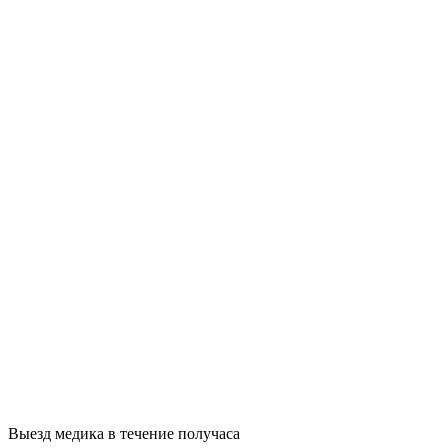
Выезд медика в течение получаса