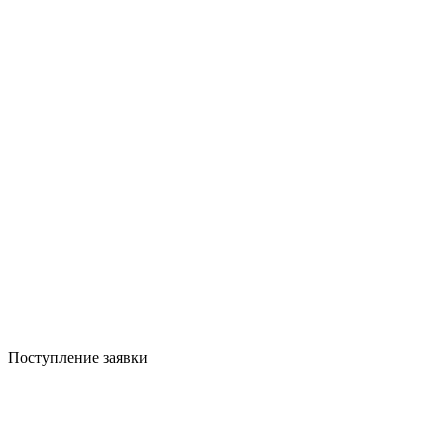
Поступление заявки