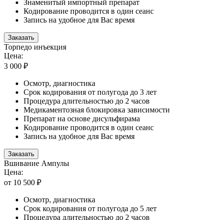
Знаменитый импортный препарат
Кодирование проводится в один сеанс
Запись на удобное для Вас время
Заказать
Торпедо инъекция
Цена:
3 000 ₽
Осмотр, диагностика
Срок кодирования от полугода до 3 лет
Процедура длительностью до 2 часов
Медикаментозная блокировка зависимости
Препарат на основе дисульфирама
Кодирование проводится в один сеанс
Запись на удобное для Вас время
Заказать
Вшивание Ампулы
Цена:
от 10 500 ₽
Осмотр, диагностика
Срок кодирования от полугода до 5 лет
Процедура длительностью до 2 часов