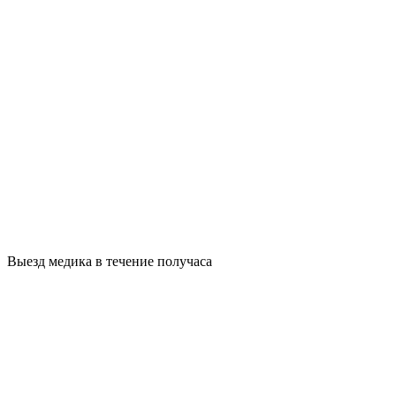
Выезд медика в течение получаса