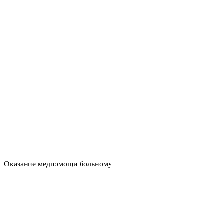
Оказание медпомощи больному