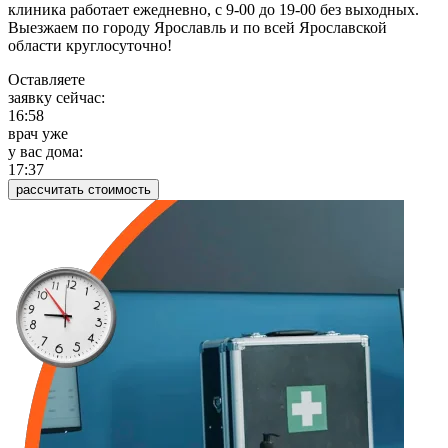
клиника работает ежедневно, с 9-00 до 19-00 без выходных.
Выезжаем по городу Ярославль и по всей Ярославской
области круглосуточно!
Оставляете
заявку сейчас:
16:58
врач уже
у вас дома:
17:37
рассчитать стоимость