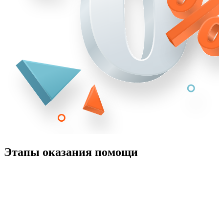
Этапы оказания помощи