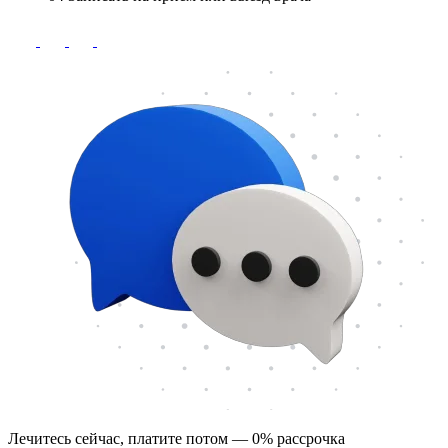
Лечитесь сейчас, платите потом — 0% рассрочка