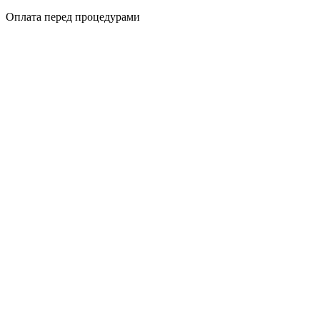
Оплата перед процедурами