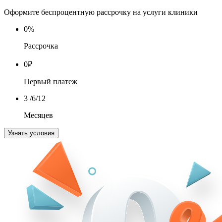
Оформите беспроцентную рассрочку на услуги клиники
0
%
Рассрочка
0
₽
Первый платеж
3
/6/12
Месяцев
Узнать условия