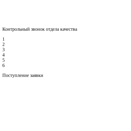
Контрольный звонок отдела качества
1
2
3
4
5
6
Поступление заявки