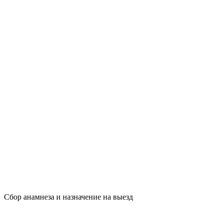
Сбор анамнеза и назначение на выезд