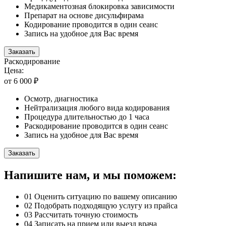
Медикаментозная блокировка зависимости
Препарат на основе дисульфирама
Кодирование проводится в один сеанс
Запись на удобное для Вас время
Заказать
Раскодирование
Цена:
от 6 000 ₽
Осмотр, диагностика
Нейтрализация любого вида кодирования
Процедура длительностью до 1 часа
Раскодирование проводится в один сеанс
Запись на удобное для Вас время
Заказать
Напишите нам, и мы поможем:
01
Оценить ситуацию по вашему описанию
02
Подобрать подходящую услугу из прайса
03
Рассчитать точную стоимость
04
Записать на прием или выезд врача