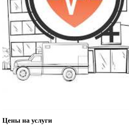
Цены на услуги