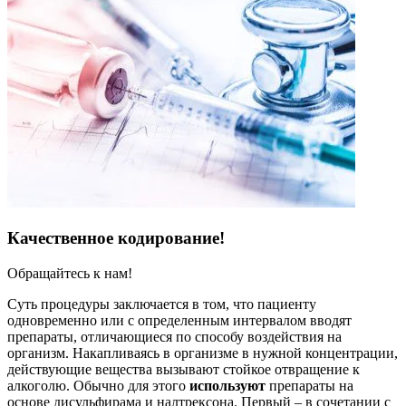
Качественное кодирование!
Обращайтесь к нам!
Суть процедуры заключается в том, что пациенту
одновременно или с определенным интервалом вводят
препараты, отличающиеся по способу воздействия на
организм. Накапливаясь в организме в нужной концентрации,
действующие вещества вызывают стойкое отвращение к
алкоголю. Обычно для этого
используют
препараты на
основе дисульфирама и налтрексона. Первый – в сочетании с