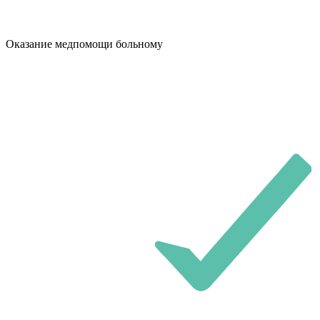
Оказание медпомощи больному