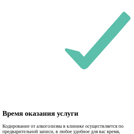
Время оказания услуги
Кодирование от алкоголизма в клинике осуществляется по
предварительной записи, в любое удобное для вас время,