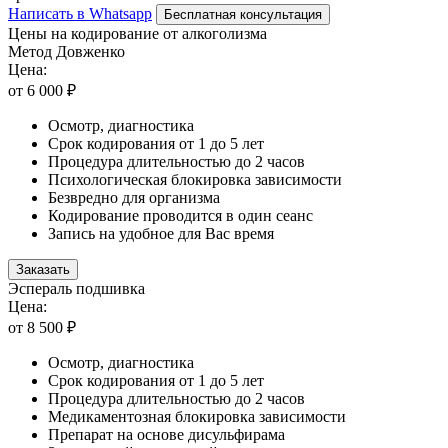
Написать в Whatsapp
Бесплатная консультация
Цены на кодирование от алкоголизма
Метод Довженко
Цена:
от 6 000 ₽
Осмотр, диагностика
Срок кодирования от 1 до 5 лет
Процедура длительностью до 2 часов
Психологическая блокировка зависимости
Безвредно для организма
Кодирование проводится в один сеанс
Запись на удобное для Вас время
Заказать
Эспераль подшивка
Цена:
от 8 500 ₽
Осмотр, диагностика
Срок кодирования от 1 до 5 лет
Процедура длительностью до 2 часов
Медикаментозная блокировка зависимости
Препарат на основе дисульфирама