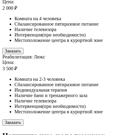
Цена:
2 000 ₽
Комната на 4 человека
Сбалансированное пятиразовое питание
Наличие телевизора
Интервенция(при необходимости)
Местоположение центра в курортной зоне
Заказать
Реабилитация: Люкс
Цена:
3 500 ₽
Комната на 2-3 человека
Сбалансированное пятиразовое питание
Индивидуальная терапия
Наличие бани и тренажерного зала
Наличие телевизора
Интервенция(при необходимости)
Местоположение центра в курортной зоне
Заказать