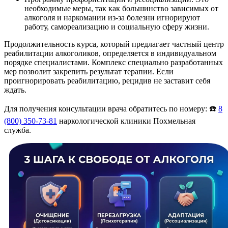
необходимые меры, так как большинство зависимых от
алкоголя и наркомании из-за болезни игнорируют
работу, самореализацию и социальную сферу жизни.
Продолжительность курса, который предлагает частный центр
реабилитации алкоголиков, определяется в индивидуальном
порядке специалистами. Комплекс специально разработанных
мер позволит закрепить результат терапии. Если
проигнорировать реабилитацию, рецидив не заставит себя
ждать.
Для получения консультации врача обратитесь по номеру: ☎️
8
(800) 350-73-81
наркологической клиники Похмельная
служба.