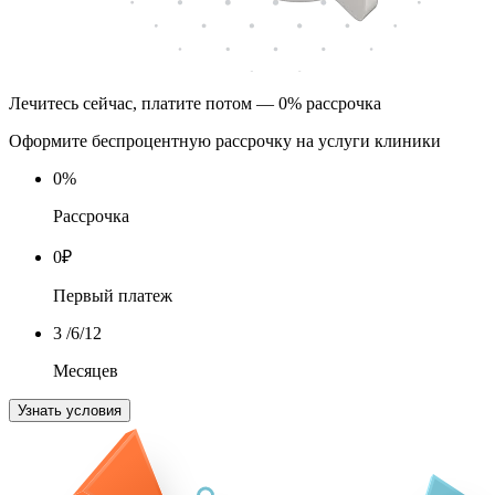
Лечитесь сейчас, платите потом — 0% рассрочка
Оформите беспроцентную рассрочку на услуги клиники
0
%
Рассрочка
0
₽
Первый платеж
3
/6/12
Месяцев
Узнать условия