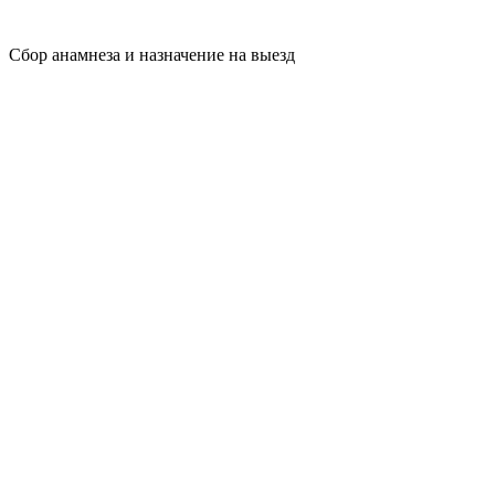
Сбор анамнеза и назначение на выезд