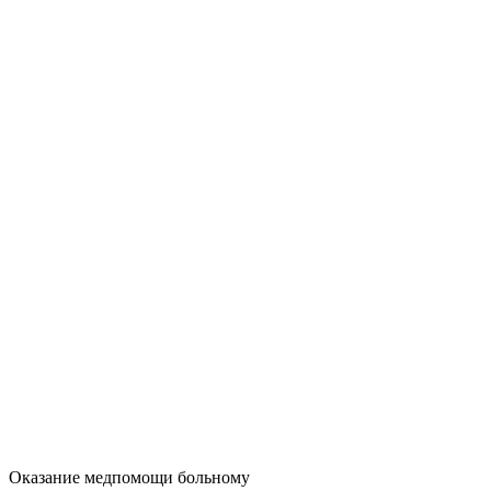
Оказание медпомощи больному