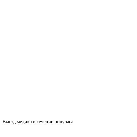
Выезд медика в течение получаса