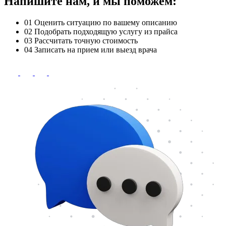
Напишите нам, и мы поможем:
01
Оценить ситуацию по вашему описанию
02
Подобрать подходящую услугу из прайса
03
Рассчитать точную стоимость
04
Записать на прием или выезд врача