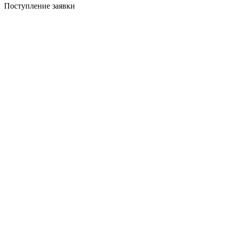
Поступление заявки