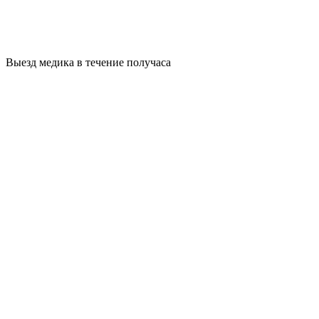
Выезд медика в течение получаса