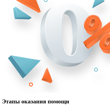
Этапы оказания помощи