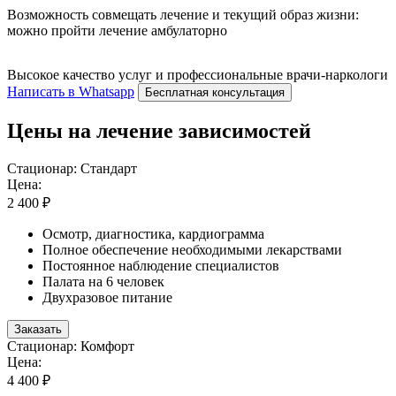
Возможность совмещать лечение и текущий образ жизни:
можно пройти лечение амбулаторно
Высокое качество услуг и профессиональные врачи-наркологи
Написать в Whatsapp
Бесплатная консультация
Цены на лечение зависимостей
Стационар: Стандарт
Цена:
2 400 ₽
Осмотр, диагностика, кардиограмма
Полное обеспечение необходимыми лекарствами
Постоянное наблюдение специалистов
Палата на 6 человек
Двухразовое питание
Заказать
Стационар: Комфорт
Цена:
4 400 ₽