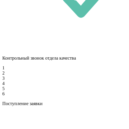
Контрольный звонок отдела качества
1
2
3
4
5
6
Поступление заявки