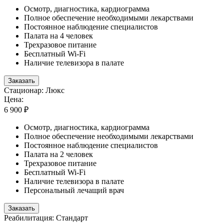
Осмотр, диагностика, кардиограмма
Полное обеспечение необходимыми лекарствами
Постоянное наблюдение специалистов
Палата на 4 человек
Трехразовое питание
Бесплатный Wi-Fi
Наличие телевизора в палате
Заказать
Стационар: Люкс
Цена:
6 900 ₽
Осмотр, диагностика, кардиограмма
Полное обеспечение необходимыми лекарствами
Постоянное наблюдение специалистов
Палата на 2 человек
Трехразовое питание
Бесплатный Wi-Fi
Наличие телевизора в палате
Персональный лечащий врач
Заказать
Реабилитация: Стандарт