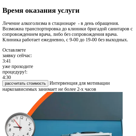
Время оказания услуги
Лечение алкоголизма в стационаре - в день обращения.
Возможна транспортировка до клиники бригадой санитаров с
сопровождением врача, либо без сопровождения врача.
Клиника работает ежедневно, с 9-00 до 19-00 без выходных.
Оставляете
заявку сейчас:
3:41
уже проходите
процедуру!:
4:30
Интервенция для мотивации
рассчитать стоимость
наркозависимых занимает не более 2-х часов