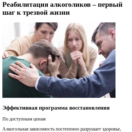
Реабилитация алкоголиков – первый
шаг к трезвой жизни
Эффективная программа восстановления
По доступным ценам
Алкогольная зависимость постепенно разрушает здоровье,