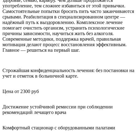
здоровье, семью, карьеру. Чем дольше продолжается
употребление, тем сложнее избавиться от этой привычки.
Самостоятельные попытки бросить пить часто заканчиваются
срывами. Реабилитация в специализированном центре —
надёжный путь к выздоровлению. Комплексное лечение
помогает очистить организм, устранить психологические
причины зависимости, научиться жить без алкоголя.
Современные методики, поддержка врачей, правильная
мотивация делают процесс восстановления эффективным.
Главное — решиться на первый шаг.
Строжайшая конфиденциальность лечения: без постановки на
учет и отметок в больничной карте.
Цена от 2300 руб
Достижение устойчивой ремиссии при соблюдении
рекомендаций лечащего врача
Комфортный стационар с оборудованными палатами