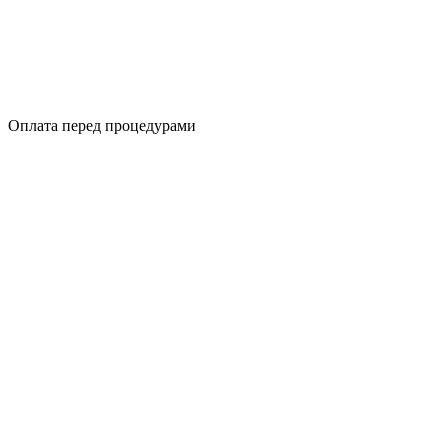
Оплата перед процедурами