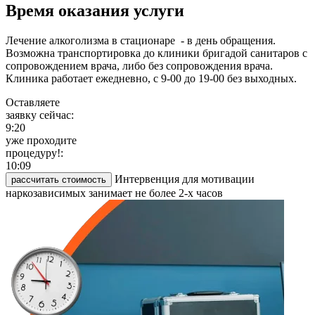
Время оказания услуги
Лечение алкоголизма в стационаре - в день обращения.
Возможна транспортировка до клиники бригадой санитаров с
сопровождением врача, либо без сопровождения врача.
Клиника работает ежедневно, с 9-00 до 19-00 без выходных.
Оставляете
заявку сейчас:
9:20
уже проходите
процедуру!:
10:09
Интервенция для мотивации
рассчитать стоимость
наркозависимых занимает не более 2-х часов