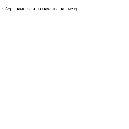
Сбор анамнеза и назначение на выезд