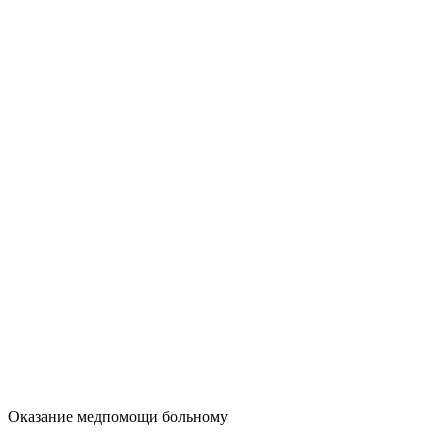
Оказание медпомощи больному