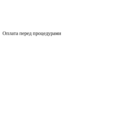
Оплата перед процедурами