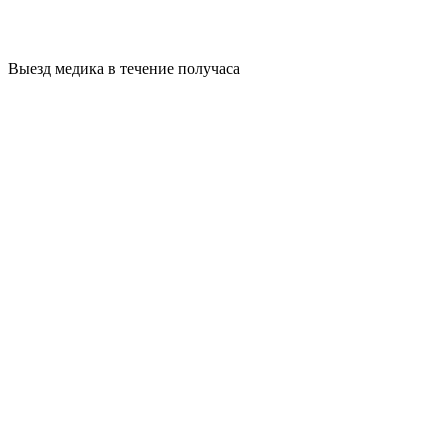
Выезд медика в течение получаса