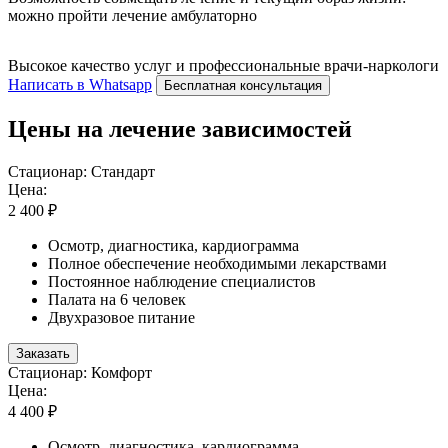
можно пройти лечение амбулаторно
Высокое качество услуг и профессиональные врачи-наркологи
Написать в Whatsapp
Бесплатная консультация
Цены на лечение зависимостей
Стационар: Стандарт
Цена:
2 400 ₽
Осмотр, диагностика, кардиограмма
Полное обеспечение необходимыми лекарствами
Постоянное наблюдение специалистов
Палата на 6 человек
Двухразовое питание
Заказать
Стационар: Комфорт
Цена:
4 400 ₽
Осмотр, диагностика, кардиограмма