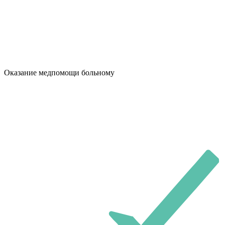
Оказание медпомощи больному