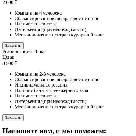
2 000 ₽
Комната на 4 человека
Сбалансированное пятиразовое питание
Наличие телевизора
Интервенция(при необходимости)
Местоположение центра в курортной зоне
Заказать
Реабилитация: Люкс
Цена:
3 500 ₽
Комната на 2-3 человека
Сбалансированное пятиразовое питание
Индивидуальная терапия
Наличие бани и тренажерного зала
Наличие телевизора
Интервенция(при необходимости)
Местоположение центра в курортной зоне
Заказать
Напишите нам, и мы поможем: