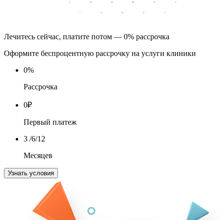
Лечитесь сейчас, платите потом — 0% рассрочка
Оформите беспроцентную рассрочку на услуги клиники
0
%
Рассрочка
0
₽
Первый платеж
3
/6/12
Месяцев
Узнать условия