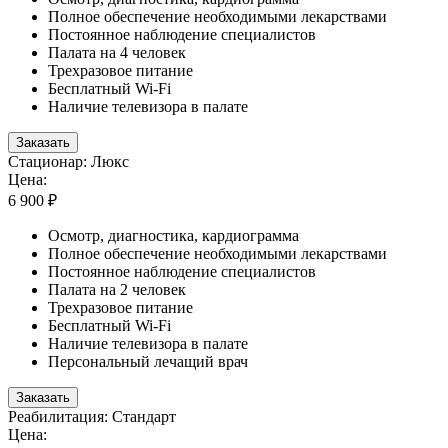
Полное обеспечение необходимыми лекарствами
Постоянное наблюдение специалистов
Палата на 4 человек
Трехразовое питание
Бесплатный Wi-Fi
Наличие телевизора в палате
Заказать
Стационар: Люкс
Цена:
6 900 ₽
Осмотр, диагностика, кардиограмма
Полное обеспечение необходимыми лекарствами
Постоянное наблюдение специалистов
Палата на 2 человек
Трехразовое питание
Бесплатный Wi-Fi
Наличие телевизора в палате
Персональный лечащий врач
Заказать
Реабилитация: Стандарт
Цена: