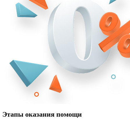
Этапы оказания помощи