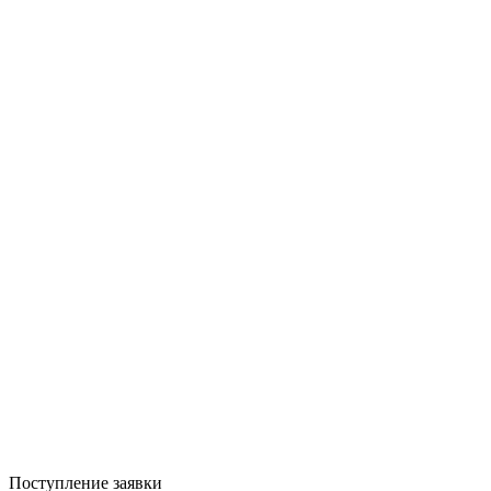
Поступление заявки