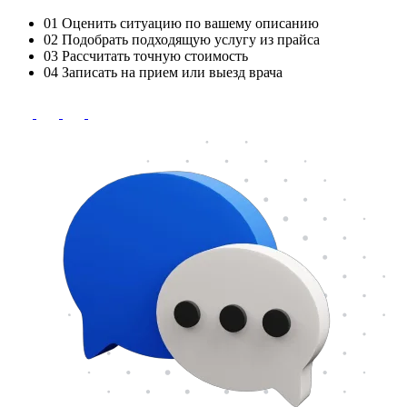
01
Оценить ситуацию по вашему описанию
02
Подобрать подходящую услугу из прайса
03
Рассчитать точную стоимость
04
Записать на прием или выезд врача