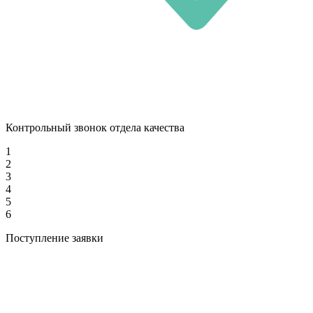
Контрольный звонок отдела качества
1
2
3
4
5
6
Поступление заявки