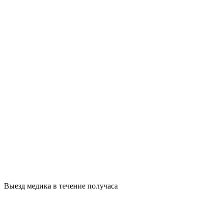
Выезд медика в течение получаса