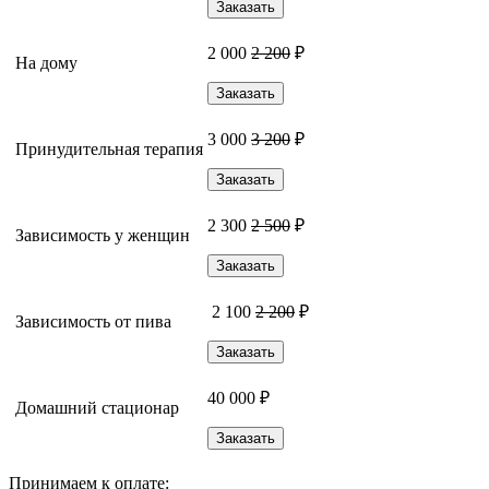
Заказать
2 000
2 200
₽
На дому
Заказать
3 000
3 200
₽
Принудительная терапия
Заказать
2 300
2 500
₽
Зависимость у женщин
Заказать
2 100
2 200
₽
Зависимость от пива
Заказать
40 000 ₽
Домашний стационар
Заказать
Принимаем к оплате: