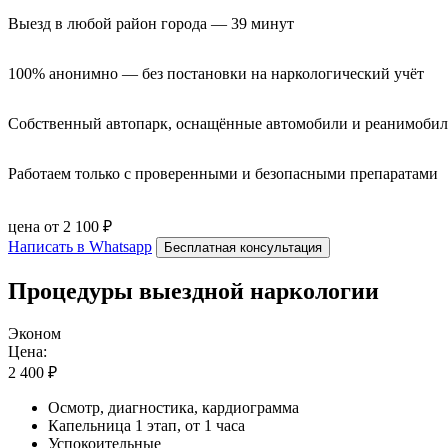
Выезд в любой район города — 39 минут
100% анонимно — без постановки на наркологический учёт
Собственный автопарк, оснащённые автомобили и реанимоби
Работаем только с проверенными и безопасными препаратами
цена от 2 100 ₽
Написать в Whatsapp
Бесплатная консультация
Процедуры выездной наркологии
Эконом
Цена:
2 400 ₽
Осмотр, диагностика, кардиограмма
Капельница 1 этап, от 1 часа
Успокоительные