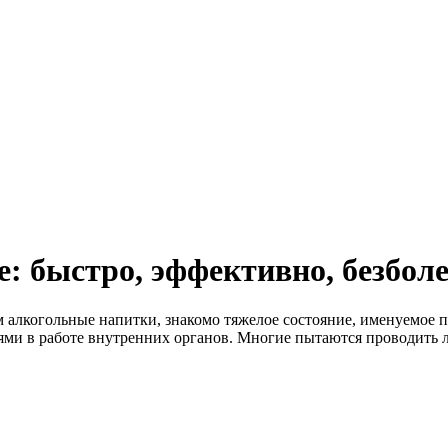
: быстро, эффективно, безболе
 алкогольные напитки, знакомо тяжелое состояние, именуемое
ями в работе внутренних органов. Многие пытаются проводить 