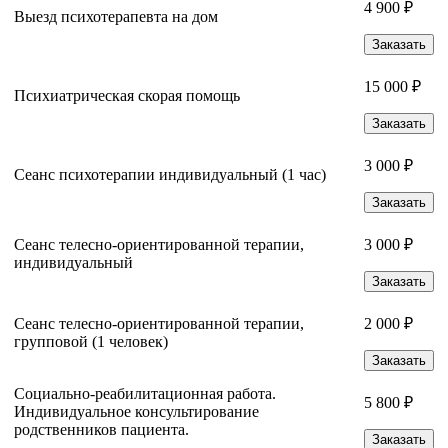
4 900 ₽
Выезд психотерапевта на дом
Заказать
15 000 ₽
Психиатрическая скорая помощь
Заказать
3 000 ₽
Сеанс психотерапии индивидуальный (1 час)
Заказать
Сеанс телесно-ориентированной терапии,
3 000 ₽
индивидуальный
Заказать
Сеанс телесно-ориентированной терапии,
2 000 ₽
групповой (1 человек)
Заказать
Социально-реабилитационная работа.
5 800 ₽
Индивидуальное консультирование
родственников пациента.
Заказать