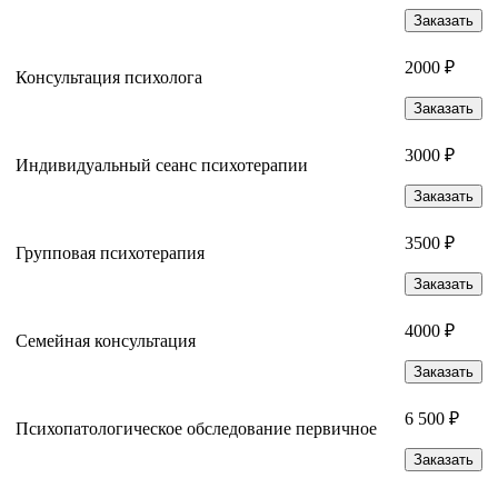
Заказать
2000 ₽
Консультация психолога
Заказать
3000 ₽
Индивидуальный сеанс психотерапии
Заказать
3500 ₽
Групповая психотерапия
Заказать
4000 ₽
Семейная консультация
Заказать
6 500 ₽
Психопатологическое обследование первичное
Заказать