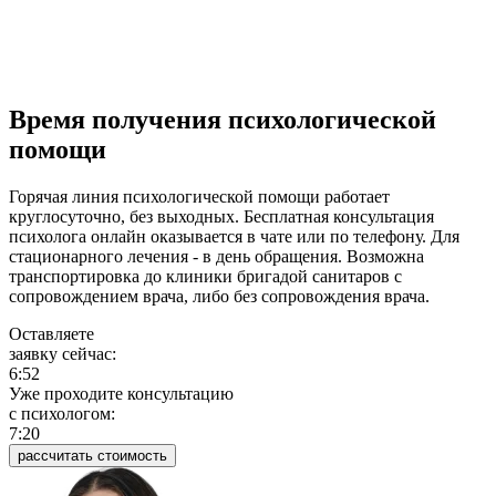
Время получения психологической
помощи
Горячая линия психологической помощи работает
круглосуточно, без выходных. Бесплатная консультация
психолога онлайн оказывается в чате или по телефону. Для
стационарного лечения - в день обращения. Возможна
транспортировка до клиники бригадой санитаров с
сопровождением врача, либо без сопровождения врача.
Оставляете
заявку сейчас:
6:52
Уже проходите консультацию
c психологом:
7:20
рассчитать стоимость