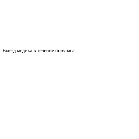
Выезд медика в течение получаса