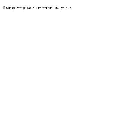
Выезд медика в течение получаса