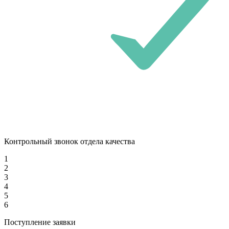
Контрольный звонок отдела качества
1
2
3
4
5
6
Поступление заявки