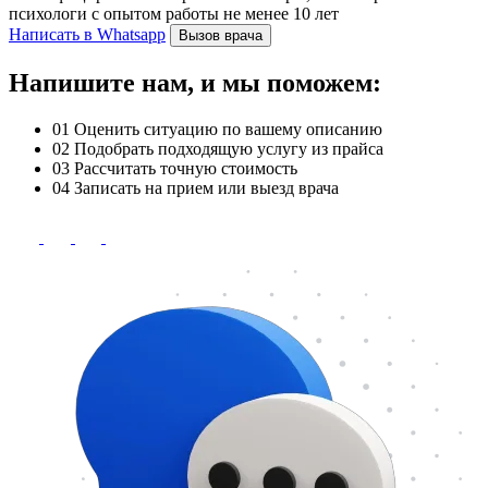
психологи с опытом работы не менее 10 лет
Написать в Whatsapp
Вызов врача
Напишите нам, и мы поможем:
01
Оценить ситуацию по вашему описанию
02
Подобрать подходящую услугу из прайса
03
Рассчитать точную стоимость
04
Записать на прием или выезд врача