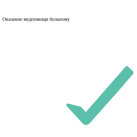
Оказание медпомощи больному