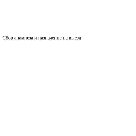
Сбор анамнеза и назначение на выезд