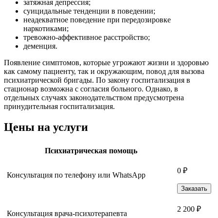
затяжная депрессия;
суицидальные тенденции в поведении;
неадекватное поведение при передозировке
наркотиками;
тревожно-аффективное расстройство;
деменция.
Появление симптомов, которые угрожают жизни и здоровью
как самому пациенту, так и окружающим, повод для вызова
психиатрической бригады. По закону госпитализация в
стационар возможна с согласия больного. Однако, в
отдельных случаях законодательством предусмотрена
принудительная госпитализация.
Цены на услуги
Психиатрическая помощь
0 ₽
Консультация по телефону или WhatsApp
Заказать
2 200 ₽
Консультация врача-психотерапевта