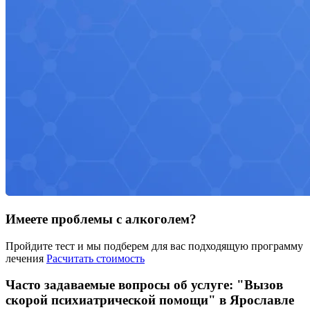
Имеете проблемы с алкоголем?
Пройдите тест и мы подберем для вас подходящую программу
лечения
Расчитать стоимость
Часто задаваемые вопросы об услуге: "Вызов
скорой психиатрической помощи" в Ярославле