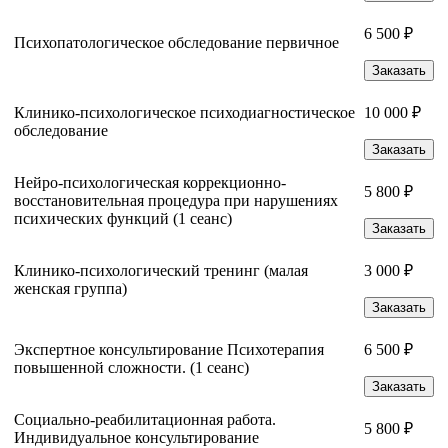
6 500 ₽
Психопатологическое обследование первичное
Заказать
Клинико-психологическое психодиагностическое
10 000 ₽
обследование
Заказать
Нейро-психологическая коррекционно-
5 800 ₽
восстановительная процедура при нарушениях
психических функций (1 сеанс)
Заказать
Клинико-психологический тренинг (малая
3 000 ₽
женская группа)
Заказать
Экспертное консультирование Психотерапия
6 500 ₽
повышенной сложности. (1 сеанс)
Заказать
Социально-реабилитационная работа.
5 800 ₽
Индивидуальное консультирование