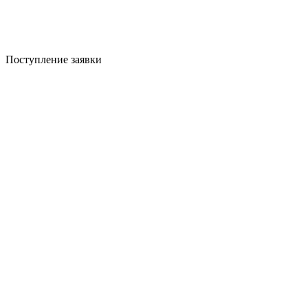
Поступление заявки