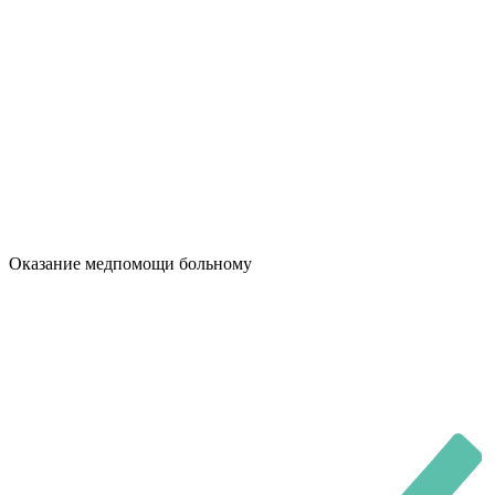
Оказание медпомощи больному