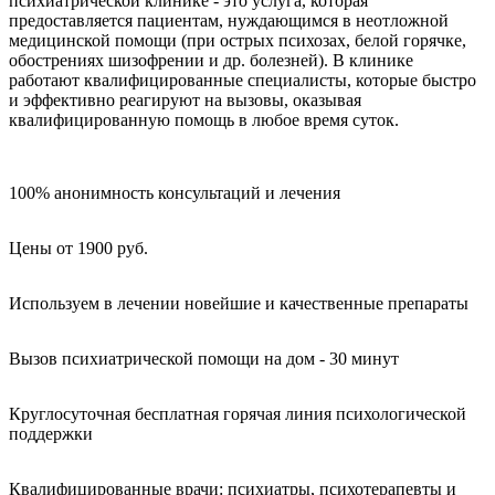
психиатрической клинике - это услуга, которая
предоставляется пациентам, нуждающимся в неотложной
медицинской помощи (при острых психозах, белой горячке,
обострениях шизофрении и др. болезней). В клинике
работают квалифицированные специалисты, которые быстро
и эффективно реагируют на вызовы, оказывая
квалифицированную помощь в любое время суток.
100% анонимность консультаций и лечения
Цены от 1900 руб.
Используем в лечении новейшие и качественные препараты
Вызов психиатрической помощи на дом - 30 минут
Круглосуточная бесплатная горячая линия психологической
поддержки
Квалифицированные врачи: психиатры, психотерапевты и