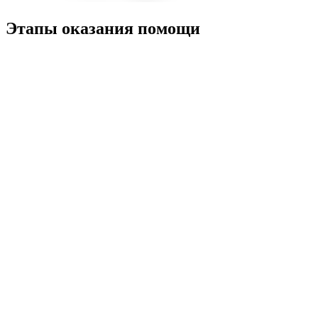
Этапы оказания помощи