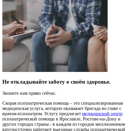
Не откладывайте заботу о своём здоровье.
Звоните нам прямо сейчас.
Скорая психиатрическая помощь – это специализированная
медицинская услуга, которую оказывает бригада во главе с
врачом-психиатром. Услугу предлагает
медицинский центр
психиатрической помощи в Ярославле, Ростове-на-Дону и
других городах страны - в каждом из городов миллионников
круглосуточно работают выездные службы психиатрической