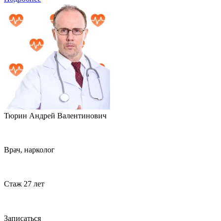
Тюрин Андрей Валентинович
Врач, нарколог
Стаж 27 лет
Записаться