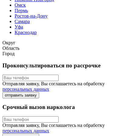
Омск
Пермь
Ростов-на-Дону
Самара
Уфа
Краснодар
Округ
Область
Город
Проконсультироваться по рассрочке
Отправляя заявку, Вы соглашаетесь на обработку
персональных данных
отправить заявку
Срочный вызов нарколога
Отправляя заявку, Вы соглашаетесь на обработку
персональных данных