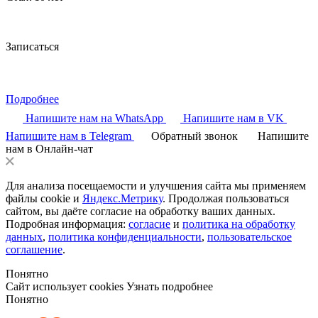
Записаться
Подробнее
Напишите нам на WhatsApp
Напишите нам в VK
Напишите нам в Telegram
Обратный звонок
Напишите
нам в Онлайн-чат
Для анализа посещаемости и улучшения сайта мы применяем
файлы cookie и
Яндекс.Метрику
. Продолжая пользоваться
сайтом, вы даёте согласие на обработку ваших данных.
Подробная информация:
согласие
и
политика на обработку
данных
,
политика конфиденциальности
,
пользовательское
соглашение
.
Понятно
Сайт использует cookies
Узнать подробнее
Понятно