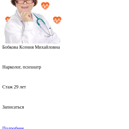
Бобкова Ксения Михайловна
Нарколог, психиатр
Стаж 29 лет
Записаться
Подробнее