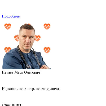
Подробнее
Нечаев Марк Олегович
Нарколог, психиатр, психотерапевт
Стаж 10 лет