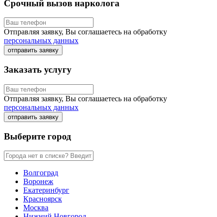
Срочный вызов нарколога
Отправляя заявку, Вы соглашаетесь на обработку
персональных данных
отправить заявку
Заказать услугу
Отправляя заявку, Вы соглашаетесь на обработку
персональных данных
отправить заявку
Выберите город
Волгоград
Воронеж
Екатеринбург
Красноярск
Москва
Нижний Новгород