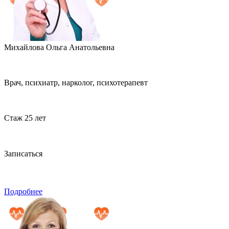
Михайлова Ольга Анатольевна
Врач, психиатр, нарколог, психотерапевт
Стаж 25 лет
Записаться
Подробнее