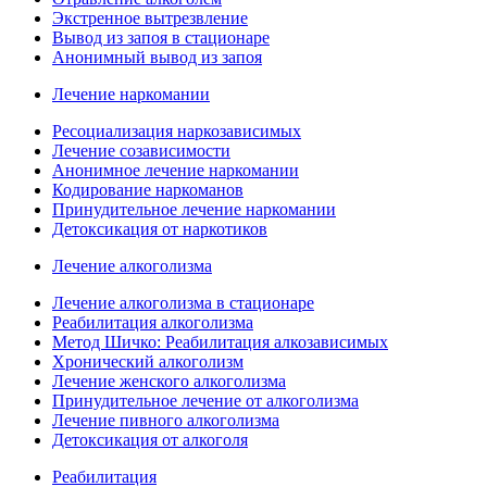
Экстренное вытрезвление
Вывод из запоя в стационаре
Анонимный вывод из запоя
Лечение наркомании
Ресоциализация наркозависимых
Лечение созависимости
Анонимное лечение наркомании
Кодирование наркоманов
Принудительное лечение наркомании
Детоксикация от наркотиков
Лечение алкоголизма
Лечение алкоголизма в стационаре
Реабилитация алкоголизма
Метод Шичко: Реабилитация алкозависимых
Хронический алкоголизм
Лечение женского алкоголизма
Принудительное лечение от алкоголизма
Лечение пивного алкоголизма
Детоксикация от алкоголя
Реабилитация