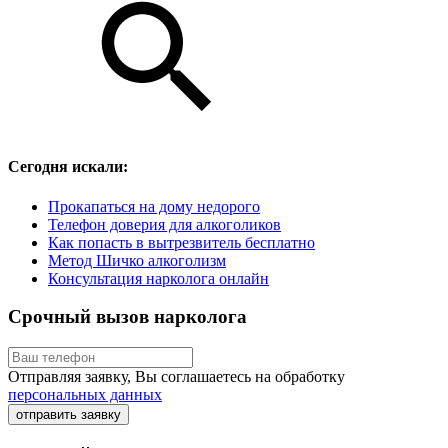
Сегодня искали:
Прокапаться на дому недорого
Телефон доверия для алкоголиков
Как попасть в вытрезвитель бесплатно
Метод Шичко алкоголизм
Консультация нарколога онлайн
Срочный вызов нарколога
Отправляя заявку, Вы соглашаетесь на обработку
персональных данных
отправить заявку