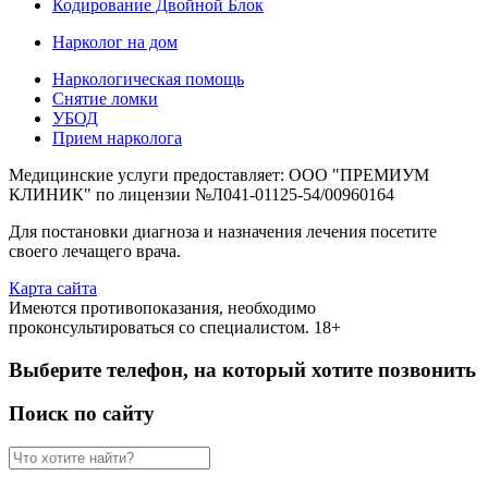
Кодирование Двойной Блок
Нарколог на дом
Наркологическая помощь
Снятие ломки
УБОД
Прием нарколога
Медицинские услуги предоставляет: ООО "ПРЕМИУМ
КЛИНИК" по лицензии №Л041-01125-54/00960164
Для постановки диагноза и назначения лечения посетите
своего лечащего врача.
Карта сайта
Имеются противопоказания, необходимо
проконсультироваться со специалистом. 18+
Выберите телефон, на который хотите позвонить
Поиск по сайту