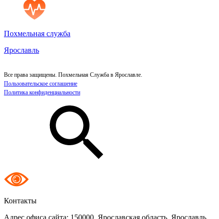
Похмельная служба
Ярославль
Все права защищены. Похмельная Служба в Ярославле.
Пользовательское соглашение
Политика конфиденциальности
Контакты
Адрес офиса сайта:
150000, Ярославская область, Ярославль,