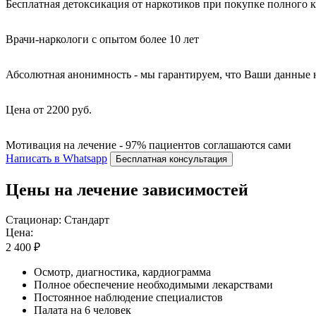
Бесплатная детоксикация от наркотиков при покупке полного 
Врачи-наркологи с опытом более 10 лет
Абсолютная анонимность - мы гарантируем, что Ваши данные 
Цена от 2200 руб.
Мотивация на лечение - 97% пациентов соглашаются сами
Написать в Whatsapp
Бесплатная консультация
Цены на лечение зависимостей
Стационар: Стандарт
Цена:
2 400 ₽
Осмотр, диагностика, кардиограмма
Полное обеспечение необходимыми лекарствами
Постоянное наблюдение специалистов
Палата на 6 человек