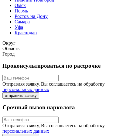
Омск
Пермь
Ростов-на-Дону
Самара
Уфа
Краснодар
Округ
Область
Город
Проконсультироваться по рассрочке
Отправляя заявку, Вы соглашаетесь на обработку
персональных данных
отправить заявку
Срочный вызов нарколога
Отправляя заявку, Вы соглашаетесь на обработку
персональных данных