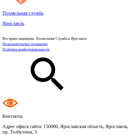
Похмельная служба
Ярославль
Все права защищены. Похмельная Служба в Ярославле.
Пользовательское соглашение
Политика конфиденциальности
Контакты
Адрес офиса сайта:
150000, Ярославская область, Ярославль,
пр. Толбухина, 3