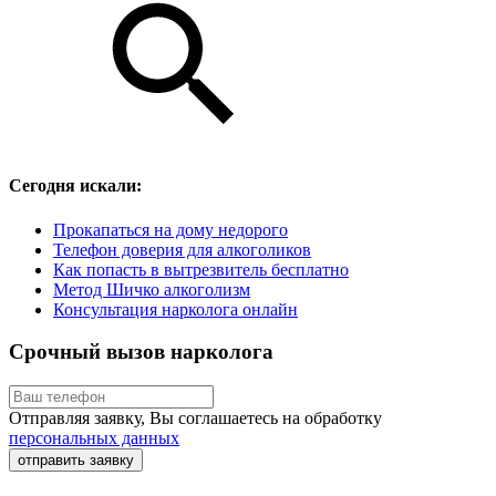
Сегодня искали:
Прокапаться на дому недорого
Телефон доверия для алкоголиков
Как попасть в вытрезвитель бесплатно
Метод Шичко алкоголизм
Консультация нарколога онлайн
Срочный вызов нарколога
Отправляя заявку, Вы соглашаетесь на обработку
персональных данных
отправить заявку