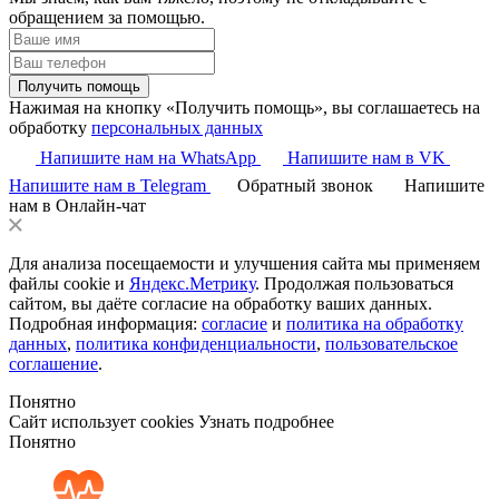
обращением за помощью.
Получить помощь
Нажимая на кнопку «Получить помощь», вы соглашаетесь на
обработку
персональных данных
Напишите нам на WhatsApp
Напишите нам в VK
Напишите нам в Telegram
Обратный звонок
Напишите
нам в Онлайн-чат
Для анализа посещаемости и улучшения сайта мы применяем
файлы cookie и
Яндекс.Метрику
. Продолжая пользоваться
сайтом, вы даёте согласие на обработку ваших данных.
Подробная информация:
согласие
и
политика на обработку
данных
,
политика конфиденциальности
,
пользовательское
соглашение
.
Понятно
Сайт использует cookies
Узнать подробнее
Понятно