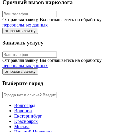
Срочный вызов нарколога
Отправляя заявку, Вы соглашаетесь на обработку
персональных данных
отправить заявку
Заказать услугу
Отправляя заявку, Вы соглашаетесь на обработку
персональных данных
отправить заявку
Выберите город
Волгоград
Воронеж
Екатеринбург
Красноярск
Москва
Нижний Новгород