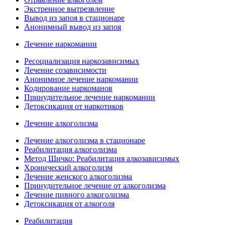
Экстренное вытрезвление
Вывод из запоя в стационаре
Анонимный вывод из запоя
Лечение наркомании
Ресоциализация наркозависимых
Лечение созависимости
Анонимное лечение наркомании
Кодирование наркоманов
Принудительное лечение наркомании
Детоксикация от наркотиков
Лечение алкоголизма
Лечение алкоголизма в стационаре
Реабилитация алкоголизма
Метод Шичко: Реабилитация алкозависимых
Хронический алкоголизм
Лечение женского алкоголизма
Принудительное лечение от алкоголизма
Лечение пивного алкоголизма
Детоксикация от алкоголя
Реабилитация