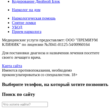
Кодирование Двойной Блок
Нарколог на дом
Наркологическая помощь
Снятие ломки
УБОД
Прием нарколога
Медицинские услуги предоставляет: ООО "ПРЕМИУМ
КЛИНИК" по лицензии №Л041-01125-54/00960164
Для постановки диагноза и назначения лечения посетите
своего лечащего врача.
Карта сайта
Имеются противопоказания, необходимо
проконсультироваться со специалистом. 18+
Выберите телефон, на который хотите позвонить
Поиск по сайту