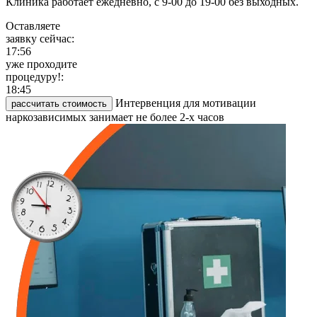
Клиника работает ежедневно, с 9-00 до 19-00 без выходных.
Оставляете
заявку сейчас:
17:56
уже проходите
процедуру!:
18:45
Интервенция для мотивации
рассчитать стоимость
наркозависимых занимает не более 2-х часов