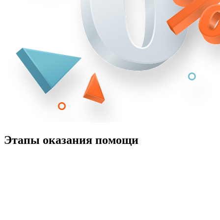
Этапы оказания помощи