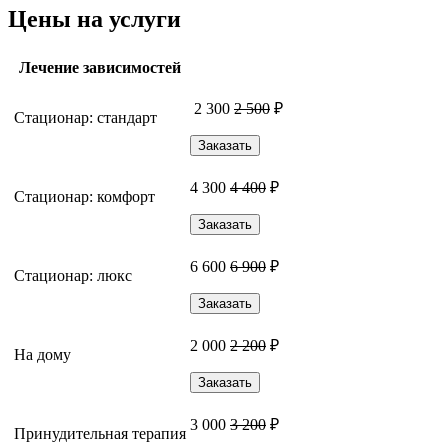
Цены на услуги
Лечение зависимостей
2 300
2 500
₽
Стационар: стандарт
Заказать
4 300
4 400
₽
Стационар: комфорт
Заказать
6 600
6 900
₽
Стационар: люкс
Заказать
2 000
2 200
₽
На дому
Заказать
3 000
3 200
₽
Принудительная терапия