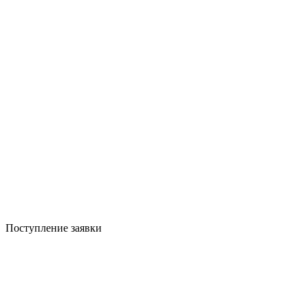
Поступление заявки