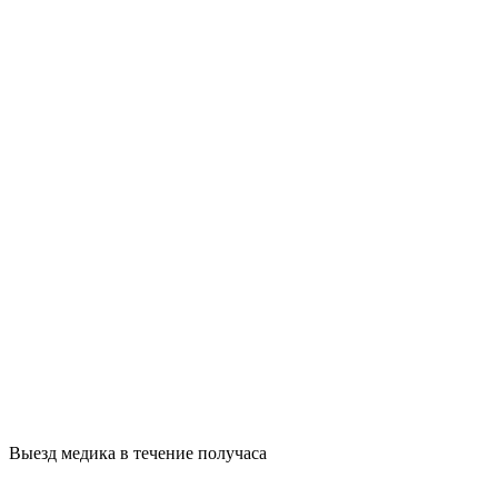
Выезд медика в течение получаса