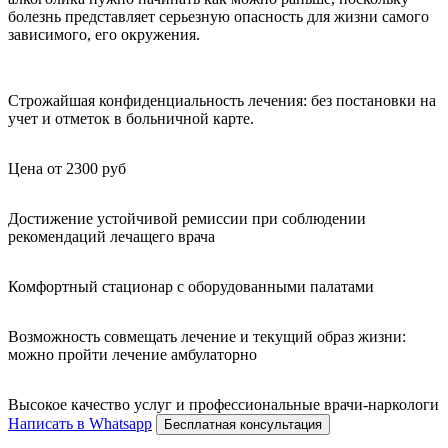
болезнь представляет серьезную опасность для жизни самого
зависимого, его окружения.
Строжайшая конфиденциальность лечения: без постановки на
учет и отметок в больничной карте.
Цена от 2300 руб
Достижение устойчивой ремиссии при соблюдении
рекомендаций лечащего врача
Комфортный стационар с оборудованными палатами
Возможность совмещать лечение и текущий образ жизни:
можно пройти лечение амбулаторно
Высокое качество услуг и профессиональные врачи-наркологи
Написать в Whatsapp
Бесплатная консультация