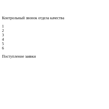
Контрольный звонок отдела качества
1
2
3
4
5
6
Поступление заявки