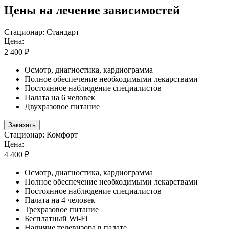
Цены на лечение зависимостей
Стационар: Стандарт
Цена:
2 400 ₽
Осмотр, диагностика, кардиограмма
Полное обеспечение необходимыми лекарствами
Постоянное наблюдение специалистов
Палата на 6 человек
Двухразовое питание
Заказать
Стационар: Комфорт
Цена:
4 400 ₽
Осмотр, диагностика, кардиограмма
Полное обеспечение необходимыми лекарствами
Постоянное наблюдение специалистов
Палата на 4 человек
Трехразовое питание
Бесплатный Wi-Fi
Наличие телевизора в палате