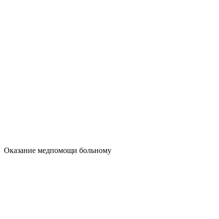
Оказание медпомощи больному