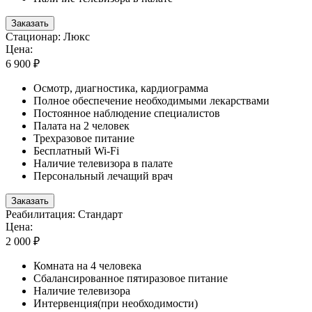
Заказать
Стационар: Люкс
Цена:
6 900 ₽
Осмотр, диагностика, кардиограмма
Полное обеспечение необходимыми лекарствами
Постоянное наблюдение специалистов
Палата на 2 человек
Трехразовое питание
Бесплатный Wi-Fi
Наличие телевизора в палате
Персональный лечащий врач
Заказать
Реабилитация: Стандарт
Цена:
2 000 ₽
Комната на 4 человека
Сбалансированное пятиразовое питание
Наличие телевизора
Интервенция(при необходимости)