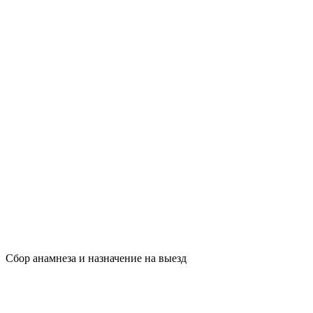
Сбор анамнеза и назначение на выезд