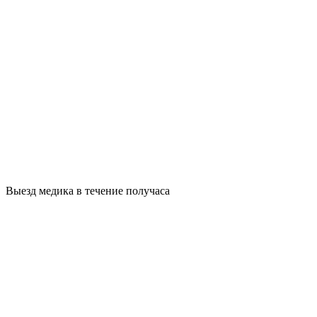
Выезд медика в течение получаса