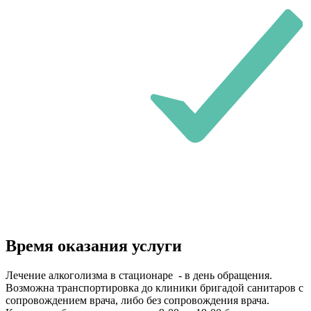
Время оказания услуги
Лечение алкоголизма в стационаре - в день обращения.
Возможна транспортировка до клиники бригадой санитаров с
сопровождением врача, либо без сопровождения врача.