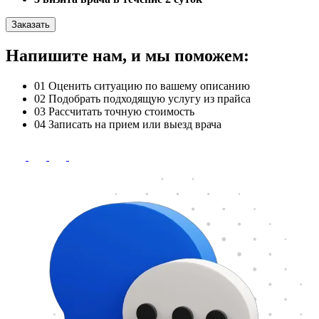
Заказать
Напишите нам, и мы поможем:
01
Оценить ситуацию по вашему описанию
02
Подобрать подходящую услугу из прайса
03
Рассчитать точную стоимость
04
Записать на прием или выезд врача