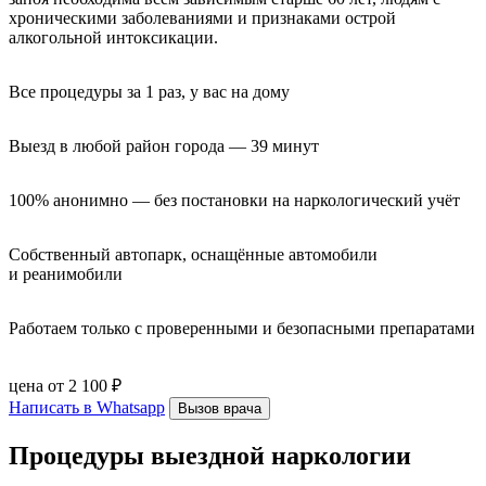
хроническими заболеваниями и признаками острой
алкогольной интоксикации.
Все процедуры за 1 раз, у вас на дому
Выезд в любой район города — 39 минут
100% анонимно — без постановки на наркологический учёт
Собственный автопарк, оснащённые автомобили 
и реанимобили
Работаем только с проверенными и безопасными препаратами
цена от 2 100 ₽
Написать в Whatsapp
Вызов врача
Процедуры выездной наркологии