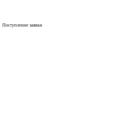
Поступление заявки