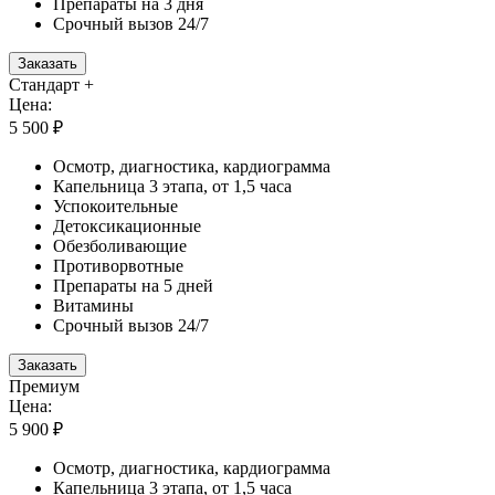
Препараты на 3 дня
Срочный вызов 24/7
Заказать
Стандарт +
Цена:
5 500 ₽
Осмотр, диагностика, кардиограмма
Капельница 3 этапа, от 1,5 часа
Успокоительные
Детоксикационные
Обезболивающие
Противорвотные
Препараты на 5 дней
Витамины
Срочный вызов 24/7
Заказать
Премиум
Цена:
5 900 ₽
Осмотр, диагностика, кардиограмма
Капельница 3 этапа, от 1,5 часа