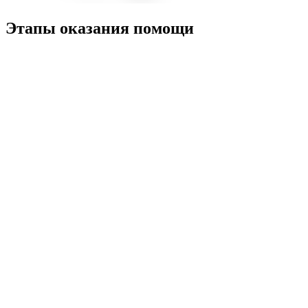
Этапы оказания помощи