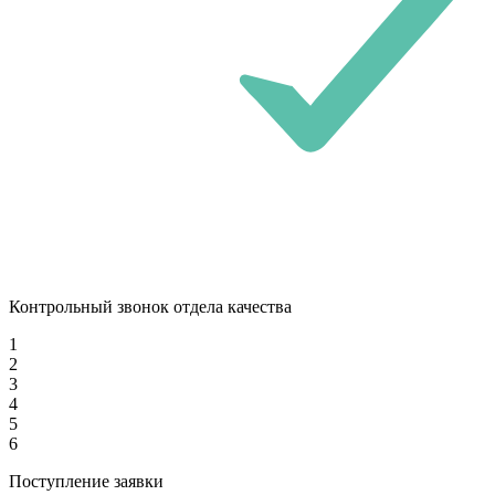
Контрольный звонок отдела качества
1
2
3
4
5
6
Поступление заявки