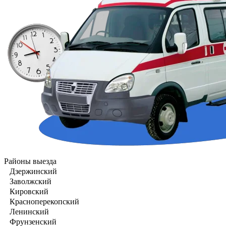
Районы выезда
Дзержинский
Заволжский
Кировский
Красноперекопский
Ленинский
Фрунзенский