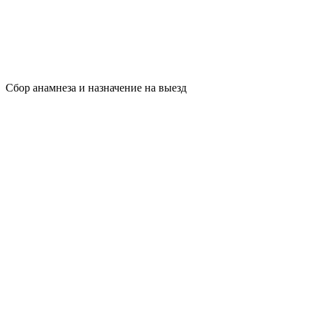
Сбор анамнеза и назначение на выезд