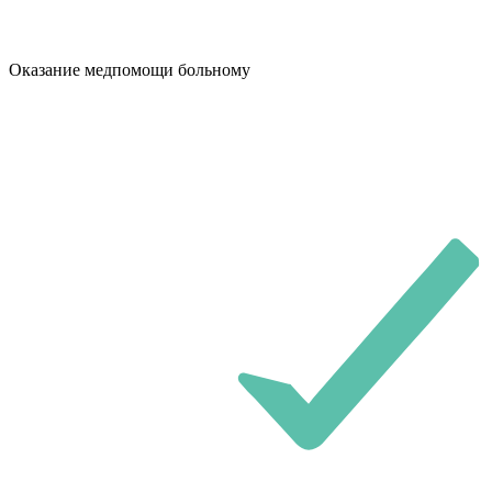
Оказание медпомощи больному