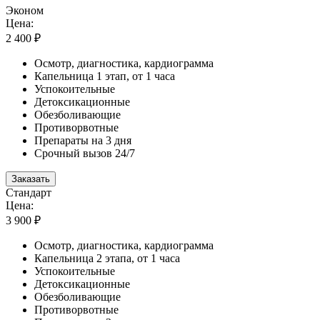
Эконом
Цена:
2 400 ₽
Осмотр, диагностика, кардиограмма
Капельница 1 этап, от 1 часа
Успокоительные
Детоксикационные
Обезболивающие
Противорвотные
Препараты на 3 дня
Срочный вызов 24/7
Заказать
Стандарт
Цена:
3 900 ₽
Осмотр, диагностика, кардиограмма
Капельница 2 этапа, от 1 часа
Успокоительные
Детоксикационные
Обезболивающие
Противорвотные