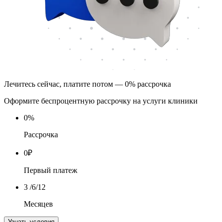
Лечитесь сейчас, платите потом — 0% рассрочка
Оформите беспроцентную рассрочку на услуги клиники
0
%
Рассрочка
0
₽
Первый платеж
3
/6/12
Месяцев
Узнать условия