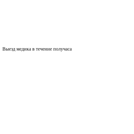
Выезд медика в течение получаса