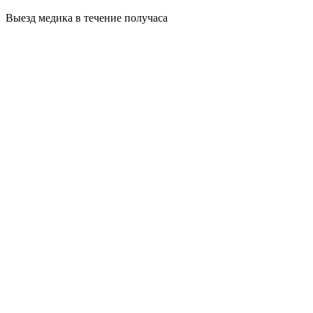
Выезд медика в течение получаса