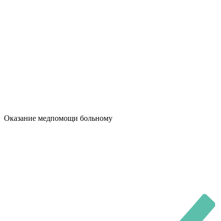
Оказание медпомощи больному