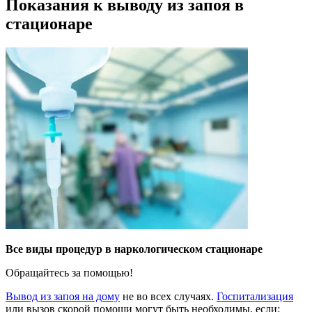
Показания к выводу из запоя в
стационаре
Все виды процедур в наркологическом стационаре
Обращайтесь за помощью!
Вывод из запоя на дому
не во всех случаях.
Госпитализация
или вызов скорой помощи могут быть необходимы, если: