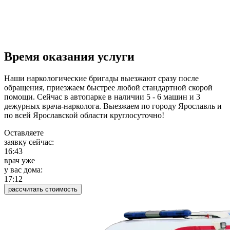
Время оказания услуги
Наши наркологические бригады выезжают сразу после
обращения, приезжаем быстрее любой стандартной скорой
помощи. Сейчас в автопарке в наличии 5 - 6 машин и 3
дежурных врача-нарколога. Выезжаем по городу Ярославль и
по всей Ярославской области круглосуточно!
Оставляете
заявку сейчас:
16:43
врач уже
у вас дома:
17:12
рассчитать стоимость