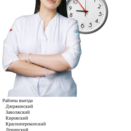
Районы выезда
Дзержинский
Заволжский
Кировский
Красноперекопский
Ленинский