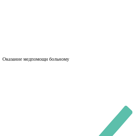
Оказание медпомощи больному