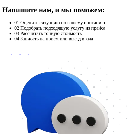
Напишите нам, и мы поможем:
01
Оценить ситуацию по вашему описанию
02
Подобрать подходящую услугу из прайса
03
Рассчитать точную стоимость
04
Записать на прием или выезд врача