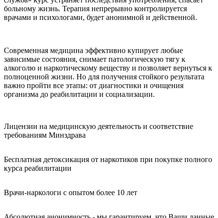
больному жизнь. Терапия непрерывно контролируется
врачами и психологами, будет анонимной и действенной.
Современная медицина эффективно купирует любые
зависимые состояния, снимает патологическую тягу к
алкоголю и наркотическому веществу и позволяет вернуться к
полноценной жизни. Но для получения стойкого результата
важно пройти все этапы: от диагностики и очищения
организма до реабилитации и социализации.
Лицензии на медицинскую деятельность и соответствие
требованиям Минздрава
Бесплатная детоксикация от наркотиков при покупке полного
курса реабилитации
Врачи-наркологи с опытом более 10 лет
Абсолютная анонимность - мы гарантируем, что Ваши данные