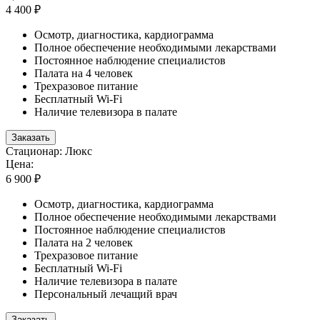
4 400 ₽
Осмотр, диагностика, кардиограмма
Полное обеспечение необходимыми лекарствами
Постоянное наблюдение специалистов
Палата на 4 человек
Трехразовое питание
Бесплатный Wi-Fi
Наличие телевизора в палате
Заказать
Стационар: Люкс
Цена:
6 900 ₽
Осмотр, диагностика, кардиограмма
Полное обеспечение необходимыми лекарствами
Постоянное наблюдение специалистов
Палата на 2 человек
Трехразовое питание
Бесплатный Wi-Fi
Наличие телевизора в палате
Персональный лечащий врач
Заказать