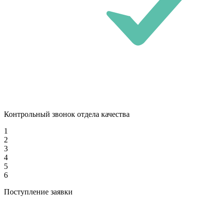
Контрольный звонок отдела качества
1
2
3
4
5
6
Поступление заявки