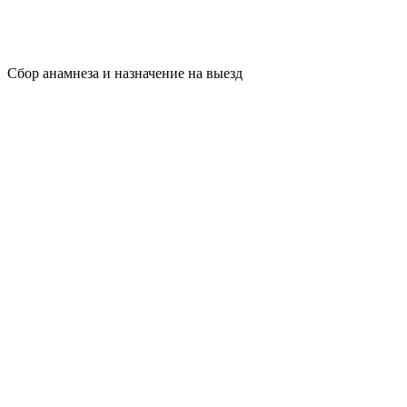
Сбор анамнеза и назначение на выезд