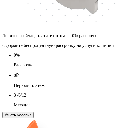
Лечитесь сейчас, платите потом — 0% рассрочка
Оформите беспроцентную рассрочку на услуги клиники
0
%
Рассрочка
0
₽
Первый платеж
3
/6/12
Месяцев
Узнать условия