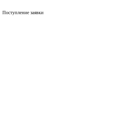
Поступление заявки