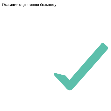
Оказание медпомощи больному