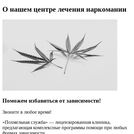
О нашем центре лечения наркомании
Поможем избавиться от зависимости!
Звоните в любое время!
«Похмельная служба» — лицензированная клиника,
предлагающая комплексные программы помощи при любых
формах зависимости.