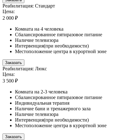
Реабилитация: Стандарт
Цена:
2 000 ₽
Комната на 4 человека
Сбалансированное пятиразовое питание
Наличие телевизора
Интервенция(при необходимости)
Местоположение центра в курортной зоне
Заказать
Реабилитация: Люкс
Цена:
3 500 ₽
Комната на 2-3 человека
Сбалансированное пятиразовое питание
Индивидуальная терапия
Наличие бани и тренажерного зала
Наличие телевизора
Интервенция(при необходимости)
Местоположение центра в курортной зоне
Заказать