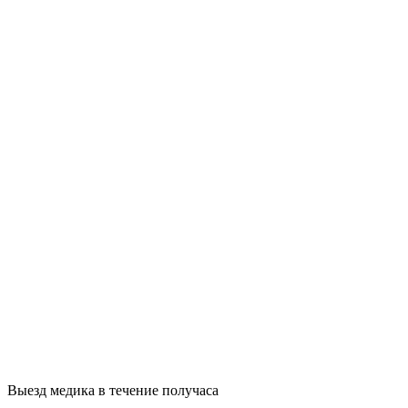
Выезд медика в течение получаса