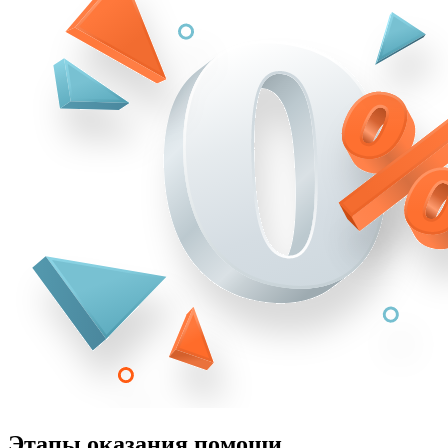
Этапы оказания помощи