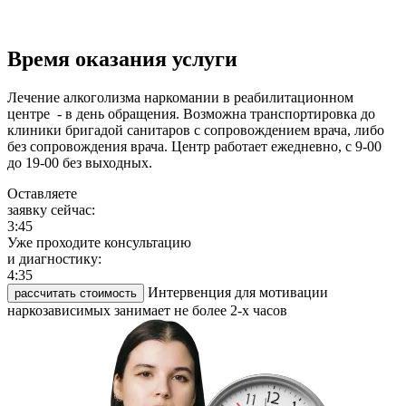
Время оказания услуги
Лечение алкоголизма наркомании в реабилитационном
центре - в день обращения. Возможна транспортировка до
клиники бригадой санитаров с сопровождением врача, либо
без сопровождения врача. Центр работает ежедневно, с 9-00
до 19-00 без выходных.
Оставляете
заявку сейчас:
3:45
Уже проходите консультацию
и диагностику:
4:35
Интервенция для мотивации
рассчитать стоимость
наркозависимых занимает не более 2-х часов