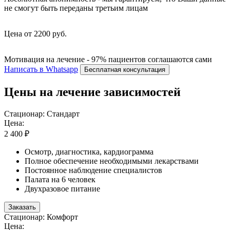
не смогут быть переданы третьим лицам
Цена от 2200 руб.
Мотивация на лечение - 97% пациентов соглашаются сами
Написать в Whatsapp
Бесплатная консультация
Цены на лечение зависимостей
Стационар: Стандарт
Цена:
2 400 ₽
Осмотр, диагностика, кардиограмма
Полное обеспечение необходимыми лекарствами
Постоянное наблюдение специалистов
Палата на 6 человек
Двухразовое питание
Заказать
Стационар: Комфорт
Цена: