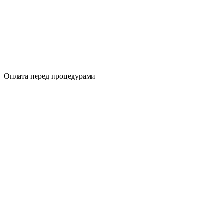
Оплата перед процедурами