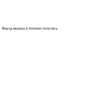
Выезд медика в течение получаса