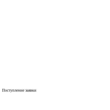
Поступление заявки