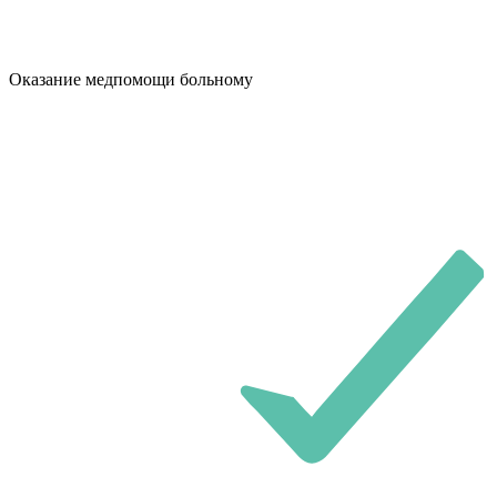
Оказание медпомощи больному