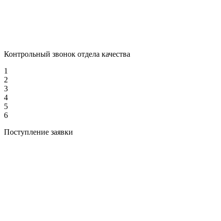
Контрольный звонок отдела качества
1
2
3
4
5
6
Поступление заявки