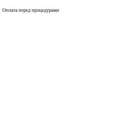
Оплата перед процедурами