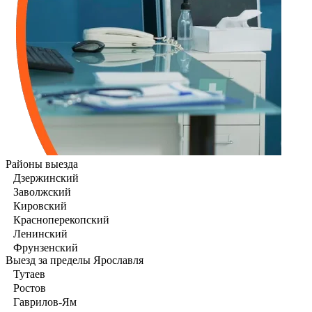
Районы выезда
Дзержинский
Заволжский
Кировский
Красноперекопский
Ленинский
Фрунзенский
Выезд за пределы Ярославля
Тутаев
Ростов
Гаврилов-Ям