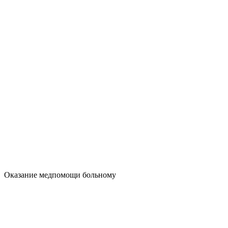
Оказание медпомощи больному