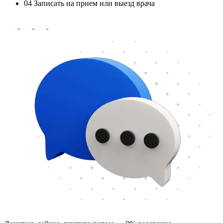
04
Записать на прием или выезд врача