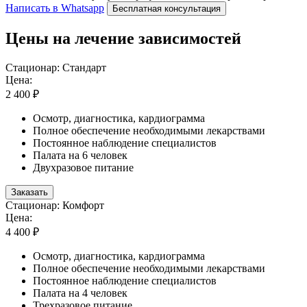
Написать в Whatsapp
Бесплатная консультация
Цены на лечение зависимостей
Стационар: Стандарт
Цена:
2 400 ₽
Осмотр, диагностика, кардиограмма
Полное обеспечение необходимыми лекарствами
Постоянное наблюдение специалистов
Палата на 6 человек
Двухразовое питание
Заказать
Стационар: Комфорт
Цена:
4 400 ₽
Осмотр, диагностика, кардиограмма
Полное обеспечение необходимыми лекарствами
Постоянное наблюдение специалистов
Палата на 4 человек
Трехразовое питание