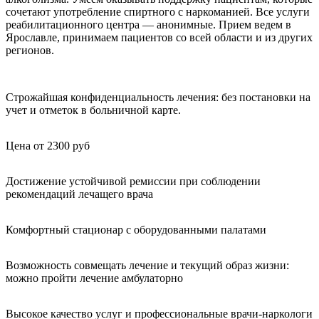
сочетают употребление спиртного с наркоманией. Все услуги
реабилитационного центра — анонимные. Прием ведем в
Ярославле, принимаем пациентов со всей области и из других
регионов.
Строжайшая конфиденциальность лечения: без постановки на
учет и отметок в больничной карте.
Цена от 2300 руб
Достижение устойчивой ремиссии при соблюдении
рекомендаций лечащего врача
Комфортный стационар с оборудованными палатами
Возможность совмещать лечение и текущий образ жизни:
можно пройти лечение амбулаторно
Высокое качество услуг и профессиональные врачи-наркологи