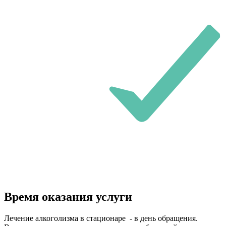
Время оказания услуги
Лечение алкоголизма в стационаре - в день обращения.