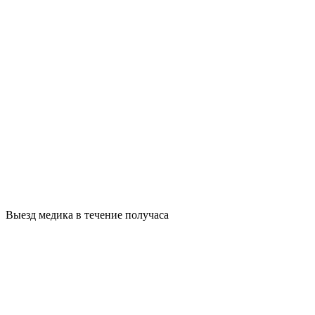
Выезд медика в течение получаса