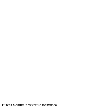
Выезд медика в течение получаса