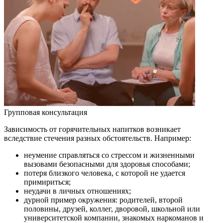
Групповая консультация
Зависимость от горячительных напитков возникает
вследствие стечения разных обстоятельств. Например:
неумение справляться со стрессом и жизненными
вызовами безопасными для здоровья способами;
потеря близкого человека, с которой не удается
примириться;
неудачи в личных отношениях;
дурной пример окружения: родителей, второй
половины, друзей, коллег, дворовой, школьной или
университетской компании, знакомых наркоманов и