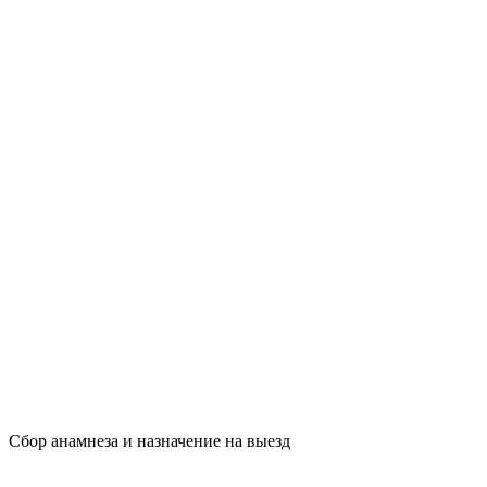
Сбор анамнеза и назначение на выезд