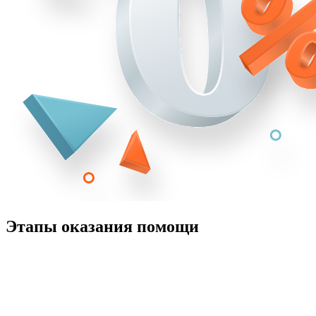
Этапы оказания помощи