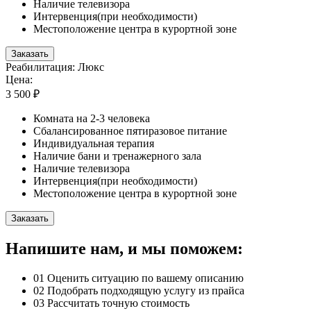
Наличие телевизора
Интервенция(при необходимости)
Местоположение центра в курортной зоне
Заказать
Реабилитация: Люкс
Цена:
3 500 ₽
Комната на 2-3 человека
Сбалансированное пятиразовое питание
Индивидуальная терапия
Наличие бани и тренажерного зала
Наличие телевизора
Интервенция(при необходимости)
Местоположение центра в курортной зоне
Заказать
Напишите нам, и мы поможем:
01
Оценить ситуацию по вашему описанию
02
Подобрать подходящую услугу из прайса
03
Рассчитать точную стоимость