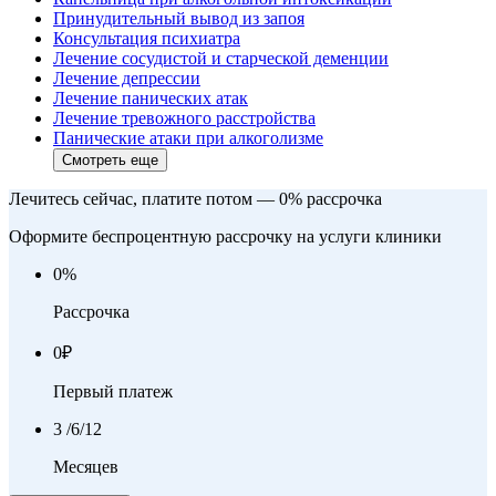
Принудительный вывод из запоя
Консультация психиатра
Лечение сосудистой и старческой деменции
Лечение депрессии
Лечение панических атак
Лечение тревожного расстройства
Панические атаки при алкоголизме
Смотреть еще
Лечитесь сейчас, платите потом — 0% рассрочка
Оформите беспроцентную рассрочку на услуги клиники
0
%
Рассрочка
0
₽
Первый платеж
3
/6/12
Месяцев