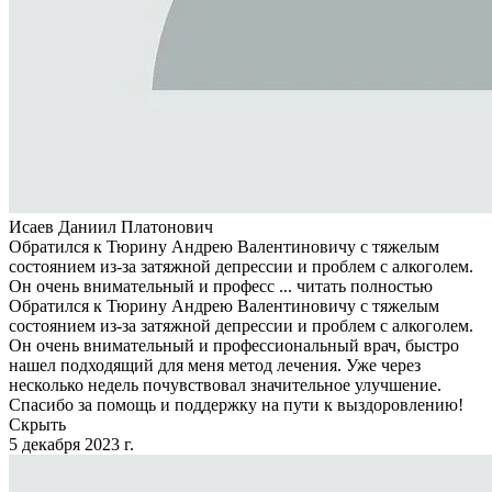
Исаев Даниил Платонович
Обратился к Тюрину Андрею Валентиновичу с тяжелым
состоянием из-за затяжной депрессии и проблем с алкоголем.
Он очень внимательный и професс ...
читать полностью
Обратился к Тюрину Андрею Валентиновичу с тяжелым
состоянием из-за затяжной депрессии и проблем с алкоголем.
Он очень внимательный и профессиональный врач, быстро
нашел подходящий для меня метод лечения. Уже через
несколько недель почувствовал значительное улучшение.
Спасибо за помощь и поддержку на пути к выздоровлению!
Скрыть
5 декабря 2023 г.