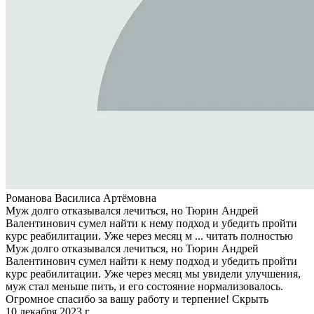
Романова Василиса Артёмовна
Муж долго отказывался лечиться, но Тюрин Андрей
Валентинович сумел найти к нему подход и убедить пройти
курс реабилитации. Уже через месяц м ...
читать полностью
Муж долго отказывался лечиться, но Тюрин Андрей
Валентинович сумел найти к нему подход и убедить пройти
курс реабилитации. Уже через месяц мы увидели улучшения,
муж стал меньше пить, и его состояние нормализовалось.
Огромное спасибо за вашу работу и терпение!
Скрыть
10 декабря 2023 г.