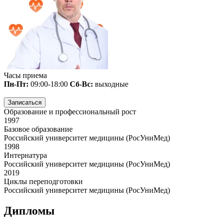
Часы приема
Пн-Пт:
09:00-18:00
Сб-Вс:
выходные
Записаться
Образование и профессиональный рост
1997
Базовое образование
Российский университет медицины (РосУниМед)
1998
Интернатура
Российский университет медицины (РосУниМед)
2019
Циклы переподготовки
Российский университет медицины (РосУниМед)
Дипломы