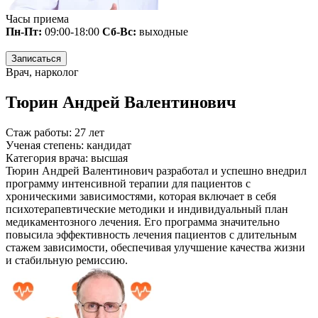
Часы приема
Пн-Пт:
09:00-18:00
Сб-Вс:
выходные
Записаться
Врач, нарколог
Тюрин Андрей Валентинович
Стаж работы:
27 лет
Ученая степень:
кандидат
Категория врача:
высшая
Тюрин Андрей Валентинович разработал и успешно внедрил
программу интенсивной терапии для пациентов с
хроническими зависимостями, которая включает в себя
психотерапевтические методики и индивидуальный план
медикаментозного лечения. Его программа значительно
повысила эффективность лечения пациентов с длительным
стажем зависимости, обеспечивая улучшение качества жизни
и стабильную ремиссию.