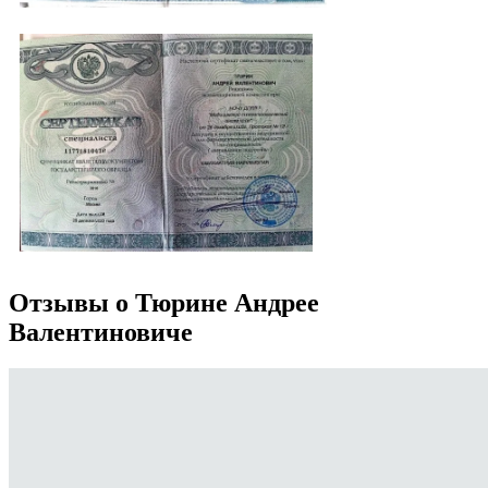
Отзывы о Тюрине Андрее
Валентиновиче