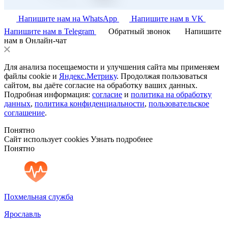
Напишите нам на WhatsApp
Напишите нам в VK
Напишите нам в Telegram
Обратный звонок
Напишите
нам в Онлайн-чат
Для анализа посещаемости и улучшения сайта мы применяем
файлы cookie и
Яндекс.Метрику
. Продолжая пользоваться
сайтом, вы даёте согласие на обработку ваших данных.
Подробная информация:
согласие
и
политика на обработку
данных
,
политика конфиденциальности
,
пользовательское
соглашение
.
Понятно
Сайт использует cookies
Узнать подробнее
Понятно
Похмельная служба
Ярославль