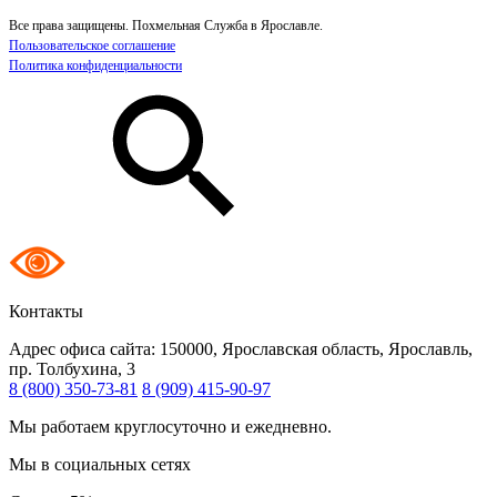
Все права защищены. Похмельная Служба в Ярославле.
Пользовательское соглашение
Политика конфиденциальности
Контакты
Адрес офиса сайта:
150000, Ярославская область, Ярославль,
пр. Толбухина, 3
8 (800) 350-73-81
8 (909) 415-90-97
Мы работаем круглосуточно и ежедневно.
Мы в социальных сетях