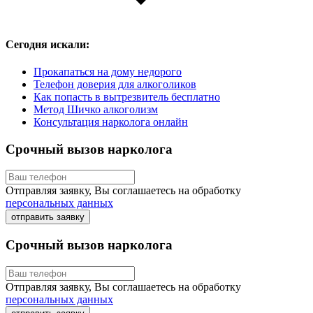
Сегодня искали:
Прокапаться на дому недорого
Телефон доверия для алкоголиков
Как попасть в вытрезвитель бесплатно
Метод Шичко алкоголизм
Консультация нарколога онлайн
Срочный вызов нарколога
Отправляя заявку, Вы соглашаетесь на обработку
персональных данных
отправить заявку
Срочный вызов нарколога
Отправляя заявку, Вы соглашаетесь на обработку
персональных данных