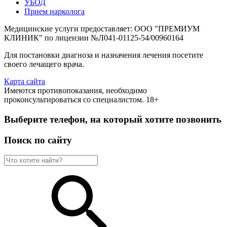
УБОД
Прием нарколога
Медицинские услуги предоставляет: ООО "ПРЕМИУМ
КЛИНИК" по лицензии №Л041-01125-54/00960164
Для постановки диагноза и назначения лечения посетите
своего лечащего врача.
Карта сайта
Имеются противопоказания, необходимо
проконсультироваться со специалистом. 18+
Выберите телефон, на который хотите позвонить
Поиск по сайту