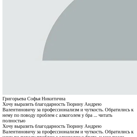
Григорьева Софья Никитична
Хочу выразить благодарность Тюрину Андрею
Валентиновичу за профессионализм и чуткость. Обратились к
нему по поводу проблем с алкоголем у бра ...
читать
полностью
Хочу выразить благодарность Тюрину Андрею
Валентиновичу за профессионализм и чуткость. Обратились к