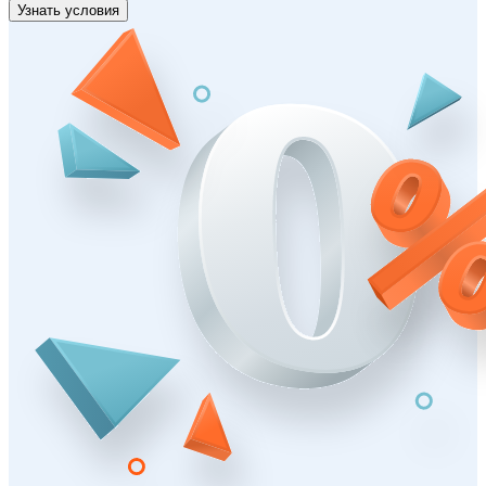
Узнать условия