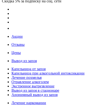
Скидка 5% за подписку на соц. сети
Акции
Отзывы
Цены
Вывод из запоя
Капельница от запоя
Капельница при алкогольной интоксикации
Лечение похмелья
Отравление алкоголем
Экстренное вытрезвление
Вывод из запоя в стационаре
Анонимный вывод из запоя
Лечение наркомании