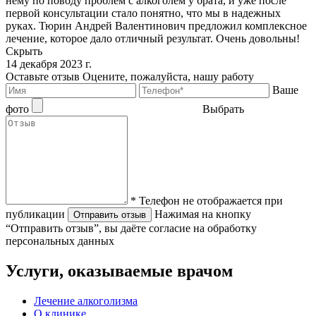
нему по поводу проблем с алкоголем у брата, и уже после
первой консультации стало понятно, что мы в надежных
руках. Тюрин Андрей Валентинович предложил комплексное
лечение, которое дало отличный результат. Очень довольны!
Скрыть
14 декабря 2023 г.
Оставьте отзыв
Оцените, пожалуйста, нашу работу
Ваше
фото
Выбрать
* Телефон не отображается при
публикации
Нажимая на кнопку
Отправить отзыв
“Отправить отзыв”, вы даёте согласие на обработку
персональных данных
Услуги, оказываемые врачом
Лечение алкоголизма
О клинике