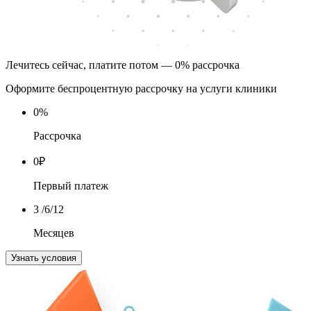
Лечитесь сейчас, платите потом — 0% рассрочка
Оформите беспроцентную рассрочку на услуги клиники
0
%
Рассрочка
0
₽
Первый платеж
3
/6/12
Месяцев
Узнать условия