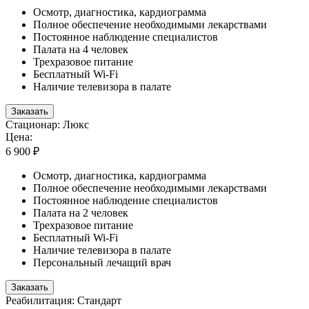
Осмотр, диагностика, кардиограмма
Полное обеспечение необходимыми лекарствами
Постоянное наблюдение специалистов
Палата на 4 человек
Трехразовое питание
Бесплатный Wi-Fi
Наличие телевизора в палате
Заказать
Стационар: Люкс
Цена:
6 900 ₽
Осмотр, диагностика, кардиограмма
Полное обеспечение необходимыми лекарствами
Постоянное наблюдение специалистов
Палата на 2 человек
Трехразовое питание
Бесплатный Wi-Fi
Наличие телевизора в палате
Персональный лечащий врач
Заказать
Реабилитация: Стандарт