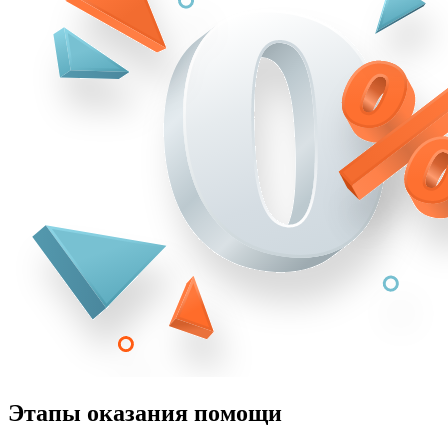
Этапы оказания помощи