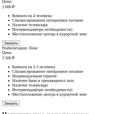
Цена:
2 000 ₽
Комната на 4 человека
Сбалансированное пятиразовое питание
Наличие телевизора
Интервенция(при необходимости)
Местоположение центра в курортной зоне
Заказать
Реабилитация: Люкс
Цена:
3 500 ₽
Комната на 2-3 человека
Сбалансированное пятиразовое питание
Индивидуальная терапия
Наличие бани и тренажерного зала
Наличие телевизора
Интервенция(при необходимости)
Местоположение центра в курортной зоне
Заказать