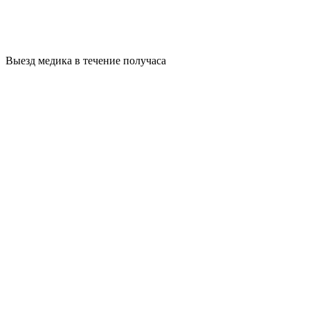
Выезд медика в течение получаса