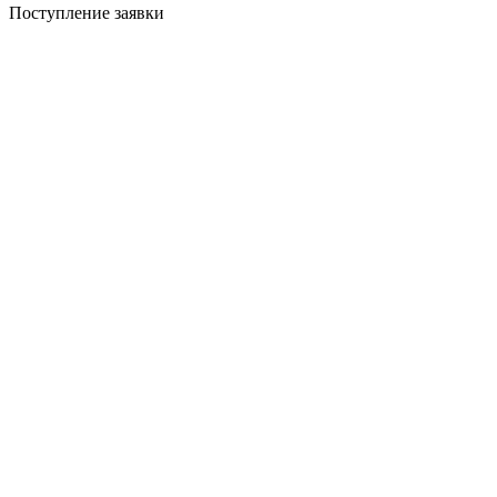
Поступление заявки