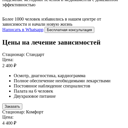
эффективностью
Более 1000 человек избавились в нашем центре от
зависимости и начали новую жизнь
Написать в Whatsapp
Бесплатная консультация
Цены на лечение зависимостей
Стационар: Стандарт
Цена:
2 400 ₽
Осмотр, диагностика, кардиограмма
Полное обеспечение необходимыми лекарствами
Постоянное наблюдение специалистов
Палата на 6 человек
Двухразовое питание
Заказать
Стационар: Комфорт
Цена:
4 400 ₽