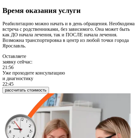
Время оказания услуги
Реабилитацию можно начать и в день обращения. Необходима
встреча с родственниками, без зависимого. Она может быть
как ДО начала лечения, так и ПОСЛЕ начала лечения.
Возможна транспортировка в центр из любой точки города
Ярославль.
Оставляете
заявку сейчас:
21:56
Уже проходите консультацию
и диагностику
22:45
рассчитать стоимость