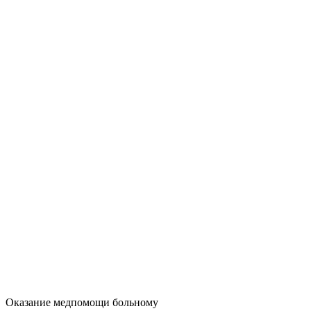
Оказание медпомощи больному