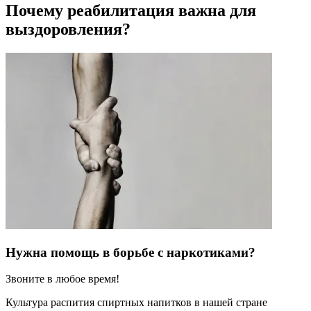
Почему реабилитация важна для
выздоровления?
Нужна помощь в борьбе с наркотиками?
Звоните в любое время!
Культура распития спиртных напитков в нашей стране