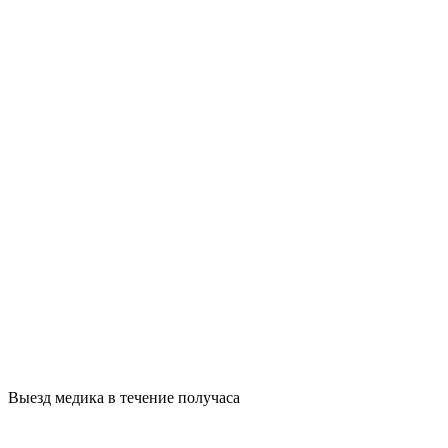
Выезд медика в течение получаса