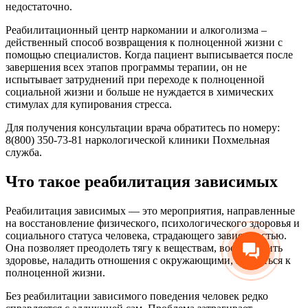
недостаточно.
Реабилитационный центр наркомании и алкоголизма –
действенный способ возвращения к полноценной жизни с
помощью специалистов. Когда пациент выписывается после
завершения всех этапов программы терапии, он не
испытывает затруднений при переходе к полноценной
социальной жизни и больше не нуждается в химических
стимулах для купирования стресса.
Для получения консультации врача обратитесь по номеру:
8(800) 350-73-81 наркологической клиники Похмельная
служба.
Что такое реабилитация зависимых
Реабилитация зависимых — это мероприятия, направленные
на восстановление физического, психологического здоровья и
социального статуса человека, страдающего зависимостью.
Она позволяет преодолеть тягу к веществам, восстановить
здоровье, наладить отношения с окружающими, вернуться к
полноценной жизни.
Без реабилитации зависимого поведения человек редко