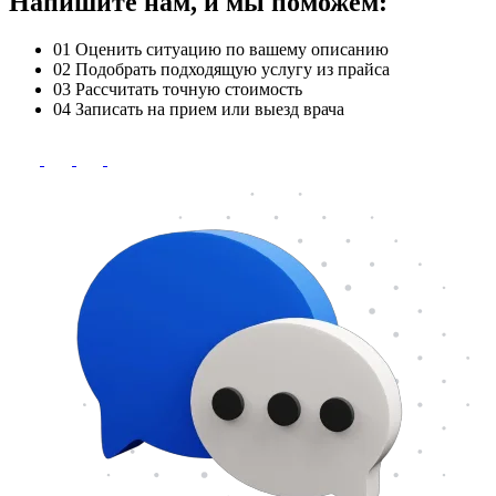
Напишите нам, и мы поможем:
01
Оценить ситуацию по вашему описанию
02
Подобрать подходящую услугу из прайса
03
Рассчитать точную стоимость
04
Записать на прием или выезд врача