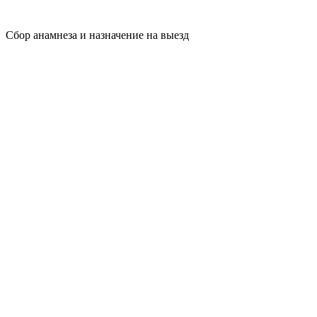
Сбор анамнеза и назначение на выезд