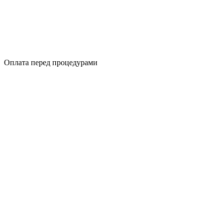
Оплата перед процедурами