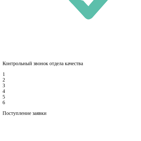
Контрольный звонок отдела качества
1
2
3
4
5
6
Поступление заявки