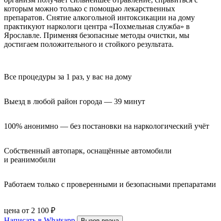
которым можно только с помощью лекарственных
препаратов. Снятие алкогольной интоксикации на дому
практикуют наркологи центра «Похмельная служба» в
Ярославле. Применяя безопасные методы очистки, мы
достигаем положительного и стойкого результата.
Все процедуры за 1 раз, у вас на дому
Выезд в любой район города — 39 минут
100% анонимно — без постановки на наркологический учёт
Собственный автопарк, оснащённые автомобили 
и реанимобили
Работаем только с проверенными и безопасными препаратами
цена от 2 100 ₽
Написать в Whatsapp
Вызов врача