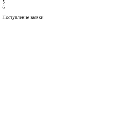
5
6
Поступление заявки