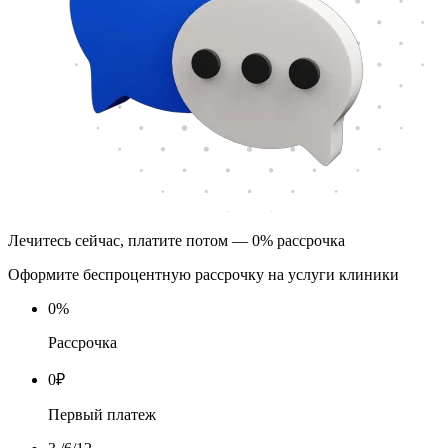
Лечитесь сейчас, платите потом — 0% рассрочка
Оформите беспроцентную рассрочку на услуги клиники
0
%
Рассрочка
0
₽
Первый платеж