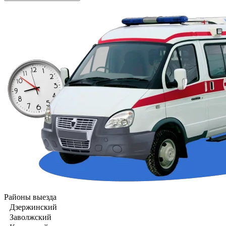
Районы выезда
Дзержинский
Заволжский