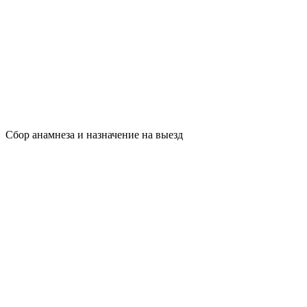
Сбор анамнеза и назначение на выезд