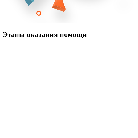
Этапы оказания помощи