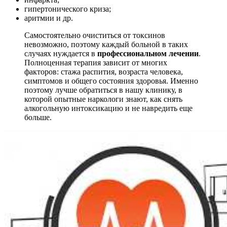
гипертонического криза;
аритмии и др.
Самостоятельно очиститься от токсинов
невозможно, поэтому каждый больной в таких
случаях нуждается в
профессиональном лечении
.
Полноценная терапия зависит от многих
факторов: стажа распития, возраста человека,
симптомов и общего состояния здоровья. Именно
поэтому лучше обратиться в нашу клинику, в
которой опытные наркологи знают, как снять
алкогольную интоксикацию и не навредить еще
больше.