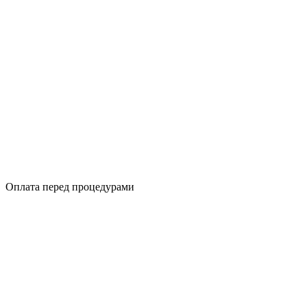
Оплата перед процедурами