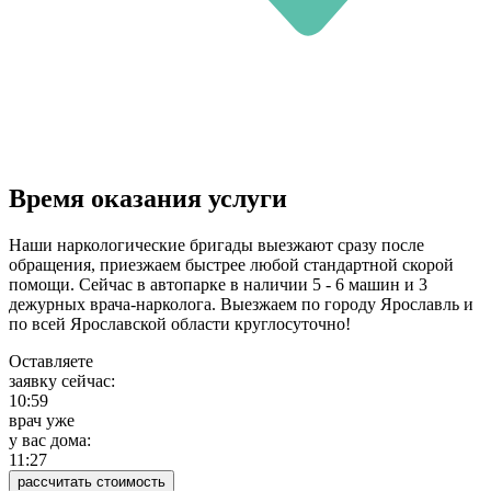
Время оказания услуги
Наши наркологические бригады выезжают сразу после
обращения, приезжаем быстрее любой стандартной скорой
помощи. Сейчас в автопарке в наличии 5 - 6 машин и 3
дежурных врача-нарколога. Выезжаем по городу Ярославль и
по всей Ярославской области круглосуточно!
Оставляете
заявку сейчас:
10:59
врач уже
у вас дома:
11:27
рассчитать стоимость