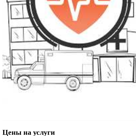
Цены на услуги