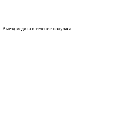
Выезд медика в течение получаса