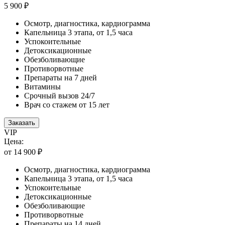
5 900 ₽
Осмотр, диагностика, кардиограмма
Капельница 3 этапа, от 1,5 часа
Успокоительные
Детоксикационные
Обезболивающие
Противорвотные
Препараты на 7 дней
Витамины
Срочный вызов 24/7
Врач со стажем от 15 лет
Заказать
VIP
Цена:
от 14 900 ₽
Осмотр, диагностика, кардиограмма
Капельница 3 этапа, от 1,5 часа
Успокоительные
Детоксикационные
Обезболивающие
Противорвотные
Препараты на 14 дней