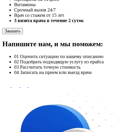
Витамины
Срочный вызов 24/7
Врач со стажем от 15 лет
3 визита врача в течение 2 суток
Заказать
Напишите нам, и мы поможем:
01
Оценить ситуацию по вашему описанию
02
Подобрать подходящую услугу из прайса
03
Рассчитать точную стоимость
04
Записать на прием или выезд врача