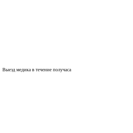
Выезд медика в течение получаса