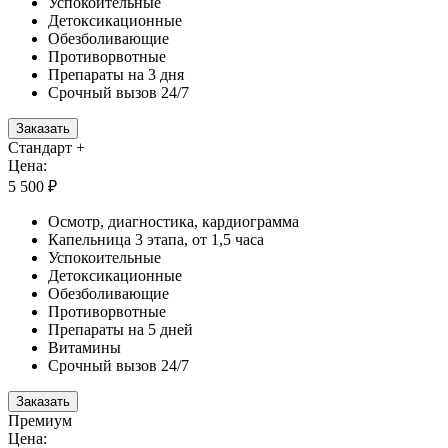
Успокоительные
Детоксикационные
Обезболивающие
Противорвотные
Препараты на 3 дня
Срочный вызов 24/7
Заказать
Стандарт +
Цена:
5 500 ₽
Осмотр, диагностика, кардиограмма
Капельница 3 этапа, от 1,5 часа
Успокоительные
Детоксикационные
Обезболивающие
Противорвотные
Препараты на 5 дней
Витамины
Срочный вызов 24/7
Заказать
Премиум
Цена: