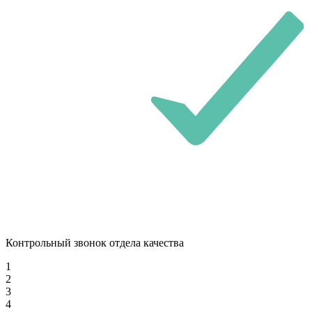
Контрольный звонок отдела качества
1
2
3
4