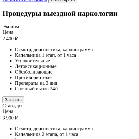
Процедуры выездной наркологии
Эконом
Цена:
2 400 ₽
Осмотр, диагностика, кардиограмма
Капельница 1 этап, от 1 часа
Успокоительные
Детоксикационные
Обезболивающие
Противорвотные
Препараты на 3 дня
Срочный вызов 24/7
Заказать
Стандарт
Цена:
3 900 ₽
Осмотр, диагностика, кардиограмма
Капельница 2 этапа, от 1 часа