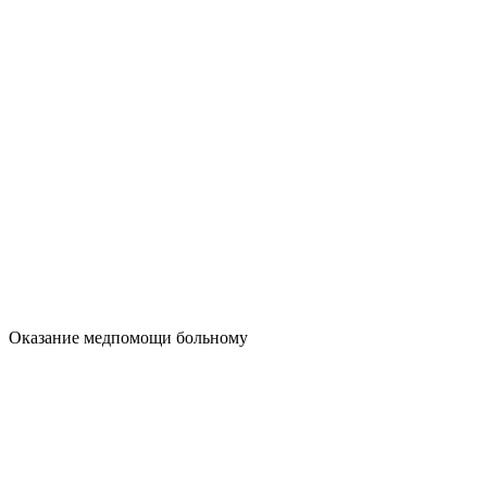
Оказание медпомощи больному