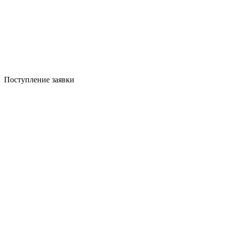
Поступление заявки