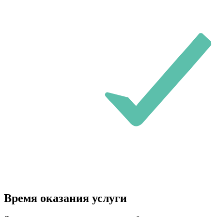
Время оказания услуги