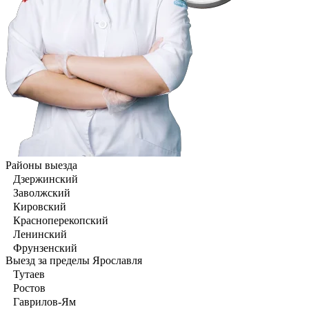
Районы выезда
Дзержинский
Заволжский
Кировский
Красноперекопский
Ленинский
Фрунзенский
Выезд за пределы Ярославля
Тутаев
Ростов
Гаврилов-Ям