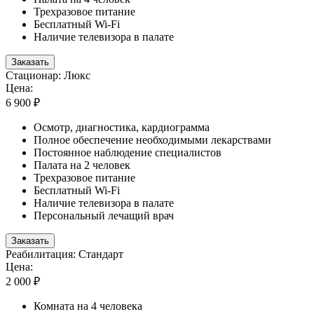
Трехразовое питание
Бесплатный Wi-Fi
Наличие телевизора в палате
Заказать
Стационар: Люкс
Цена:
6 900 ₽
Осмотр, диагностика, кардиограмма
Полное обеспечение необходимыми лекарствами
Постоянное наблюдение специалистов
Палата на 2 человек
Трехразовое питание
Бесплатный Wi-Fi
Наличие телевизора в палате
Персональный лечащий врач
Заказать
Реабилитация: Стандарт
Цена:
2 000 ₽
Комната на 4 человека