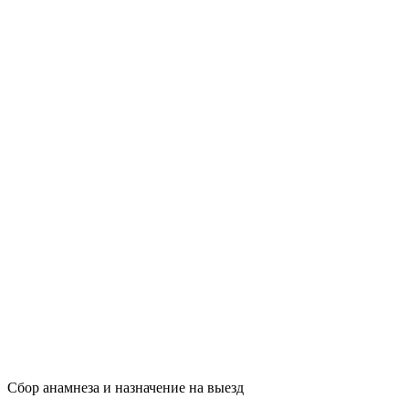
Сбор анамнеза и назначение на выезд