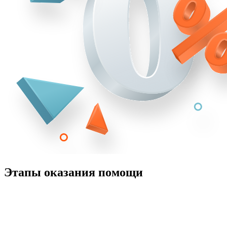
Этапы оказания помощи