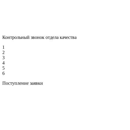
Контрольный звонок отдела качества
1
2
3
4
5
6
Поступление заявки