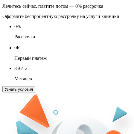
Лечитесь сейчас, платите потом — 0% рассрочка
Оформите беспроцентную рассрочку на услуги клиники
0
%
Рассрочка
0
₽
Первый платеж
3
/6/12
Месяцев
Узнать условия