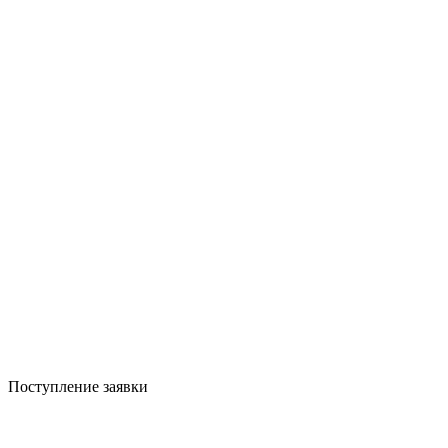
Поступление заявки