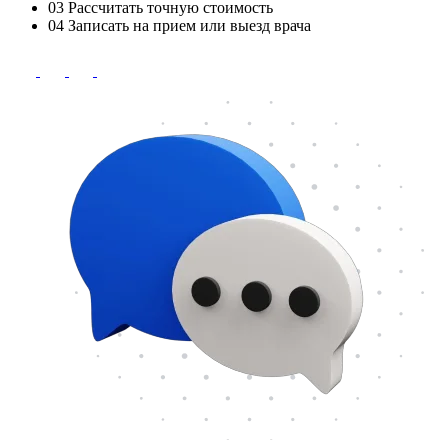
03
Рассчитать точную стоимость
04
Записать на прием или выезд врача