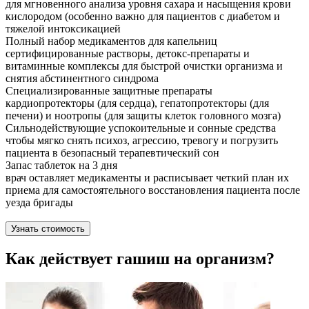
для мгновенного анализа уровня сахара и насыщения крови
кислородом (особенно важно для пациентов с диабетом и
тяжелой интоксикацией
Полный набор медикаментов для капельниц
сертифицированные растворы, детокс-препараты и
витаминные комплексы для быстрой очистки организма и
снятия абстинентного синдрома
Специализированные защитные препараты
кардиопротекторы (для сердца), гепатопротекторы (для
печени) и ноотропы (для защиты клеток головного мозга)
Сильнодействующие успокоительные и сонные средства
чтобы мягко снять психоз, агрессию, тревогу и погрузить
пациента в безопасный терапевтический сон
Запас таблеток на 3 дня
врач оставляет медикаменты и расписывает четкий план их
приема для самостоятельного восстановления пациента после
уезда бригады
Узнать стоимость
Как действует гашиш на организм?