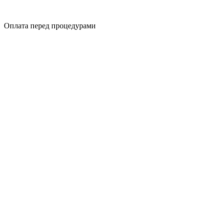
Оплата перед процедурами