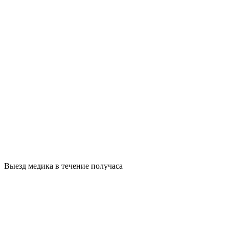
Выезд медика в течение получаса