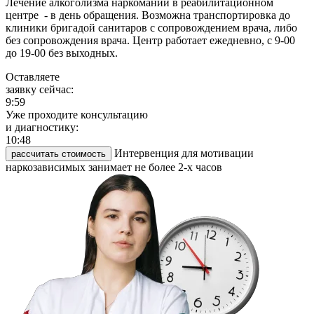
Лечение алкоголизма наркомании в реабилитационном
центре - в день обращения. Возможна транспортировка до
клиники бригадой санитаров с сопровождением врача, либо
без сопровождения врача. Центр работает ежедневно, с 9-00
до 19-00 без выходных.
Оставляете
заявку сейчас:
9:59
Уже проходите консультацию
и диагностику:
10:48
Интервенция для мотивации
рассчитать стоимость
наркозависимых занимает не более 2-х часов