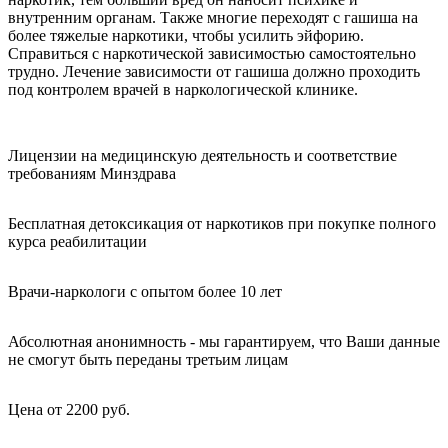
внутренним органам. Также многие переходят с гашиша на
более тяжелые наркотики, чтобы усилить эйфорию.
Справиться с наркотической зависимостью самостоятельно
трудно. Лечение зависимости от гашиша должно проходить
под контролем врачей в наркологической клинике.
Лицензии на медицинскую деятельность и соответствие
требованиям Минздрава
Бесплатная детоксикация от наркотиков при покупке полного
курса реабилитации
Врачи-наркологи с опытом более 10 лет
Абсолютная анонимность - мы гарантируем, что Ваши данные
не смогут быть переданы третьим лицам
Цена от 2200 руб.