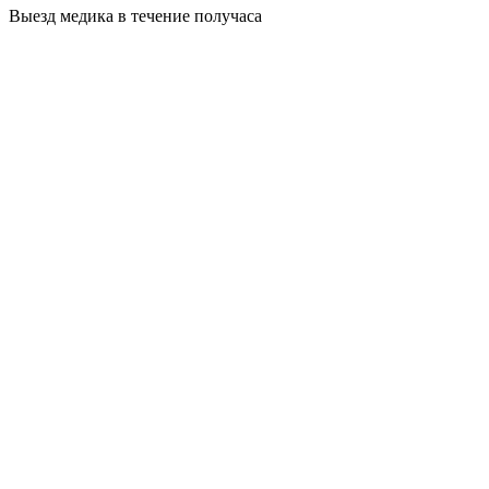
Выезд медика в течение получаса