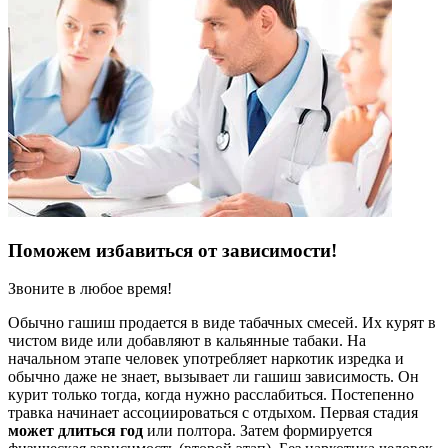
Поможем избавиться от зависимости!
Звоните в любое время!
Обычно гашиш продается в виде табачных смесей. Их курят в
чистом виде или добавляют в кальянные табаки. На
начальном этапе человек употребляет наркотик изредка и
обычно даже не знает, вызывает ли гашиш зависимость. Он
курит только тогда, когда нужно расслабиться. Постепенно
травка начинает ассоциироваться с отдыхом. Первая стадия
может длиться год
или полтора. Затем формируется