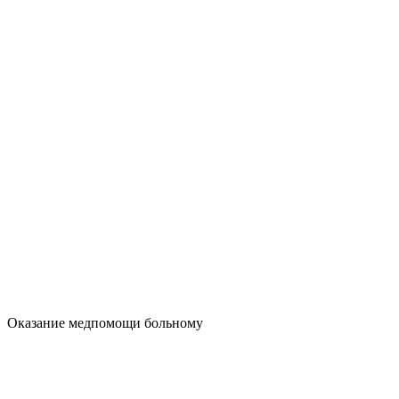
Оказание медпомощи больному