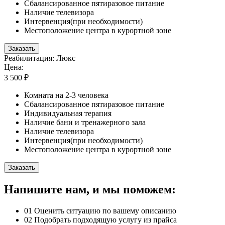
Сбалансированное пятиразовое питание
Наличие телевизора
Интервенция(при необходимости)
Местоположение центра в курортной зоне
Заказать
Реабилитация: Люкс
Цена:
3 500 ₽
Комната на 2-3 человека
Сбалансированное пятиразовое питание
Индивидуальная терапия
Наличие бани и тренажерного зала
Наличие телевизора
Интервенция(при необходимости)
Местоположение центра в курортной зоне
Заказать
Напишите нам, и мы поможем:
01
Оценить ситуацию по вашему описанию
02
Подобрать подходящую услугу из прайса