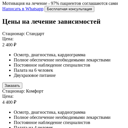
Мотивация на лечение - 97% пациентов соглашаются сами
Написать в Whatsapp
Бесплатная консультация
Цены на лечение зависимостей
Стационар: Стандарт
Цена:
2 400 ₽
Осмотр, диагностика, кардиограмма
Полное обеспечение необходимыми лекарствами
Постоянное наблюдение специалистов
Палата на 6 человек
Двухразовое питание
Заказать
Стационар: Комфорт
Цена:
4 400 ₽
Осмотр, диагностика, кардиограмма
Полное обеспечение необходимыми лекарствами
Постоянное наблюдение специалистов
Палата на 4 человек