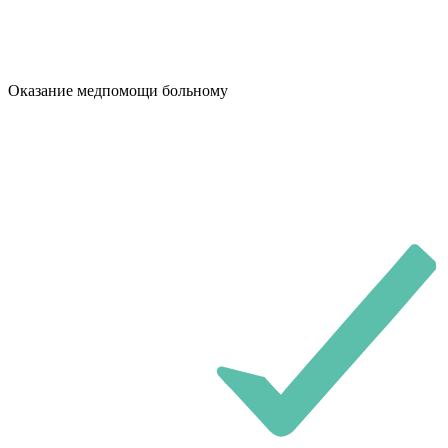
Оказание медпомощи больному