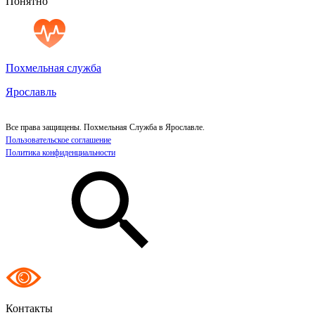
Понятно
Похмельная служба
Ярославль
Все права защищены. Похмельная Служба в Ярославле.
Пользовательское соглашение
Политика конфиденциальности
Контакты