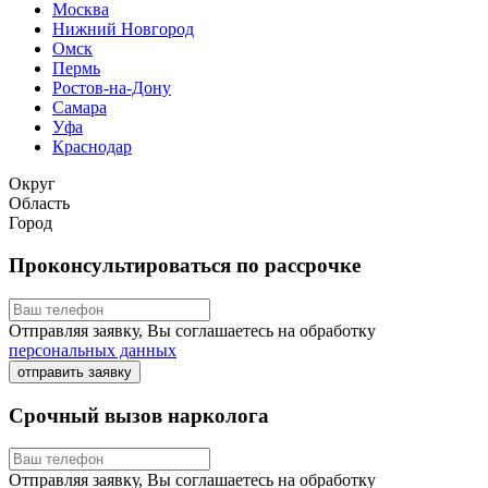
Москва
Нижний Новгород
Омск
Пермь
Ростов-на-Дону
Самара
Уфа
Краснодар
Округ
Область
Город
Проконсультироваться по рассрочке
Отправляя заявку, Вы соглашаетесь на обработку
персональных данных
отправить заявку
Срочный вызов нарколога
Отправляя заявку, Вы соглашаетесь на обработку