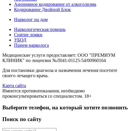
Анонимное кодирование от алкоголизма
Кодирование Двойной Блок
Нарколог на дом
Наркологическая помощь
Снятие ломки
УБОД
Прием нарколога
Медицинские услуги предоставляет: ООО "ПРЕМИУМ
КЛИНИК" по лицензии №Л041-01125-54/00960164
Для постановки диагноза и назначения лечения посетите
своего лечащего врача.
Карта сайта
Имеются противопоказания, необходимо
проконсультироваться со специалистом. 18+
Выберите телефон, на который хотите позвонить
Поиск по сайту