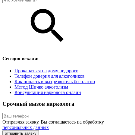
Сегодня искали:
Прокапаться на дому недорого
Телефон доверия для алкоголиков
Как попасть в вытрезвитель бесплатно
Метод Шичко алкоголизм
Консультация нарколога онлайн
Срочный вызов нарколога
Отправляя заявку, Вы соглашаетесь на обработку
персональных данных
отправить заявку