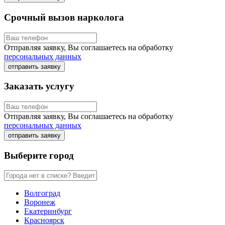
Срочный вызов нарколога
Отправляя заявку, Вы соглашаетесь на обработку
персональных данных
отправить заявку
Заказать услугу
Отправляя заявку, Вы соглашаетесь на обработку
персональных данных
отправить заявку
Выберите город
Волгоград
Воронеж
Екатеринбург
Красноярск